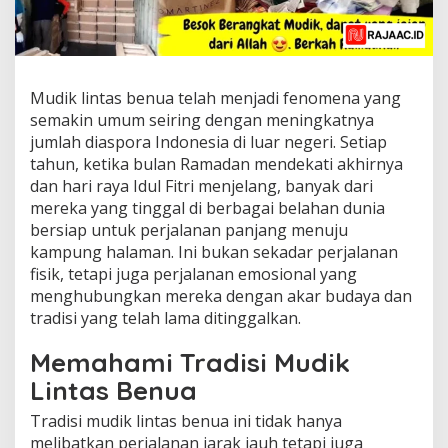
Mudik lintas benua telah menjadi fenomena yang
semakin umum seiring dengan meningkatnya
jumlah diaspora Indonesia di luar negeri. Setiap
tahun, ketika bulan Ramadan mendekati akhirnya
dan hari raya Idul Fitri menjelang, banyak dari
mereka yang tinggal di berbagai belahan dunia
bersiap untuk perjalanan panjang menuju
kampung halaman. Ini bukan sekadar perjalanan
fisik, tetapi juga perjalanan emosional yang
menghubungkan mereka dengan akar budaya dan
tradisi yang telah lama ditinggalkan.
Memahami Tradisi Mudik
Lintas Benua
Tradisi mudik lintas benua ini tidak hanya
melibatkan perjalanan jarak jauh tetapi juga