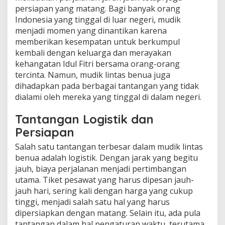
persiapan yang matang. Bagi banyak orang
Indonesia yang tinggal di luar negeri, mudik
menjadi momen yang dinantikan karena
memberikan kesempatan untuk berkumpul
kembali dengan keluarga dan merayakan
kehangatan Idul Fitri bersama orang-orang
tercinta. Namun, mudik lintas benua juga
dihadapkan pada berbagai tantangan yang tidak
dialami oleh mereka yang tinggal di dalam negeri.
Tantangan Logistik dan
Persiapan
Salah satu tantangan terbesar dalam mudik lintas
benua adalah logistik. Dengan jarak yang begitu
jauh, biaya perjalanan menjadi pertimbangan
utama. Tiket pesawat yang harus dipesan jauh-
jauh hari, sering kali dengan harga yang cukup
tinggi, menjadi salah satu hal yang harus
dipersiapkan dengan matang. Selain itu, ada pula
tantangan dalam hal pengaturan waktu, terutama