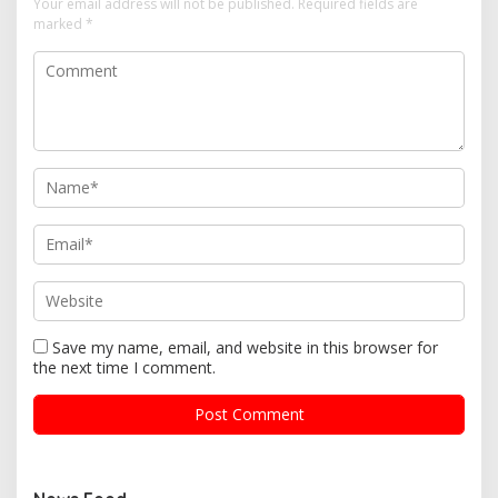
Your email address will not be published.
Required fields are
marked
*
Save my name, email, and website in this browser for
the next time I comment.