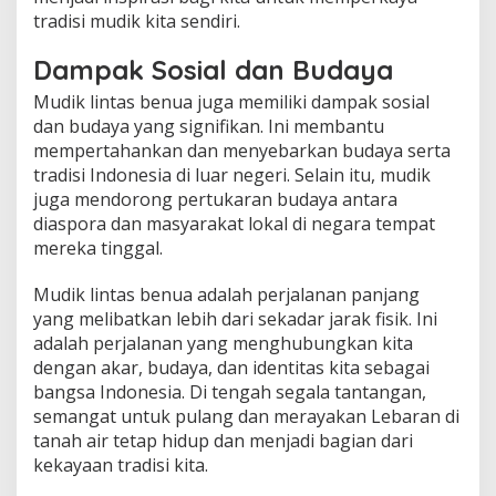
tradisi mudik kita sendiri.
Dampak Sosial dan Budaya
Mudik lintas benua juga memiliki dampak sosial
dan budaya yang signifikan. Ini membantu
mempertahankan dan menyebarkan budaya serta
tradisi Indonesia di luar negeri. Selain itu, mudik
juga mendorong pertukaran budaya antara
diaspora dan masyarakat lokal di negara tempat
mereka tinggal.
Mudik lintas benua adalah perjalanan panjang
yang melibatkan lebih dari sekadar jarak fisik. Ini
adalah perjalanan yang menghubungkan kita
dengan akar, budaya, dan identitas kita sebagai
bangsa Indonesia. Di tengah segala tantangan,
semangat untuk pulang dan merayakan Lebaran di
tanah air tetap hidup dan menjadi bagian dari
kekayaan tradisi kita.