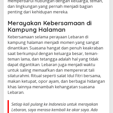
memperbarui hubungan dengan keluarga, teman,
dan lingkungan yang pernah menjadi bagian
penting dari kehidupan mereka.
Merayakan Kebersamaan di
Kampung Halaman
Kebersamaan selama perayaan Lebaran di
kampung halaman menjadi momen yang sangat
dinantikan. Suasana hangat dan penuh keakraban
saat berkumpul dengan keluarga besar, teman-
teman lama, dan tetangga adalah hal yang tidak
dapat digantikan. Lebaran juga menjadi waktu
untuk saling memaafkan dan mempererat tali
silaturahmi. Ritual seperti salat Idul Fitri bersama,
makan ketupat, opor ayam, dan berbagai hidangan
khas lainnya menambah kehangatan suasana
Lebaran.
Setiap kali pulang ke Indonesia untuk merayakan
Lebaran, saya merasa kembali ke akar saya. Ada