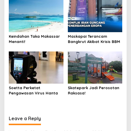
Keindahan Taka Makassar
Maskapai Terancam
Menanti!
Bangkrut Akibat Krisis BBM
Soetta Perketat
Skatepark Jadi Perosotan
Pengawasan Virus Hanta
Raksasa!
Leave a Reply