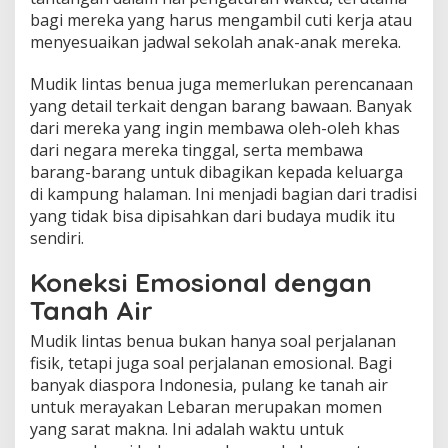
bagi mereka yang harus mengambil cuti kerja atau
menyesuaikan jadwal sekolah anak-anak mereka.
Mudik lintas benua juga memerlukan perencanaan
yang detail terkait dengan barang bawaan. Banyak
dari mereka yang ingin membawa oleh-oleh khas
dari negara mereka tinggal, serta membawa
barang-barang untuk dibagikan kepada keluarga
di kampung halaman. Ini menjadi bagian dari tradisi
yang tidak bisa dipisahkan dari budaya mudik itu
sendiri.
Koneksi Emosional dengan
Tanah Air
Mudik lintas benua bukan hanya soal perjalanan
fisik, tetapi juga soal perjalanan emosional. Bagi
banyak diaspora Indonesia, pulang ke tanah air
untuk merayakan Lebaran merupakan momen
yang sarat makna. Ini adalah waktu untuk