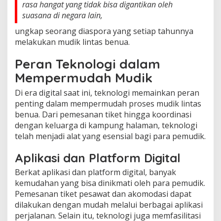
rasa hangat yang tidak bisa digantikan oleh
suasana di negara lain,
ungkap seorang diaspora yang setiap tahunnya
melakukan mudik lintas benua.
Peran Teknologi dalam
Mempermudah Mudik
Di era digital saat ini, teknologi memainkan peran
penting dalam mempermudah proses mudik lintas
benua. Dari pemesanan tiket hingga koordinasi
dengan keluarga di kampung halaman, teknologi
telah menjadi alat yang esensial bagi para pemudik.
Aplikasi dan Platform Digital
Berkat aplikasi dan platform digital, banyak
kemudahan yang bisa dinikmati oleh para pemudik.
Pemesanan tiket pesawat dan akomodasi dapat
dilakukan dengan mudah melalui berbagai aplikasi
perjalanan. Selain itu, teknologi juga memfasilitasi