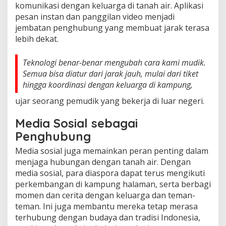
komunikasi dengan keluarga di tanah air. Aplikasi
pesan instan dan panggilan video menjadi
jembatan penghubung yang membuat jarak terasa
lebih dekat.
Teknologi benar-benar mengubah cara kami mudik.
Semua bisa diatur dari jarak jauh, mulai dari tiket
hingga koordinasi dengan keluarga di kampung,
ujar seorang pemudik yang bekerja di luar negeri.
Media Sosial sebagai
Penghubung
Media sosial juga memainkan peran penting dalam
menjaga hubungan dengan tanah air. Dengan
media sosial, para diaspora dapat terus mengikuti
perkembangan di kampung halaman, serta berbagi
momen dan cerita dengan keluarga dan teman-
teman. Ini juga membantu mereka tetap merasa
terhubung dengan budaya dan tradisi Indonesia,