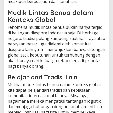
meskipun berada jauh dari tanah air.
Mudik Lintas Benua dalam
Konteks Global
Fenomena mudik lintas benua bukan hanya terjadi
di kalangan diaspora Indonesia saja. Di berbagai
negara, tradisi pulang kampung saat hari raya atau
perayaan besar juga dialami oleh komunitas
diaspora lainnya. Ini menunjukkan bahwa di tengah
globalisasi, kebutuhan untuk terhubung dengan
akar budaya dan keluarga tetap menjadi prioritas
bagi banyak orang.
Belajar dari Tradisi Lain
Melihat mudik lintas benua dalam konteks global,
kita dapat belajar dari tradisi dan kebiasaan
komunitas internasional lainnya. Misalnya,
bagaimana mereka mengatasi tantangan logistik
dan menjaga hubungan dengan tanah air. Ini bisa
menjadi inspirasi bagi kita untuk memperkaya