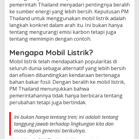
pemerintah Thailand menyadari pentingnya beralih
ke sumber energi yang lebih bersih. Keputusan PM
Thailand untuk menggunakan mobil listrik adalah
langkah konkret dalam arah itu. Ini bukan hanya
tentang mengurangi emisi karbon tetapi juga
tentang memimpin dengan contoh.
Mengapa Mobil Listrik?
Mobil listrik telah mendapatkan popularitas di
seluruh dunia sebagai alternatif yang lebih bersih
dan efisien dibandingkan kendaraan bertenaga
bahan bakar fosil. Dengan beralih ke mobil listrik,
PM Thailand menunjukkan bahwa
pemerintahannya tidak hanya berbicara tentang
perubahan tetapi juga bertindak.
Ini bukan hanya tentang tren; ini adalah tentang
tanggung jawab terhadap lingkungan kita dan
masa depan generasi berikutnya.