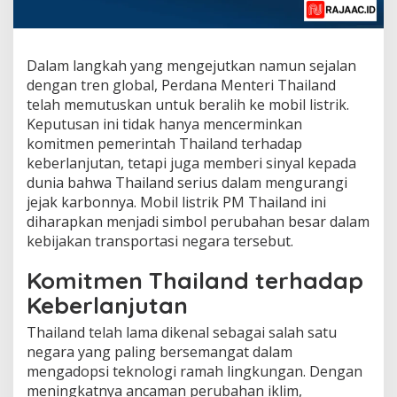
Dalam langkah yang mengejutkan namun sejalan
dengan tren global, Perdana Menteri Thailand
telah memutuskan untuk beralih ke mobil listrik.
Keputusan ini tidak hanya mencerminkan
komitmen pemerintah Thailand terhadap
keberlanjutan, tetapi juga memberi sinyal kepada
dunia bahwa Thailand serius dalam mengurangi
jejak karbonnya. Mobil listrik PM Thailand ini
diharapkan menjadi simbol perubahan besar dalam
kebijakan transportasi negara tersebut.
Komitmen Thailand terhadap
Keberlanjutan
Thailand telah lama dikenal sebagai salah satu
negara yang paling bersemangat dalam
mengadopsi teknologi ramah lingkungan. Dengan
meningkatnya ancaman perubahan iklim,