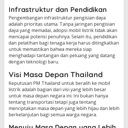
Infrastruktur dan Pendidikan
Pengembangan infrastruktur pengisian daya
adalah prioritas utama. Tanpa jaringan pengisian
daya yang memadai, adopsi mobil listrik tidak akan
mencapai potensi penuhnya. Selain itu, pendidikan
dan pelatihan bagi tenaga kerja harus ditingkatkan
untuk memastikan bahwa mereka siap
menghadapi tantangan dan peluang yang datang
dengan teknologi baru.
Visi Masa Depan Thailand
Keputusan PM Thailand untuk beralih ke mobil
listrik adalah bagian dari visi yang lebih besar
untuk masa depan negara ini. Ini bukan hanya
tentang transportasi tetapi juga tentang
menciptakan masa depan yang lebih hijau dan lebih
berkelanjutan bagi semua warga negara.
Menuju Masa Depan yang Lebih