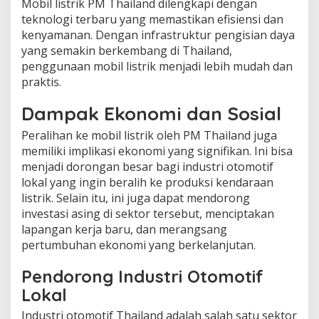
Mobil listrik PM Thailand dilengkapi dengan
teknologi terbaru yang memastikan efisiensi dan
kenyamanan. Dengan infrastruktur pengisian daya
yang semakin berkembang di Thailand,
penggunaan mobil listrik menjadi lebih mudah dan
praktis.
Dampak Ekonomi dan Sosial
Peralihan ke mobil listrik oleh PM Thailand juga
memiliki implikasi ekonomi yang signifikan. Ini bisa
menjadi dorongan besar bagi industri otomotif
lokal yang ingin beralih ke produksi kendaraan
listrik. Selain itu, ini juga dapat mendorong
investasi asing di sektor tersebut, menciptakan
lapangan kerja baru, dan merangsang
pertumbuhan ekonomi yang berkelanjutan.
Pendorong Industri Otomotif
Lokal
Industri otomotif Thailand adalah salah satu sektor