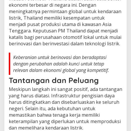
ekonomi terbesar di negara ini. Dengan
meningkatnya permintaan global untuk kendaraan
listrik, Thailand memiliki kesempatan untuk
menjadi pusat produksi utama di kawasan Asia
Tenggara. Keputusan PM Thailand dapat menjadi
katalis bagi perusahaan otomotif lokal untuk mulai
berinovasi dan berinvestasi dalam teknologi listrik.
Keberanian untuk berinovasi dan beradaptasi
dengan perubahan adalah kunci untuk tetap
relevan dalam ekonomi global yang kompetitif.
Tantangan dan Peluang
Meskipun langkah ini sangat positif, ada tantangan
yang harus diatasi. Infrastruktur pengisian daya
harus ditingkatkan dan disebarluaskan ke seluruh
negeri. Selain itu, ada kebutuhan untuk
memastikan bahwa tenaga kerja memiliki
keterampilan yang diperlukan untuk memproduksi
dan memelihara kendaraan listrik.