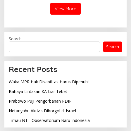
View More
Search
Search
Recent Posts
Waka MPR Hak Disabilitas Harus Dipenuhi!
Bahaya Lintasan KA Liar Tebet
Prabowo Puji Pengorbanan PDIP
Netanyahu Aktivis Diborgol di Israel
Timau NTT Observatorium Baru Indonesia