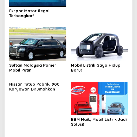
Ekspor Motor Ilegal
Terbongkar!
Sultan Malaysia Pamer
Mobil Listrik Gaya Hidup
Mobil Putin
Baru!
Nissan Tutup Pabrik, 900
Karyawan Dirumahkan
BBM Naik, Mobil Listrik Jadi
Solusi!