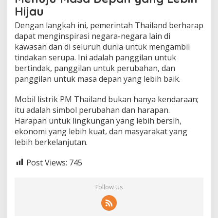
Hijau
Dengan langkah ini, pemerintah Thailand berharap
dapat menginspirasi negara-negara lain di
kawasan dan di seluruh dunia untuk mengambil
tindakan serupa. Ini adalah panggilan untuk
bertindak, panggilan untuk perubahan, dan
panggilan untuk masa depan yang lebih baik.
Mobil listrik PM Thailand bukan hanya kendaraan;
itu adalah simbol perubahan dan harapan.
Harapan untuk lingkungan yang lebih bersih,
ekonomi yang lebih kuat, dan masyarakat yang
lebih berkelanjutan.
Post Views:
745
Follow Us