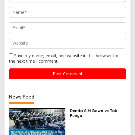
Save my name, email, and website in this browser for
the next time I comment.
News Feed
Denda SIM Bawa vs Tak
Punya