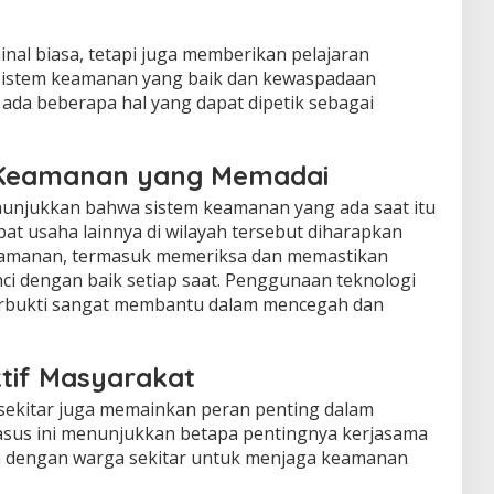
inal biasa, tetapi juga memberikan pelajaran
sistem keamanan yang baik dan kewaspadaan
 ada beberapa hal yang dapat dipetik sebagai
 Keamanan yang Memadai
nunjukkan bahwa sistem keamanan yang ada saat itu
at usaha lainnya di wilayah tersebut diharapkan
eamanan, termasuk memeriksa dan memastikan
ci dengan baik setiap saat. Penggunaan teknologi
terbukti sangat membantu dalam mencegah dan
tif Masyarakat
sekitar juga memainkan peran penting dalam
asus ini menunjukkan betapa pentingnya kerjasama
a dengan warga sekitar untuk menjaga keamanan