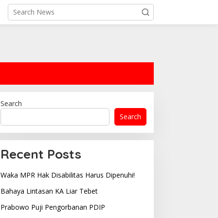
Search
Search
Recent Posts
Waka MPR Hak Disabilitas Harus Dipenuhi!
Bahaya Lintasan KA Liar Tebet
Prabowo Puji Pengorbanan PDIP