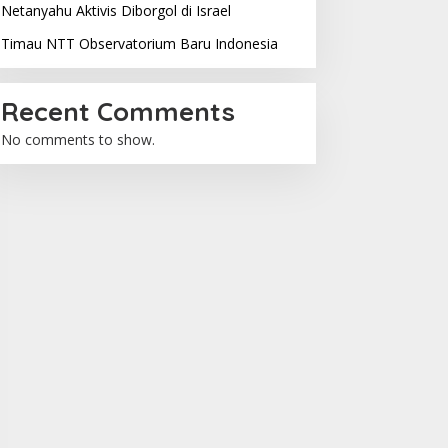
Netanyahu Aktivis Diborgol di Israel
Timau NTT Observatorium Baru Indonesia
Recent Comments
No comments to show.