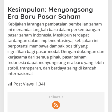
Kesimpulan: Menyongsong
Era Baru Pasar Saham
Kebijakan larangan pembatalan pembelian saham
ini menandai langkah baru dalam perkembangan
pasar saham Indonesia. Meskipun terdapat
tantangan dalam implementasinya, kebijakan ini
berpotensi membawa dampak positif yang
signifikan bagi pasar modal. Dengan dukungan dan
kerjasama dari semua pihak, pasar saham
Indonesia dapat menyongsong era baru yang lebih
stabil, transparan, dan berdaya saing di kancah
internasional.
Post Views:
1,341
Follow Us