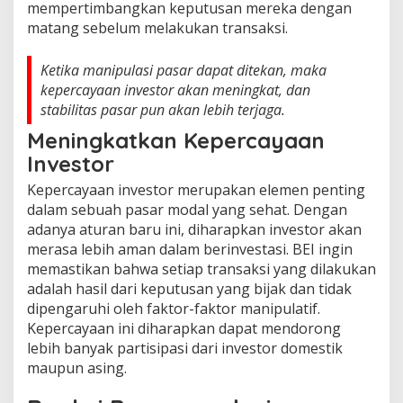
mempertimbangkan keputusan mereka dengan
matang sebelum melakukan transaksi.
Ketika manipulasi pasar dapat ditekan, maka
kepercayaan investor akan meningkat, dan
stabilitas pasar pun akan lebih terjaga.
Meningkatkan Kepercayaan
Investor
Kepercayaan investor merupakan elemen penting
dalam sebuah pasar modal yang sehat. Dengan
adanya aturan baru ini, diharapkan investor akan
merasa lebih aman dalam berinvestasi. BEI ingin
memastikan bahwa setiap transaksi yang dilakukan
adalah hasil dari keputusan yang bijak dan tidak
dipengaruhi oleh faktor-faktor manipulatif.
Kepercayaan ini diharapkan dapat mendorong
lebih banyak partisipasi dari investor domestik
maupun asing.