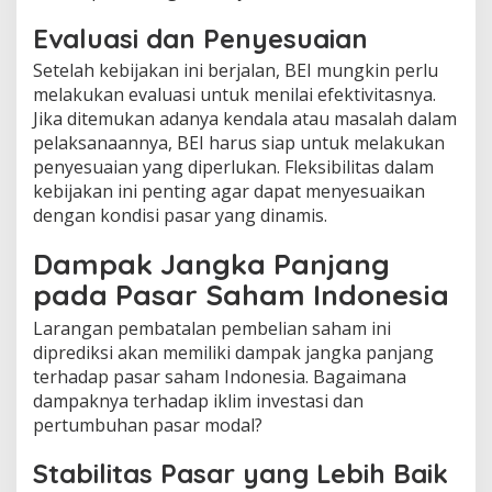
Evaluasi dan Penyesuaian
Setelah kebijakan ini berjalan, BEI mungkin perlu
melakukan evaluasi untuk menilai efektivitasnya.
Jika ditemukan adanya kendala atau masalah dalam
pelaksanaannya, BEI harus siap untuk melakukan
penyesuaian yang diperlukan. Fleksibilitas dalam
kebijakan ini penting agar dapat menyesuaikan
dengan kondisi pasar yang dinamis.
Dampak Jangka Panjang
pada Pasar Saham Indonesia
Larangan pembatalan pembelian saham ini
diprediksi akan memiliki dampak jangka panjang
terhadap pasar saham Indonesia. Bagaimana
dampaknya terhadap iklim investasi dan
pertumbuhan pasar modal?
Stabilitas Pasar yang Lebih Baik