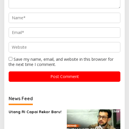
Save my name, email, and website in this browser for
the next time I comment.
News Feed
Utang RI Capai Rekor Baru!