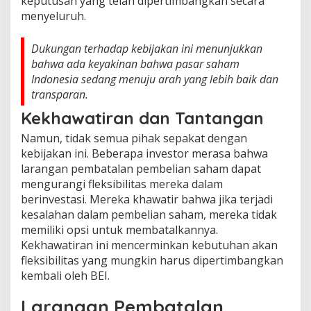
keputusan yang telah dipertimbangkan secara
menyeluruh.
Dukungan terhadap kebijakan ini menunjukkan
bahwa ada keyakinan bahwa pasar saham
Indonesia sedang menuju arah yang lebih baik dan
transparan.
Kekhawatiran dan Tantangan
Namun, tidak semua pihak sepakat dengan
kebijakan ini. Beberapa investor merasa bahwa
larangan pembatalan pembelian saham dapat
mengurangi fleksibilitas mereka dalam
berinvestasi. Mereka khawatir bahwa jika terjadi
kesalahan dalam pembelian saham, mereka tidak
memiliki opsi untuk membatalkannya.
Kekhawatiran ini mencerminkan kebutuhan akan
fleksibilitas yang mungkin harus dipertimbangkan
kembali oleh BEI.
Larangan Pembatalan