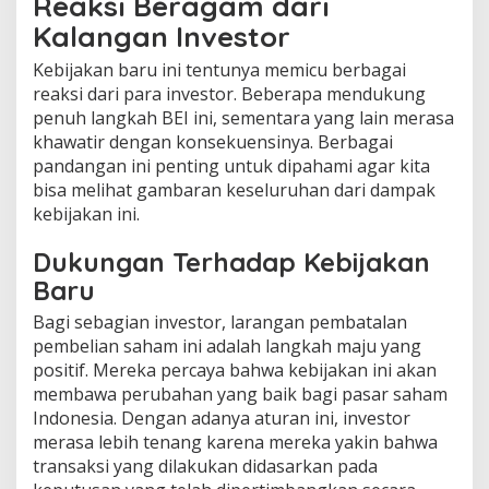
Reaksi Beragam dari
Kalangan Investor
Kebijakan baru ini tentunya memicu berbagai
reaksi dari para investor. Beberapa mendukung
penuh langkah BEI ini, sementara yang lain merasa
khawatir dengan konsekuensinya. Berbagai
pandangan ini penting untuk dipahami agar kita
bisa melihat gambaran keseluruhan dari dampak
kebijakan ini.
Dukungan Terhadap Kebijakan
Baru
Bagi sebagian investor, larangan pembatalan
pembelian saham ini adalah langkah maju yang
positif. Mereka percaya bahwa kebijakan ini akan
membawa perubahan yang baik bagi pasar saham
Indonesia. Dengan adanya aturan ini, investor
merasa lebih tenang karena mereka yakin bahwa
transaksi yang dilakukan didasarkan pada