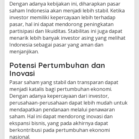
Dengan adanya kebijakan ini, diharapkan pasar
saham Indonesia akan menjadi lebih stabil. Ketika
investor memiliki kepercayaan lebih terhadap
pasar, hal ini dapat mendorong peningkatan
partisipasi dan likuiditas. Stabilitas ini juga dapat
menarik lebih banyak investor asing yang melihat
Indonesia sebagai pasar yang aman dan
menjanjikan.
Potensi Pertumbuhan dan
Inovasi
Pasar saham yang stabil dan transparan dapat
menjadi katalis bagi pertumbuhan ekonomi.
Dengan adanya kepercayaan dari investor,
perusahaan-perusahaan dapat lebih mudah untuk
mendapatkan pendanaan melalui penawaran
saham. Hal ini dapat mendorong inovasi dan
ekspansi bisnis, yang pada akhirnya dapat
berkontribusi pada pertumbuhan ekonomi
nasional.