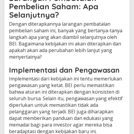
Pembelian Saham: Apa
Selanjutnya?
Dengan diterapkannya larangan pembatalan
pembelian saham ini, banyak yang bertanya-tanya
langkah apa yang akan diambil selanjutnya oleh
BEI. Bagaimana kebijakan ini akan diterapkan dan
apakah akan ada perubahan lebih lanjut yang
menyertainya?
Implementasi dan Pengawasan
Implementasi dari kebijakan ini tentu memerlukan
pengawasan yang ketat. BEI perlu memastikan
bahwa aturan ini diterapkan dengan konsisten di
seluruh bursa. Selain itu, pengawasan yang efektif
diperlukan untuk memastikan tidak ada
pelanggaran yang terjadi. BEI juga diharapkan
dapat memberikan panduan dan edukasi yang
memadai bagi para investor agar mereka bisa
beradaptasi dengan kebijakan baru ini.