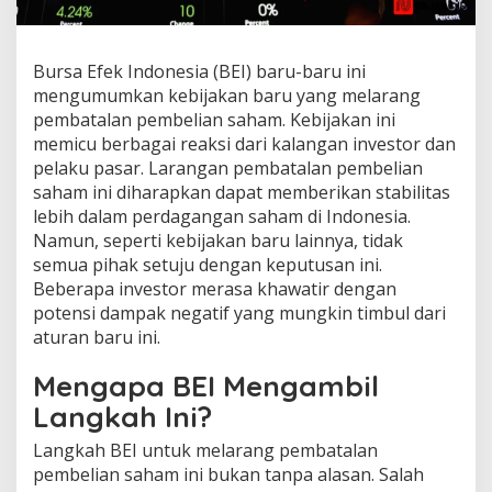
Bursa Efek Indonesia (BEI) baru-baru ini
mengumumkan kebijakan baru yang melarang
pembatalan pembelian saham. Kebijakan ini
memicu berbagai reaksi dari kalangan investor dan
pelaku pasar. Larangan pembatalan pembelian
saham ini diharapkan dapat memberikan stabilitas
lebih dalam perdagangan saham di Indonesia.
Namun, seperti kebijakan baru lainnya, tidak
semua pihak setuju dengan keputusan ini.
Beberapa investor merasa khawatir dengan
potensi dampak negatif yang mungkin timbul dari
aturan baru ini.
Mengapa BEI Mengambil
Langkah Ini?
Langkah BEI untuk melarang pembatalan
pembelian saham ini bukan tanpa alasan. Salah