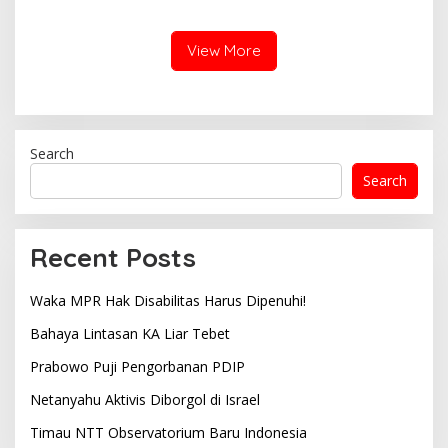
View More
Search
Search
Recent Posts
Waka MPR Hak Disabilitas Harus Dipenuhi!
Bahaya Lintasan KA Liar Tebet
Prabowo Puji Pengorbanan PDIP
Netanyahu Aktivis Diborgol di Israel
Timau NTT Observatorium Baru Indonesia