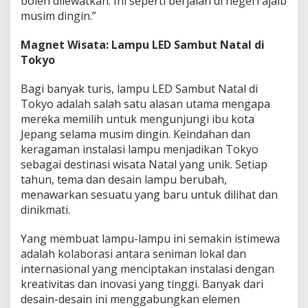
boleh dilewatkan. Ini seperti berjalan di negeri ajaib
musim dingin.”
Magnet Wisata: Lampu LED Sambut Natal di
Tokyo
Bagi banyak turis, lampu LED Sambut Natal di
Tokyo adalah salah satu alasan utama mengapa
mereka memilih untuk mengunjungi ibu kota
Jepang selama musim dingin. Keindahan dan
keragaman instalasi lampu menjadikan Tokyo
sebagai destinasi wisata Natal yang unik. Setiap
tahun, tema dan desain lampu berubah,
menawarkan sesuatu yang baru untuk dilihat dan
dinikmati.
Yang membuat lampu-lampu ini semakin istimewa
adalah kolaborasi antara seniman lokal dan
internasional yang menciptakan instalasi dengan
kreativitas dan inovasi yang tinggi. Banyak dari
desain-desain ini menggabungkan elemen