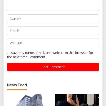
Save my name, email, and website in this browser for
the next time I comment.
News Feed