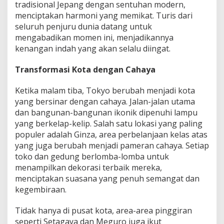
tradisional Jepang dengan sentuhan modern,
menciptakan harmoni yang memikat. Turis dari
seluruh penjuru dunia datang untuk
mengabadikan momen ini, menjadikannya
kenangan indah yang akan selalu diingat.
Transformasi Kota dengan Cahaya
Ketika malam tiba, Tokyo berubah menjadi kota
yang bersinar dengan cahaya. Jalan-jalan utama
dan bangunan-bangunan ikonik dipenuhi lampu
yang berkelap-kelip. Salah satu lokasi yang paling
populer adalah Ginza, area perbelanjaan kelas atas
yang juga berubah menjadi pameran cahaya. Setiap
toko dan gedung berlomba-lomba untuk
menampilkan dekorasi terbaik mereka,
menciptakan suasana yang penuh semangat dan
kegembiraan.
Tidak hanya di pusat kota, area-area pinggiran
seperti Setagaya dan Meguro juga ikut