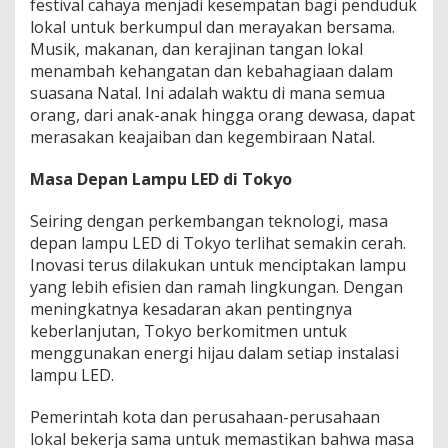
festival cahaya menjadi kesempatan bagi penduduk
lokal untuk berkumpul dan merayakan bersama.
Musik, makanan, dan kerajinan tangan lokal
menambah kehangatan dan kebahagiaan dalam
suasana Natal. Ini adalah waktu di mana semua
orang, dari anak-anak hingga orang dewasa, dapat
merasakan keajaiban dan kegembiraan Natal.
Masa Depan Lampu LED di Tokyo
Seiring dengan perkembangan teknologi, masa
depan lampu LED di Tokyo terlihat semakin cerah.
Inovasi terus dilakukan untuk menciptakan lampu
yang lebih efisien dan ramah lingkungan. Dengan
meningkatnya kesadaran akan pentingnya
keberlanjutan, Tokyo berkomitmen untuk
menggunakan energi hijau dalam setiap instalasi
lampu LED.
Pemerintah kota dan perusahaan-perusahaan
lokal bekerja sama untuk memastikan bahwa masa