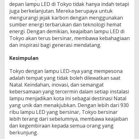
depan lampu LED di Tokyo tidak hanya indah tetapi
juga berkelanjutan. Mereka berupaya untuk
mengurangi jejak karbon dengan menggunakan
sumber energi terbarukan dan teknologi hemat
energi. Dengan demikian, keajaiban lampu LED di
Tokyo akan terus bersinar, membawa kebahagiaan
dan inspirasi bagi generasi mendatang.
Kesimpulan
Tokyo dengan lampu LED-nya yang mempesona
adalah tempat yang tidak boleh dilewatkan saat
Natal. Keindahan, inovasi, dan semangat
kebersamaan yang tercermin dalam setiap instalasi
lampu menjadikan kota ini sebagai destinasi Natal
yang unik dan menakjubkan. Dengan lebih dari 930
ribu lampu LED yang bersinar, Tokyo bersinar
lebih terang dari sebelumnya, membawa keajaiban
dan kegembiraan kepada semua orang yang
berkunjung.