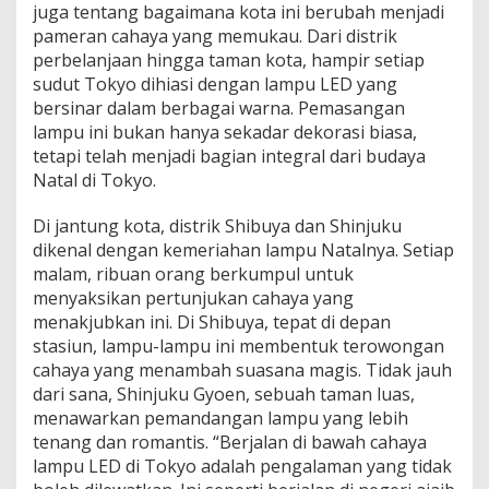
juga tentang bagaimana kota ini berubah menjadi
pameran cahaya yang memukau. Dari distrik
perbelanjaan hingga taman kota, hampir setiap
sudut Tokyo dihiasi dengan lampu LED yang
bersinar dalam berbagai warna. Pemasangan
lampu ini bukan hanya sekadar dekorasi biasa,
tetapi telah menjadi bagian integral dari budaya
Natal di Tokyo.
Di jantung kota, distrik Shibuya dan Shinjuku
dikenal dengan kemeriahan lampu Natalnya. Setiap
malam, ribuan orang berkumpul untuk
menyaksikan pertunjukan cahaya yang
menakjubkan ini. Di Shibuya, tepat di depan
stasiun, lampu-lampu ini membentuk terowongan
cahaya yang menambah suasana magis. Tidak jauh
dari sana, Shinjuku Gyoen, sebuah taman luas,
menawarkan pemandangan lampu yang lebih
tenang dan romantis. “Berjalan di bawah cahaya
lampu LED di Tokyo adalah pengalaman yang tidak