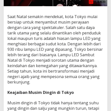
Saat Natal semakin mendekat, kota Tokyo mulai
bersiap untuk menyambut musim perayaan
dengan cara yang spektakuler. Salah satu daya
tarik utama yang selalu dinantikan oleh penduduk
lokal maupun turis adalah hiasan lampu LED yang
menghiasi berbagai sudut kota. Dengan lebih dari
930 ribu lampu LED yang dipasang, Tokyo bersinar
lebih terang dari biasanya. Lampu LED Sambut
Natal di Tokyo menjadi sorotan utama dengan
keindahan dan kemegahan yang ditawarkannya.
Setiap tahun, kota ini bertransformasi menjadi
negeri ajaib yang mempesona semua orang yang
berkunjung.
Keajaiban Musim Dingin di Tokyo
Musim dingin di Tokyo tidak hanya tentang suhu
yang dingin dan salju yang mungkin turun, tetapi