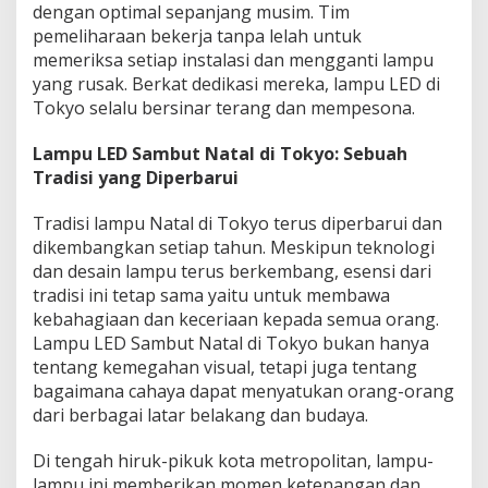
dengan optimal sepanjang musim. Tim
pemeliharaan bekerja tanpa lelah untuk
memeriksa setiap instalasi dan mengganti lampu
yang rusak. Berkat dedikasi mereka, lampu LED di
Tokyo selalu bersinar terang dan mempesona.
Lampu LED Sambut Natal di Tokyo: Sebuah
Tradisi yang Diperbarui
Tradisi lampu Natal di Tokyo terus diperbarui dan
dikembangkan setiap tahun. Meskipun teknologi
dan desain lampu terus berkembang, esensi dari
tradisi ini tetap sama yaitu untuk membawa
kebahagiaan dan keceriaan kepada semua orang.
Lampu LED Sambut Natal di Tokyo bukan hanya
tentang kemegahan visual, tetapi juga tentang
bagaimana cahaya dapat menyatukan orang-orang
dari berbagai latar belakang dan budaya.
Di tengah hiruk-pikuk kota metropolitan, lampu-
lampu ini memberikan momen ketenangan dan