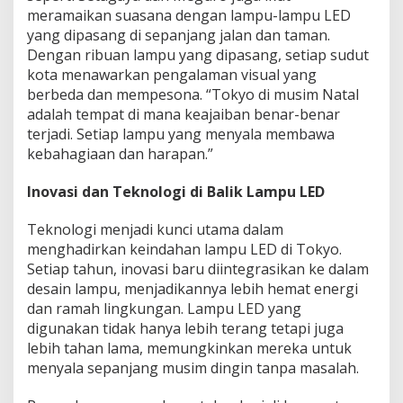
meramaikan suasana dengan lampu-lampu LED
yang dipasang di sepanjang jalan dan taman.
Dengan ribuan lampu yang dipasang, setiap sudut
kota menawarkan pengalaman visual yang
berbeda dan mempesona. “Tokyo di musim Natal
adalah tempat di mana keajaiban benar-benar
terjadi. Setiap lampu yang menyala membawa
kebahagiaan dan harapan.”
Inovasi dan Teknologi di Balik Lampu LED
Teknologi menjadi kunci utama dalam
menghadirkan keindahan lampu LED di Tokyo.
Setiap tahun, inovasi baru diintegrasikan ke dalam
desain lampu, menjadikannya lebih hemat energi
dan ramah lingkungan. Lampu LED yang
digunakan tidak hanya lebih terang tetapi juga
lebih tahan lama, memungkinkan mereka untuk
menyala sepanjang musim dingin tanpa masalah.