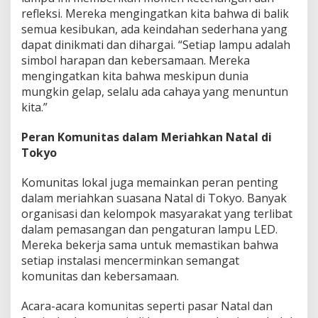
refleksi. Mereka mengingatkan kita bahwa di balik
semua kesibukan, ada keindahan sederhana yang
dapat dinikmati dan dihargai. “Setiap lampu adalah
simbol harapan dan kebersamaan. Mereka
mengingatkan kita bahwa meskipun dunia
mungkin gelap, selalu ada cahaya yang menuntun
kita.”
Peran Komunitas dalam Meriahkan Natal di
Tokyo
Komunitas lokal juga memainkan peran penting
dalam meriahkan suasana Natal di Tokyo. Banyak
organisasi dan kelompok masyarakat yang terlibat
dalam pemasangan dan pengaturan lampu LED.
Mereka bekerja sama untuk memastikan bahwa
setiap instalasi mencerminkan semangat
komunitas dan kebersamaan.
Acara-acara komunitas seperti pasar Natal dan