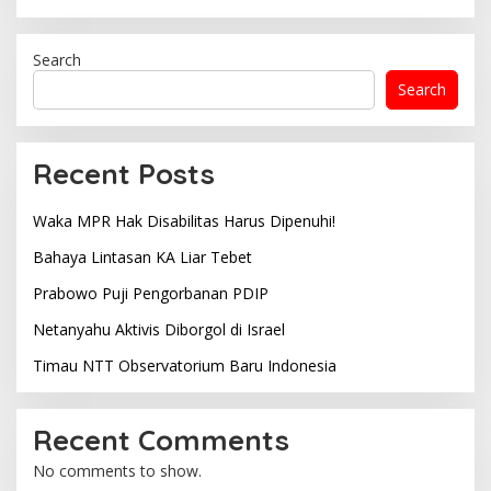
Search
Search
Recent Posts
Waka MPR Hak Disabilitas Harus Dipenuhi!
Bahaya Lintasan KA Liar Tebet
Prabowo Puji Pengorbanan PDIP
Netanyahu Aktivis Diborgol di Israel
Timau NTT Observatorium Baru Indonesia
Recent Comments
No comments to show.