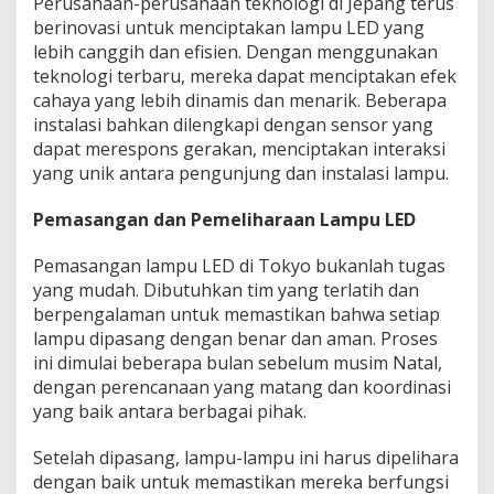
Perusahaan-perusahaan teknologi di Jepang terus
berinovasi untuk menciptakan lampu LED yang
lebih canggih dan efisien. Dengan menggunakan
teknologi terbaru, mereka dapat menciptakan efek
cahaya yang lebih dinamis dan menarik. Beberapa
instalasi bahkan dilengkapi dengan sensor yang
dapat merespons gerakan, menciptakan interaksi
yang unik antara pengunjung dan instalasi lampu.
Pemasangan dan Pemeliharaan Lampu LED
Pemasangan lampu LED di Tokyo bukanlah tugas
yang mudah. Dibutuhkan tim yang terlatih dan
berpengalaman untuk memastikan bahwa setiap
lampu dipasang dengan benar dan aman. Proses
ini dimulai beberapa bulan sebelum musim Natal,
dengan perencanaan yang matang dan koordinasi
yang baik antara berbagai pihak.
Setelah dipasang, lampu-lampu ini harus dipelihara
dengan baik untuk memastikan mereka berfungsi