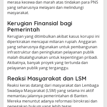
merasa kecewa dan marah atas tindakan para PNS
yang seharusnya melayani dan melindungi
masyarakat.
Kerugian Finansial bagi
Pemerintah
Kerugian yang ditimbulkan akibat kasus korupsi ini
diperkirakan mencapai miliaran rupiah. Anggaran
yang seharusnya digunakan untuk pembangunan
infrastruktur dan peningkatan pelayanan publik
malah disalahgunakan untuk kepentingan pribadi.
Akibatnya, banyak proyek yang tertunda dan
pelayanan publik yang terganggu.
Reaksi Masyarakat dan LSM
Reaksi keras datang dari masyarakat dan Lembaga
Swadaya Masyarakat (LSM) yang selama ini aktif
memantau jalannya pemerintahan di Banten.
Mereka menuntut adanya reformasi birokrasi dan
penegakan hukum yang lebih tegas.