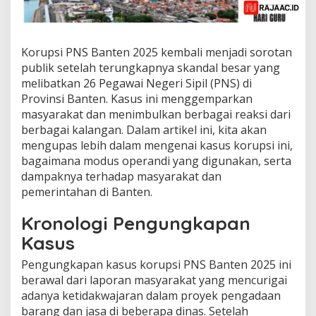
Korupsi PNS Banten 2025 kembali menjadi sorotan
publik setelah terungkapnya skandal besar yang
melibatkan 26 Pegawai Negeri Sipil (PNS) di
Provinsi Banten. Kasus ini menggemparkan
masyarakat dan menimbulkan berbagai reaksi dari
berbagai kalangan. Dalam artikel ini, kita akan
mengupas lebih dalam mengenai kasus korupsi ini,
bagaimana modus operandi yang digunakan, serta
dampaknya terhadap masyarakat dan
pemerintahan di Banten.
Kronologi Pengungkapan
Kasus
Pengungkapan kasus korupsi PNS Banten 2025 ini
berawal dari laporan masyarakat yang mencurigai
adanya ketidakwajaran dalam proyek pengadaan
barang dan jasa di beberapa dinas. Setelah