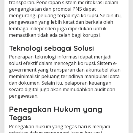
transparan. Penerapan sistem meritokrasi dalam
pengangkatan dan promosi PNS dapat
mengurangi peluang terjadinya korupsi. Selain itu,
pengawasan yang lebih ketat dan berkala oleh
lembaga independen juga diperlukan untuk
memastikan tidak ada celah bagi korupsi.
Teknologi sebagai Solusi
Penerapan teknologi informasi dapat menjadi
solusi efektif dalam mencegah korupsi. Sistem e-
government yang transparan dan akuntabel akan
meminimalisir peluang terjadinya manipulasi data
dan dokumen. Selain itu, pelaporan keuangan
secara digital juga akan memudahkan audit dan
pengawasan.
Penegakan Hukum yang
Tegas
Penegakan hukum yang tegas harus menjadi
prioritas dalam menangani kasus korupsi.