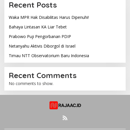
Recent Posts
Waka MPR Hak Disabilitas Harus Dipenuhi!
Bahaya Lintasan KA Liar Tebet
Prabowo Puji Pengorbanan PDIP
Netanyahu Aktivis Diborgol di Israel
Timau NTT Observatorium Baru Indonesia
Recent Comments
No comments to show.