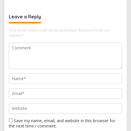
Leave a Reply
Your email address will not be published.
Required fields are
marked
*
Save my name, email, and website in this browser for
the next time I comment.