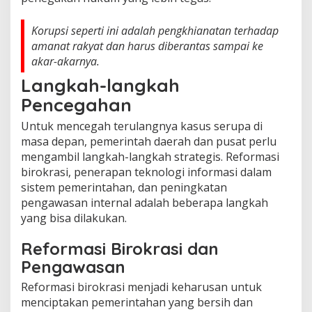
Korupsi seperti ini adalah pengkhianatan terhadap
amanat rakyat dan harus diberantas sampai ke
akar-akarnya.
Langkah-langkah
Pencegahan
Untuk mencegah terulangnya kasus serupa di
masa depan, pemerintah daerah dan pusat perlu
mengambil langkah-langkah strategis. Reformasi
birokrasi, penerapan teknologi informasi dalam
sistem pemerintahan, dan peningkatan
pengawasan internal adalah beberapa langkah
yang bisa dilakukan.
Reformasi Birokrasi dan
Pengawasan
Reformasi birokrasi menjadi keharusan untuk
menciptakan pemerintahan yang bersih dan