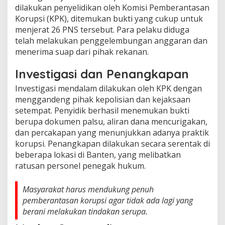
dilakukan penyelidikan oleh Komisi Pemberantasan
Korupsi (KPK), ditemukan bukti yang cukup untuk
menjerat 26 PNS tersebut. Para pelaku diduga
telah melakukan penggelembungan anggaran dan
menerima suap dari pihak rekanan.
Investigasi dan Penangkapan
Investigasi mendalam dilakukan oleh KPK dengan
menggandeng pihak kepolisian dan kejaksaan
setempat. Penyidik berhasil menemukan bukti
berupa dokumen palsu, aliran dana mencurigakan,
dan percakapan yang menunjukkan adanya praktik
korupsi. Penangkapan dilakukan secara serentak di
beberapa lokasi di Banten, yang melibatkan
ratusan personel penegak hukum.
Masyarakat harus mendukung penuh
pemberantasan korupsi agar tidak ada lagi yang
berani melakukan tindakan serupa.