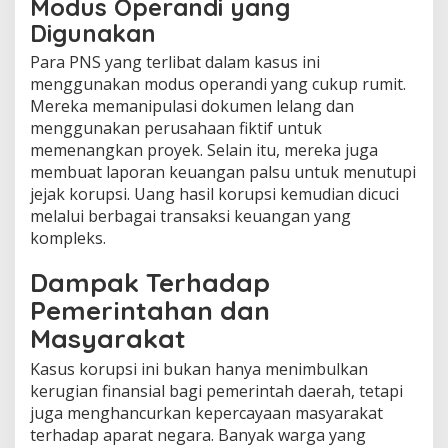
Modus Operandi yang
Digunakan
Para PNS yang terlibat dalam kasus ini
menggunakan modus operandi yang cukup rumit.
Mereka memanipulasi dokumen lelang dan
menggunakan perusahaan fiktif untuk
memenangkan proyek. Selain itu, mereka juga
membuat laporan keuangan palsu untuk menutupi
jejak korupsi. Uang hasil korupsi kemudian dicuci
melalui berbagai transaksi keuangan yang
kompleks.
Dampak Terhadap
Pemerintahan dan
Masyarakat
Kasus korupsi ini bukan hanya menimbulkan
kerugian finansial bagi pemerintah daerah, tetapi
juga menghancurkan kepercayaan masyarakat
terhadap aparat negara. Banyak warga yang