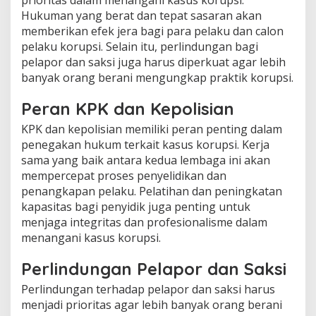
Hukuman yang berat dan tepat sasaran akan
memberikan efek jera bagi para pelaku dan calon
pelaku korupsi. Selain itu, perlindungan bagi
pelapor dan saksi juga harus diperkuat agar lebih
banyak orang berani mengungkap praktik korupsi.
Peran KPK dan Kepolisian
KPK dan kepolisian memiliki peran penting dalam
penegakan hukum terkait kasus korupsi. Kerja
sama yang baik antara kedua lembaga ini akan
mempercepat proses penyelidikan dan
penangkapan pelaku. Pelatihan dan peningkatan
kapasitas bagi penyidik juga penting untuk
menjaga integritas dan profesionalisme dalam
menangani kasus korupsi.
Perlindungan Pelapor dan Saksi
Perlindungan terhadap pelapor dan saksi harus
menjadi prioritas agar lebih banyak orang berani