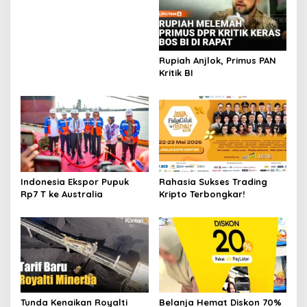
Rupiah Anjlok, Primus PAN
Kritik BI
Indonesia Ekspor Pupuk
Rahasia Sukses Trading
Rp7 T ke Australia
Kripto Terbongkar!
Tunda Kenaikan Royalti
Belanja Hemat Diskon 70%