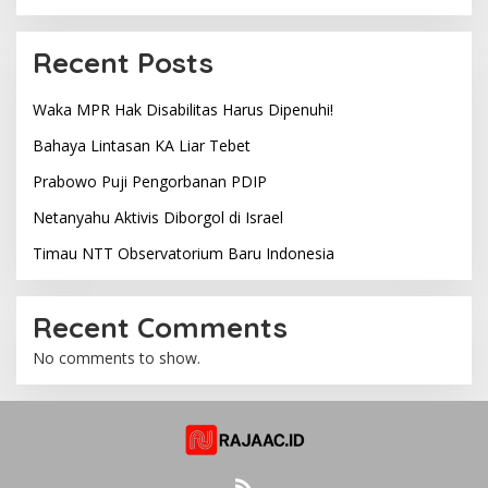
Recent Posts
Waka MPR Hak Disabilitas Harus Dipenuhi!
Bahaya Lintasan KA Liar Tebet
Prabowo Puji Pengorbanan PDIP
Netanyahu Aktivis Diborgol di Israel
Timau NTT Observatorium Baru Indonesia
Recent Comments
No comments to show.