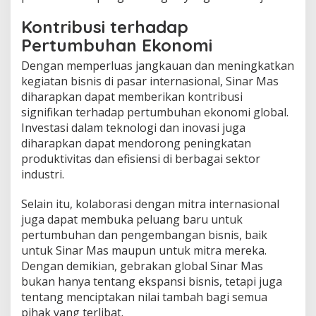
Kontribusi terhadap
Pertumbuhan Ekonomi
Dengan memperluas jangkauan dan meningkatkan
kegiatan bisnis di pasar internasional, Sinar Mas
diharapkan dapat memberikan kontribusi
signifikan terhadap pertumbuhan ekonomi global.
Investasi dalam teknologi dan inovasi juga
diharapkan dapat mendorong peningkatan
produktivitas dan efisiensi di berbagai sektor
industri.
Selain itu, kolaborasi dengan mitra internasional
juga dapat membuka peluang baru untuk
pertumbuhan dan pengembangan bisnis, baik
untuk Sinar Mas maupun untuk mitra mereka.
Dengan demikian, gebrakan global Sinar Mas
bukan hanya tentang ekspansi bisnis, tetapi juga
tentang menciptakan nilai tambah bagi semua
pihak yang terlibat.