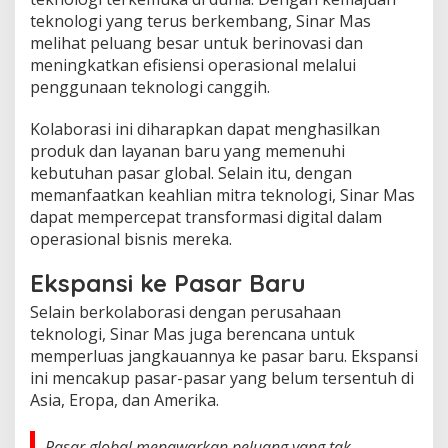
teknologi yang terus berkembang, Sinar Mas
melihat peluang besar untuk berinovasi dan
meningkatkan efisiensi operasional melalui
penggunaan teknologi canggih.
Kolaborasi ini diharapkan dapat menghasilkan
produk dan layanan baru yang memenuhi
kebutuhan pasar global. Selain itu, dengan
memanfaatkan keahlian mitra teknologi, Sinar Mas
dapat mempercepat transformasi digital dalam
operasional bisnis mereka.
Ekspansi ke Pasar Baru
Selain berkolaborasi dengan perusahaan
teknologi, Sinar Mas juga berencana untuk
memperluas jangkauannya ke pasar baru. Ekspansi
ini mencakup pasar-pasar yang belum tersentuh di
Asia, Eropa, dan Amerika.
Pasar global menawarkan peluang yang tak