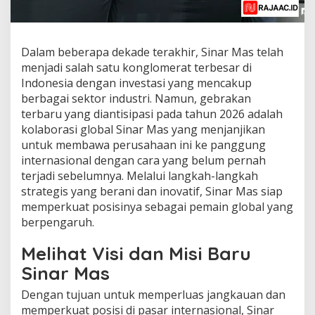
Dalam beberapa dekade terakhir, Sinar Mas telah
menjadi salah satu konglomerat terbesar di
Indonesia dengan investasi yang mencakup
berbagai sektor industri. Namun, gebrakan
terbaru yang diantisipasi pada tahun 2026 adalah
kolaborasi global Sinar Mas yang menjanjikan
untuk membawa perusahaan ini ke panggung
internasional dengan cara yang belum pernah
terjadi sebelumnya. Melalui langkah-langkah
strategis yang berani dan inovatif, Sinar Mas siap
memperkuat posisinya sebagai pemain global yang
berpengaruh.
Melihat Visi dan Misi Baru
Sinar Mas
Dengan tujuan untuk memperluas jangkauan dan
memperkuat posisi di pasar internasional, Sinar