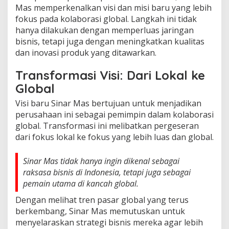
Mas memperkenalkan visi dan misi baru yang lebih
fokus pada kolaborasi global. Langkah ini tidak
hanya dilakukan dengan memperluas jaringan
bisnis, tetapi juga dengan meningkatkan kualitas
dan inovasi produk yang ditawarkan.
Transformasi Visi: Dari Lokal ke
Global
Visi baru Sinar Mas bertujuan untuk menjadikan
perusahaan ini sebagai pemimpin dalam kolaborasi
global. Transformasi ini melibatkan pergeseran
dari fokus lokal ke fokus yang lebih luas dan global.
Sinar Mas tidak hanya ingin dikenal sebagai
raksasa bisnis di Indonesia, tetapi juga sebagai
pemain utama di kancah global.
Dengan melihat tren pasar global yang terus
berkembang, Sinar Mas memutuskan untuk
menyelaraskan strategi bisnis mereka agar lebih