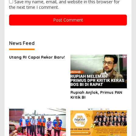
Save my name, email, and website in this browser for
the next time I comment.
News Feed
Utang RI Capai Rekor Baru!
Rupiah Anjlok, Primus PAN
Kritik BI