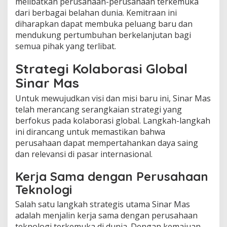
melibatkan perusahaan-perusahaan terkemuka
dari berbagai belahan dunia. Kemitraan ini
diharapkan dapat membuka peluang baru dan
mendukung pertumbuhan berkelanjutan bagi
semua pihak yang terlibat.
Strategi Kolaborasi Global
Sinar Mas
Untuk mewujudkan visi dan misi baru ini, Sinar Mas
telah merancang serangkaian strategi yang
berfokus pada kolaborasi global. Langkah-langkah
ini dirancang untuk memastikan bahwa
perusahaan dapat mempertahankan daya saing
dan relevansi di pasar internasional.
Kerja Sama dengan Perusahaan
Teknologi
Salah satu langkah strategis utama Sinar Mas
adalah menjalin kerja sama dengan perusahaan
teknologi terkemuka di dunia. Dengan kemajuan