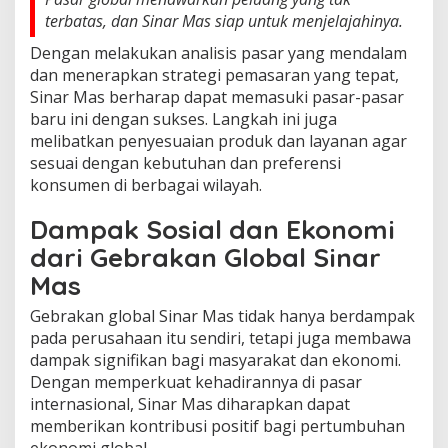
terbatas, dan Sinar Mas siap untuk menjelajahinya.
Dengan melakukan analisis pasar yang mendalam
dan menerapkan strategi pemasaran yang tepat,
Sinar Mas berharap dapat memasuki pasar-pasar
baru ini dengan sukses. Langkah ini juga
melibatkan penyesuaian produk dan layanan agar
sesuai dengan kebutuhan dan preferensi
konsumen di berbagai wilayah.
Dampak Sosial dan Ekonomi
dari Gebrakan Global Sinar
Mas
Gebrakan global Sinar Mas tidak hanya berdampak
pada perusahaan itu sendiri, tetapi juga membawa
dampak signifikan bagi masyarakat dan ekonomi.
Dengan memperkuat kehadirannya di pasar
internasional, Sinar Mas diharapkan dapat
memberikan kontribusi positif bagi pertumbuhan
ekonomi global.