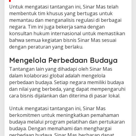
Untuk mengatasi tantangan ini, Sinar Mas telah
membentuk tim khusus yang bertugas untuk
memantau dan menganalisis regulasi di berbagai
negara. Tim ini juga bekerja sama dengan
konsultan hukum internasional untuk memastikan
bahwa semua kegiatan bisnis Sinar Mas sesuai
dengan peraturan yang berlaku.
Mengelola Perbedaan Budaya
Tantangan lain yang dihadapi oleh Sinar Mas
dalam kolaborasi global adalah mengelola
perbedaan budaya. Setiap negara memiliki budaya
dan nilai yang berbeda, yang dapat mempengaruhi
cara bisnis dijalankan dan diterima di pasar lokal.
Untuk mengatasi tantangan ini, Sinar Mas
berkomitmen untuk meningkatkan pemahaman
budaya melalui program pelatihan dan pertukaran
budaya. Dengan memahami dan menghargai
perbedaan budaya, Sinar Mas berharap dapat