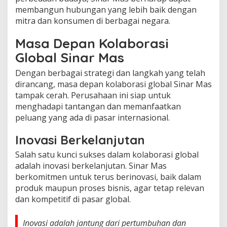
membangun hubungan yang lebih baik dengan
mitra dan konsumen di berbagai negara.
Masa Depan Kolaborasi
Global Sinar Mas
Dengan berbagai strategi dan langkah yang telah
dirancang, masa depan kolaborasi global Sinar Mas
tampak cerah. Perusahaan ini siap untuk
menghadapi tantangan dan memanfaatkan
peluang yang ada di pasar internasional.
Inovasi Berkelanjutan
Salah satu kunci sukses dalam kolaborasi global
adalah inovasi berkelanjutan. Sinar Mas
berkomitmen untuk terus berinovasi, baik dalam
produk maupun proses bisnis, agar tetap relevan
dan kompetitif di pasar global.
Inovasi adalah jantung dari pertumbuhan dan