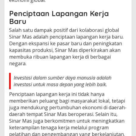
Penciptaan Lapangan Kerja
Baru
Salah satu dampak positif dari kolaborasi global
Sinar Mas adalah penciptaan lapangan kerja baru.
Dengan ekspansi ke pasar baru dan peningkatan
kapasitas produksi, Sinar Mas diperkirakan akan
membuka ribuan lapangan kerja di berbagai
negara.
Investasi dalam sumber daya manusia adalah
investasi untuk masa depan yang lebih baik.
Penciptaan lapangan kerja ini tidak hanya
memberikan peluang bagi masyarakat lokal, tetapi
juga mendukung pertumbuhan ekonomi di daerah-
daerah tempat Sinar Mas beroperasi. Selain itu,
Sinar Mas juga berkomitmen untuk meningkatkan
keterampilan tenaga kerja melalui program
pelatihan dan pengembangan yang berkelanjutan.