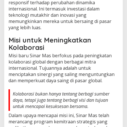
responsif terhadap perubahan dinamika
internasional. Ini termasuk investasi dalam
teknologi mutakhir dan inovasi yang
memungkinkan mereka untuk bersaing di pasar
yang lebih luas.
Misi untuk Meningkatkan
Kolaborasi
Misi baru Sinar Mas berfokus pada peningkatan
kolaborasi global dengan berbagai mitra
internasional. Tujuannya adalah untuk
menciptakan sinergi yang saling menguntungkan
dan memperkuat daya saing di pasar global.
Kolaborasi bukan hanya tentang berbagi sumber
daya, tetapi juga tentang berbagi visi dan tujuan
untuk mencapai kesuksesan bersama.
Dalam upaya mencapai misi ini, Sinar Mas telah
merancang program kemitraan strategis yang