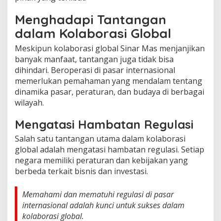
Menghadapi Tantangan
dalam Kolaborasi Global
Meskipun kolaborasi global Sinar Mas menjanjikan
banyak manfaat, tantangan juga tidak bisa
dihindari. Beroperasi di pasar internasional
memerlukan pemahaman yang mendalam tentang
dinamika pasar, peraturan, dan budaya di berbagai
wilayah.
Mengatasi Hambatan Regulasi
Salah satu tantangan utama dalam kolaborasi
global adalah mengatasi hambatan regulasi. Setiap
negara memiliki peraturan dan kebijakan yang
berbeda terkait bisnis dan investasi.
Memahami dan mematuhi regulasi di pasar
internasional adalah kunci untuk sukses dalam
kolaborasi global.