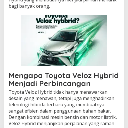
bagi banyak orang.
Mengapa Toyota Veloz Hybrid
Menjadi Perbincangan
Toyota Veloz Hybrid tidak hanya menawarkan
desain yang menawan, tetapi juga menghadirkan
teknologi hibrida terbaru yang membuatnya
sangat efisien dalam penggunaan bahan bakar.
Dengan kombinasi mesin bensin dan motor listrik,
Veloz Hybrid menjanjikan perjalanan yang ramah