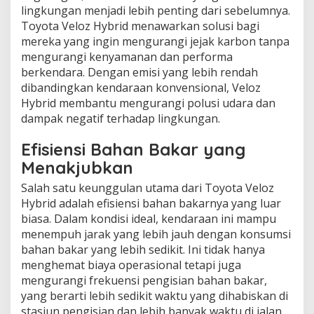
lingkungan menjadi lebih penting dari sebelumnya.
Toyota Veloz Hybrid menawarkan solusi bagi
mereka yang ingin mengurangi jejak karbon tanpa
mengurangi kenyamanan dan performa
berkendara. Dengan emisi yang lebih rendah
dibandingkan kendaraan konvensional, Veloz
Hybrid membantu mengurangi polusi udara dan
dampak negatif terhadap lingkungan.
Efisiensi Bahan Bakar yang
Menakjubkan
Salah satu keunggulan utama dari Toyota Veloz
Hybrid adalah efisiensi bahan bakarnya yang luar
biasa. Dalam kondisi ideal, kendaraan ini mampu
menempuh jarak yang lebih jauh dengan konsumsi
bahan bakar yang lebih sedikit. Ini tidak hanya
menghemat biaya operasional tetapi juga
mengurangi frekuensi pengisian bahan bakar,
yang berarti lebih sedikit waktu yang dihabiskan di
stasiun pengisian dan lebih banyak waktu di jalan.