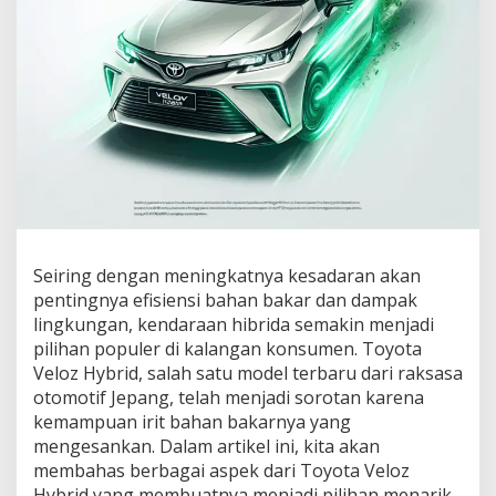
Seiring dengan meningkatnya kesadaran akan
pentingnya efisiensi bahan bakar dan dampak
lingkungan, kendaraan hibrida semakin menjadi
pilihan populer di kalangan konsumen. Toyota
Veloz Hybrid, salah satu model terbaru dari raksasa
otomotif Jepang, telah menjadi sorotan karena
kemampuan irit bahan bakarnya yang
mengesankan. Dalam artikel ini, kita akan
membahas berbagai aspek dari Toyota Veloz
Hybrid yang membuatnya menjadi pilihan menarik