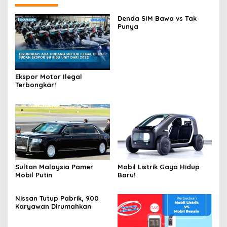
Denda SIM Bawa vs Tak
Punya
Ekspor Motor Ilegal
Terbongkar!
Sultan Malaysia Pamer
Mobil Listrik Gaya Hidup
Mobil Putin
Baru!
Nissan Tutup Pabrik, 900
Karyawan Dirumahkan