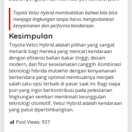
Toyota Veloz Hybrid membuktikan bahwa kita bisa
menjaga lingkungan tanpa harus mengorbankan
kenyamanan dan performa kendaraan.
Kesimpulan
Toyota Veloz Hybrid adalah pilihan yang sangat
menarik bagi mereka yang mencari kendaraan
dengan efisiensi bahan bakar tinggi, desain
modern, dan fitur keselamatan canggih. Kombinasi
teknologi hibrida mutakhir dengan kenyamanan
berkendara yang optimal membuatnya menjadi
salah satu opsi terbaik di pasar saat ini. Bagi siapa
pun yang ingin berkontribusi pada pelestarian
lingkungan sembari menikmati keunggulan
teknologi otomotif, Veloz Hybrid adalah kendaraan
yang patut dipertimbangkan.
Post Views:
937