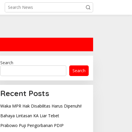
Search
Search
Recent Posts
Waka MPR Hak Disabilitas Harus Dipenuhi!
Bahaya Lintasan KA Liar Tebet
Prabowo Puji Pengorbanan PDIP