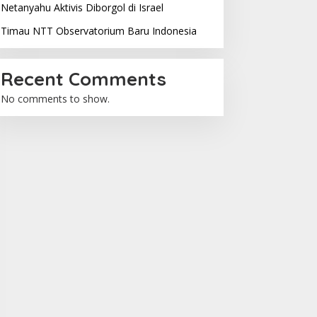
Netanyahu Aktivis Diborgol di Israel
Timau NTT Observatorium Baru Indonesia
Recent Comments
No comments to show.