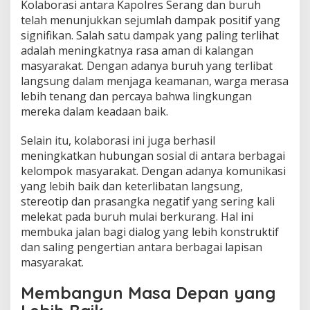
Kolaborasi antara Kapolres Serang dan buruh
telah menunjukkan sejumlah dampak positif yang
signifikan. Salah satu dampak yang paling terlihat
adalah meningkatnya rasa aman di kalangan
masyarakat. Dengan adanya buruh yang terlibat
langsung dalam menjaga keamanan, warga merasa
lebih tenang dan percaya bahwa lingkungan
mereka dalam keadaan baik.
Selain itu, kolaborasi ini juga berhasil
meningkatkan hubungan sosial di antara berbagai
kelompok masyarakat. Dengan adanya komunikasi
yang lebih baik dan keterlibatan langsung,
stereotip dan prasangka negatif yang sering kali
melekat pada buruh mulai berkurang. Hal ini
membuka jalan bagi dialog yang lebih konstruktif
dan saling pengertian antara berbagai lapisan
masyarakat.
Membangun Masa Depan yang