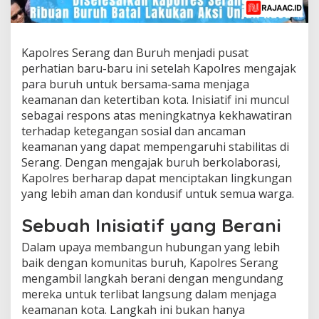
Kapolres Serang dan Buruh menjadi pusat
perhatian baru-baru ini setelah Kapolres mengajak
para buruh untuk bersama-sama menjaga
keamanan dan ketertiban kota. Inisiatif ini muncul
sebagai respons atas meningkatnya kekhawatiran
terhadap ketegangan sosial dan ancaman
keamanan yang dapat mempengaruhi stabilitas di
Serang. Dengan mengajak buruh berkolaborasi,
Kapolres berharap dapat menciptakan lingkungan
yang lebih aman dan kondusif untuk semua warga.
Sebuah Inisiatif yang Berani
Dalam upaya membangun hubungan yang lebih
baik dengan komunitas buruh, Kapolres Serang
mengambil langkah berani dengan mengundang
mereka untuk terlibat langsung dalam menjaga
keamanan kota. Langkah ini bukan hanya