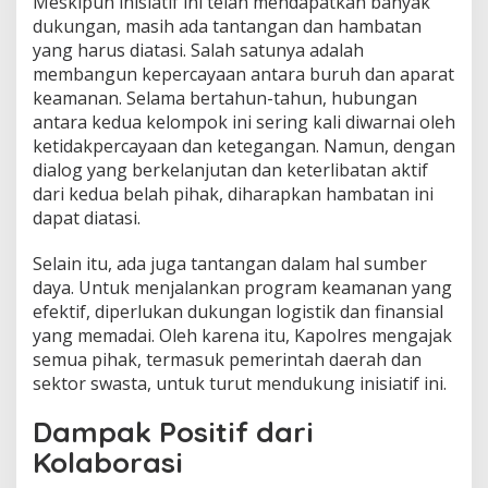
Meskipun inisiatif ini telah mendapatkan banyak
dukungan, masih ada tantangan dan hambatan
yang harus diatasi. Salah satunya adalah
membangun kepercayaan antara buruh dan aparat
keamanan. Selama bertahun-tahun, hubungan
antara kedua kelompok ini sering kali diwarnai oleh
ketidakpercayaan dan ketegangan. Namun, dengan
dialog yang berkelanjutan dan keterlibatan aktif
dari kedua belah pihak, diharapkan hambatan ini
dapat diatasi.
Selain itu, ada juga tantangan dalam hal sumber
daya. Untuk menjalankan program keamanan yang
efektif, diperlukan dukungan logistik dan finansial
yang memadai. Oleh karena itu, Kapolres mengajak
semua pihak, termasuk pemerintah daerah dan
sektor swasta, untuk turut mendukung inisiatif ini.
Dampak Positif dari
Kolaborasi