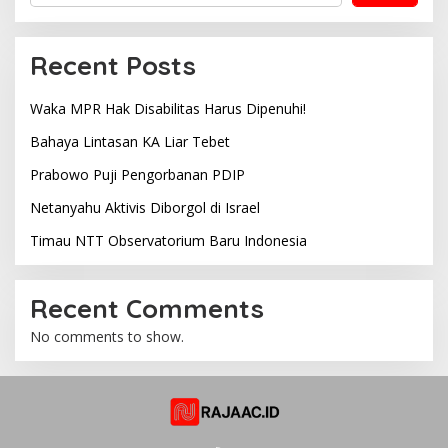
Recent Posts
Waka MPR Hak Disabilitas Harus Dipenuhi!
Bahaya Lintasan KA Liar Tebet
Prabowo Puji Pengorbanan PDIP
Netanyahu Aktivis Diborgol di Israel
Timau NTT Observatorium Baru Indonesia
Recent Comments
No comments to show.