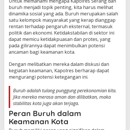
Untuk memahami mengapa Kapolres Serang dan
buruh menjadi topik penting, kita harus melihat
dinamika sosial yang ada. Buruh merupakan salah
satu kelompok masyarakat yang kerap dianggap
rentan terhadap pengaruh eksternal, termasuk
politik dan ekonomi. Ketidakstabilan di sektor ini
dapat memicu ketidakpuasan dan protes, yang
pada gilirannya dapat menimbulkan potensi
ancaman bagi keamanan kota.
Dengan melibatkan mereka dalam diskusi dan
kegiatan keamanan, Kapolres berharap dapat
mengurangi potensi ketegangan ini.
Buruh adalah tulang punggung perekonomian kita.
Jika mereka merasa aman dan dilibatkan, maka
stabilitas kota juga akan terjaga.
Peran Buruh dalam
Keamanan Kota