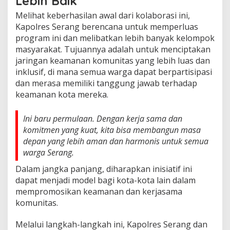
Lebih Baik
Melihat keberhasilan awal dari kolaborasi ini,
Kapolres Serang berencana untuk memperluas
program ini dan melibatkan lebih banyak kelompok
masyarakat. Tujuannya adalah untuk menciptakan
jaringan keamanan komunitas yang lebih luas dan
inklusif, di mana semua warga dapat berpartisipasi
dan merasa memiliki tanggung jawab terhadap
keamanan kota mereka.
Ini baru permulaan. Dengan kerja sama dan
komitmen yang kuat, kita bisa membangun masa
depan yang lebih aman dan harmonis untuk semua
warga Serang.
Dalam jangka panjang, diharapkan inisiatif ini
dapat menjadi model bagi kota-kota lain dalam
mempromosikan keamanan dan kerjasama
komunitas.
Melalui langkah-langkah ini, Kapolres Serang dan