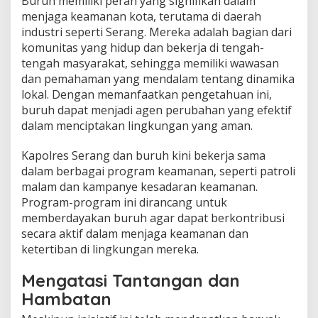
Buruh memiliki peran yang signifikan dalam
menjaga keamanan kota, terutama di daerah
industri seperti Serang. Mereka adalah bagian dari
komunitas yang hidup dan bekerja di tengah-
tengah masyarakat, sehingga memiliki wawasan
dan pemahaman yang mendalam tentang dinamika
lokal. Dengan memanfaatkan pengetahuan ini,
buruh dapat menjadi agen perubahan yang efektif
dalam menciptakan lingkungan yang aman.
Kapolres Serang dan buruh kini bekerja sama
dalam berbagai program keamanan, seperti patroli
malam dan kampanye kesadaran keamanan.
Program-program ini dirancang untuk
memberdayakan buruh agar dapat berkontribusi
secara aktif dalam menjaga keamanan dan
ketertiban di lingkungan mereka.
Mengatasi Tantangan dan
Hambatan