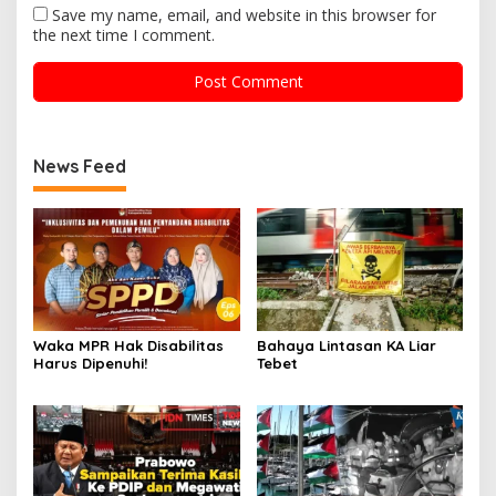
Save my name, email, and website in this browser for
the next time I comment.
News Feed
Waka MPR Hak Disabilitas
Bahaya Lintasan KA Liar
Harus Dipenuhi!
Tebet