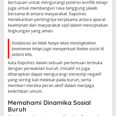
bertujuan untuk mengurangi potensi konflik tetapi
juga untuk membangun rasa tanggung jawab
bersama di antara masyarakat. Kapolres
menekankan pentingnya kerjasama antara aparat
keamanan dan masyarakat sipil dalam menciptakan
lingkungan yang aman.
Kolaborasi ini tidak hanya akan meningkatkan
keamanan tetapi juga memperkuat ikatan sosial di
antara kita,
kata Kapolres dalam sebuah pertemuan terbuka
dengan perwakilan buruh. Inisiatif ini juga
diharapkan dapat mengurangi stereotip negatif
yang sering kali melekat pada buruh, serta
memberi mereka peran aktif dalam menjaga
ketertiban umum.
Memahami Dinamika Sosial
Buruh