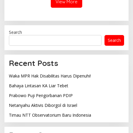
View More
Search
Search
Recent Posts
Waka MPR Hak Disabilitas Harus Dipenuhi!
Bahaya Lintasan KA Liar Tebet
Prabowo Puji Pengorbanan PDIP
Netanyahu Aktivis Diborgol di Israel
Timau NTT Observatorium Baru Indonesia