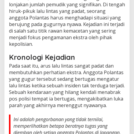
lonjakan jumlah pemudik yang signifikan. Di tengah
hiruk-pikuk lalu lintas yang padat, seorang
anggota Polantas harus menghadapi situasi yang
berujung pada gugurnya nyawa. Kejadian ini terjadi
di salah satu titik rawan kemacetan yang sering
menjadi fokus pengamanan ekstra oleh pihak
kepolisian.
Kronologi Kejadian
Pada saat itu, arus lalu lintas sangat padat dan
membutuhkan perhatian ekstra. Anggota Polantas
yang gugur tersebut sedang bertugas mengatur
lalu lintas ketika sebuah insiden tak terduga terjadi.
Sebuah kendaraan yang hilang kendali menabrak
pos polisi tempat ia bertugas, mengakibatkan luka
parah yang akhirnya merenggut nyawanya.
Ini adalah pengorbanan yang tidak ternilai,
memperlihatkan betapa beratnya tugas yang
diemban oleh setiap anggota Polantas di lapangan,