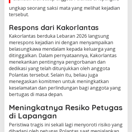
ungkap seorang saksi mata yang melihat kejadian
tersebut.
Respons dari Kakorlantas
Kakorlantas berduka Lebaran 2026 langsung
merespons kejadian ini dengan menyampaikan
belasungkawa mendalam kepada keluarga yang
ditinggalkan. Dalam pernyataannya, Kakorlantas
menekankan pentingnya pengorbanan dan
dedikasi yang telah ditunjukkan oleh anggota
Polantas tersebut. Selain itu, beliau juga
menegaskan komitmen untuk meningkatkan
keselamatan dan perlindungan bagi anggota yang
bertugas di masa depan.
Meningkatnya Resiko Petugas
di Lapangan
Peristiwa tragis ini sekali lagi menyoroti risiko yang
dihadapi oleh petugas Polantas saat menjalankan