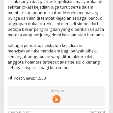
Tidak hanya dari jajaran kepolisian, masyarakat di
sekitar lokasi kejadian juga turut serta dalam
memberikan penghormatan. Mereka memasang
bunga dan lilin di tempat kejadian sebagai bentuk
ungkapan duka cita. Aksi ini menjadi simbol dari
betapa besar penghargaan yang diberikan kepada
mereka yang berjuang demi keselamatan bersama.
Sebagai penutup, meskipun kejadian ini
menyisakan luka mendalam bagi banyak pihak,
semangat pengabdian yang ditunjukkan oleh
anggota Polantas tersebut akan selalu dikenang
sebagai inspirasi bagi kita semua.
Post Views:
1,553
Follow Us
Previous post
Next post