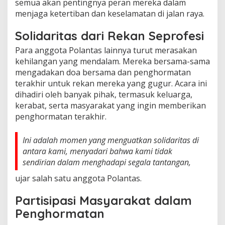
semua akan pentingnya peran mereka dalam
menjaga ketertiban dan keselamatan di jalan raya.
Solidaritas dari Rekan Seprofesi
Para anggota Polantas lainnya turut merasakan
kehilangan yang mendalam. Mereka bersama-sama
mengadakan doa bersama dan penghormatan
terakhir untuk rekan mereka yang gugur. Acara ini
dihadiri oleh banyak pihak, termasuk keluarga,
kerabat, serta masyarakat yang ingin memberikan
penghormatan terakhir.
Ini adalah momen yang menguatkan solidaritas di
antara kami, menyadari bahwa kami tidak
sendirian dalam menghadapi segala tantangan,
ujar salah satu anggota Polantas.
Partisipasi Masyarakat dalam
Penghormatan