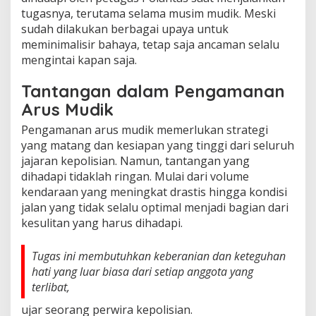
tugasnya, terutama selama musim mudik. Meski
sudah dilakukan berbagai upaya untuk
meminimalisir bahaya, tetap saja ancaman selalu
mengintai kapan saja.
Tantangan dalam Pengamanan
Arus Mudik
Pengamanan arus mudik memerlukan strategi
yang matang dan kesiapan yang tinggi dari seluruh
jajaran kepolisian. Namun, tantangan yang
dihadapi tidaklah ringan. Mulai dari volume
kendaraan yang meningkat drastis hingga kondisi
jalan yang tidak selalu optimal menjadi bagian dari
kesulitan yang harus dihadapi.
Tugas ini membutuhkan keberanian dan keteguhan
hati yang luar biasa dari setiap anggota yang
terlibat,
ujar seorang perwira kepolisian.