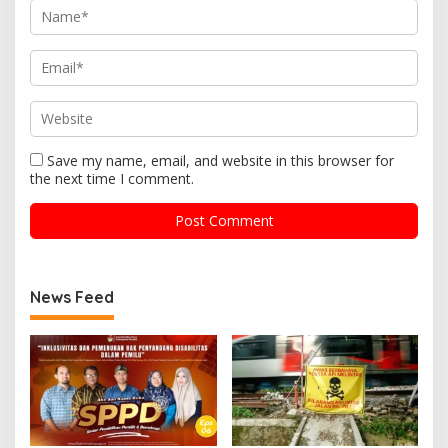
Save my name, email, and website in this browser for
the next time I comment.
News Feed