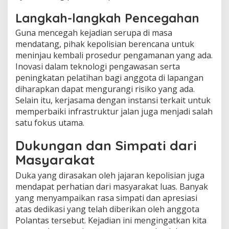
Langkah-langkah Pencegahan
Guna mencegah kejadian serupa di masa
mendatang, pihak kepolisian berencana untuk
meninjau kembali prosedur pengamanan yang ada.
Inovasi dalam teknologi pengawasan serta
peningkatan pelatihan bagi anggota di lapangan
diharapkan dapat mengurangi risiko yang ada.
Selain itu, kerjasama dengan instansi terkait untuk
memperbaiki infrastruktur jalan juga menjadi salah
satu fokus utama.
Dukungan dan Simpati dari
Masyarakat
Duka yang dirasakan oleh jajaran kepolisian juga
mendapat perhatian dari masyarakat luas. Banyak
yang menyampaikan rasa simpati dan apresiasi
atas dedikasi yang telah diberikan oleh anggota
Polantas tersebut. Kejadian ini mengingatkan kita