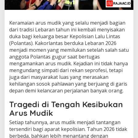
Keramaian arus mudik yang selalu menjadi bagian
dari tradisi Lebaran tahun ini kembali menyisakan
duka bagi keluarga besar Kepolisian Lalu Lintas
(Polantas). Kakorlantas berduka Lebaran 2026
menjadi momen yang memilukan setelah salah satu
anggota Polantas gugur saat bertugas
mengamankan arus mudik. Kejadian ini tidak hanya
mengundang simpati dari rekan seprofesi, tetapi
juga dari masyarakat luas yang merasakan
kehilangan sosok pahlawan yang berjuang di garis
depan demi kelancaran perjalanan banyak orang.
Tragedi di Tengah Kesibukan
Arus Mudik
Setiap tahunnya, arus mudik menjadi tantangan
tersendiri bagi aparat kepolisian. Tahun 2026 tidak
berbeda, bahkan lebih menantang dengan