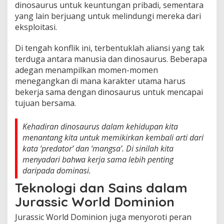
dinosaurus untuk keuntungan pribadi, sementara
yang lain berjuang untuk melindungi mereka dari
eksploitasi.
Di tengah konflik ini, terbentuklah aliansi yang tak
terduga antara manusia dan dinosaurus. Beberapa
adegan menampilkan momen-momen
menegangkan di mana karakter utama harus
bekerja sama dengan dinosaurus untuk mencapai
tujuan bersama.
Kehadiran dinosaurus dalam kehidupan kita
menantang kita untuk memikirkan kembali arti dari
kata ‘predator’ dan ‘mangsa’. Di sinilah kita
menyadari bahwa kerja sama lebih penting
daripada dominasi.
Teknologi dan Sains dalam
Jurassic World Dominion
Jurassic World Dominion juga menyoroti peran