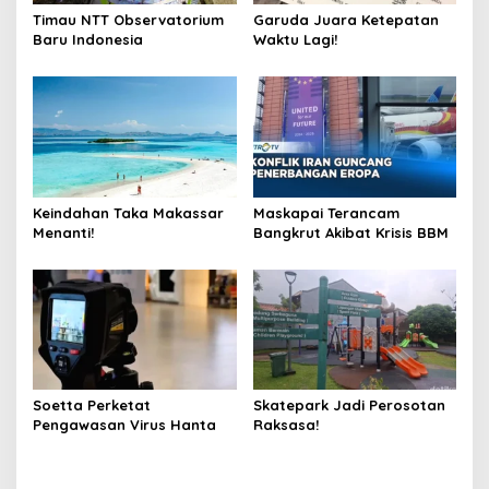
Timau NTT Observatorium
Garuda Juara Ketepatan
Baru Indonesia
Waktu Lagi!
Keindahan Taka Makassar
Maskapai Terancam
Menanti!
Bangkrut Akibat Krisis BBM
Soetta Perketat
Skatepark Jadi Perosotan
Pengawasan Virus Hanta
Raksasa!