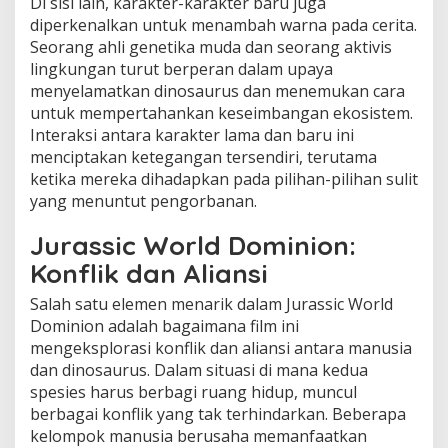
Di sisi lain, karakter-karakter baru juga
diperkenalkan untuk menambah warna pada cerita.
Seorang ahli genetika muda dan seorang aktivis
lingkungan turut berperan dalam upaya
menyelamatkan dinosaurus dan menemukan cara
untuk mempertahankan keseimbangan ekosistem.
Interaksi antara karakter lama dan baru ini
menciptakan ketegangan tersendiri, terutama
ketika mereka dihadapkan pada pilihan-pilihan sulit
yang menuntut pengorbanan.
Jurassic World Dominion:
Konflik dan Aliansi
Salah satu elemen menarik dalam Jurassic World
Dominion adalah bagaimana film ini
mengeksplorasi konflik dan aliansi antara manusia
dan dinosaurus. Dalam situasi di mana kedua
spesies harus berbagi ruang hidup, muncul
berbagai konflik yang tak terhindarkan. Beberapa
kelompok manusia berusaha memanfaatkan