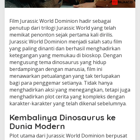
Film Jurassic World Dominion hadir sebagai
penutup dari trilogi Jurassic World yang telah
memikat penonton sejak pertama kali dirilis.
Jurassic World Dominion menjadi salah satu film
yang paling dinanti dan berhasil menghadirkan
ketegangan yang memukau di bioskop. Dengan
mengusung tema dinosaurus yang hidup
berdampingan dengan manusia, film ini
menawarkan petualangan yang tak terlupakan
bagi para penggemar setianya. Tidak hanya
menghadirkan aksi yang menegangkan, tetapi juga
menghadirkan plot cerita yang kompleks dengan
karakter-karakter yang telah dikenal sebelumnya.
Kembalinya Dinosaurus ke
Dunia Modern
Plot utama dari Jurassic World Dominion berpusat