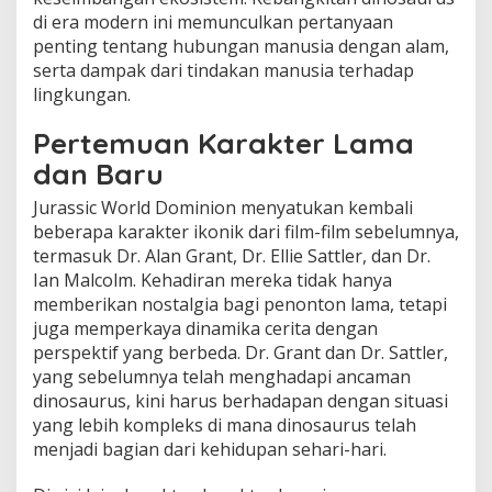
di era modern ini memunculkan pertanyaan
penting tentang hubungan manusia dengan alam,
serta dampak dari tindakan manusia terhadap
lingkungan.
Pertemuan Karakter Lama
dan Baru
Jurassic World Dominion menyatukan kembali
beberapa karakter ikonik dari film-film sebelumnya,
termasuk Dr. Alan Grant, Dr. Ellie Sattler, dan Dr.
Ian Malcolm. Kehadiran mereka tidak hanya
memberikan nostalgia bagi penonton lama, tetapi
juga memperkaya dinamika cerita dengan
perspektif yang berbeda. Dr. Grant dan Dr. Sattler,
yang sebelumnya telah menghadapi ancaman
dinosaurus, kini harus berhadapan dengan situasi
yang lebih kompleks di mana dinosaurus telah
menjadi bagian dari kehidupan sehari-hari.