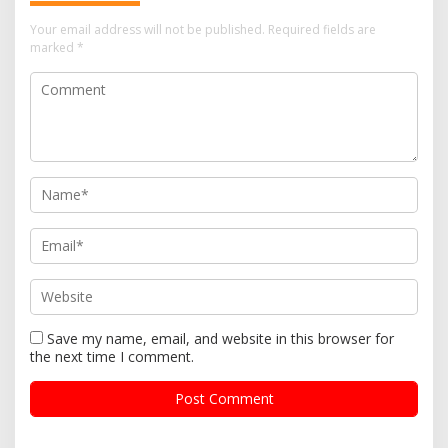
Your email address will not be published.
Required fields are
marked
*
Save my name, email, and website in this browser for
the next time I comment.