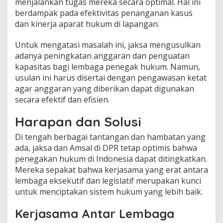
menjalankan tugas mereka secara optimal. Hal ini
berdampak pada efektivitas penanganan kasus
dan kinerja aparat hukum di lapangan.
Untuk mengatasi masalah ini, jaksa mengusulkan
adanya peningkatan anggaran dan penguatan
kapasitas bagi lembaga penegak hukum. Namun,
usulan ini harus disertai dengan pengawasan ketat
agar anggaran yang diberikan dapat digunakan
secara efektif dan efisien.
Harapan dan Solusi
Di tengah berbagai tantangan dan hambatan yang
ada, jaksa dan Amsal di DPR tetap optimis bahwa
penegakan hukum di Indonesia dapat ditingkatkan.
Mereka sepakat bahwa kerjasama yang erat antara
lembaga eksekutif dan legislatif merupakan kunci
untuk menciptakan sistem hukum yang lebih baik.
Kerjasama Antar Lembaga