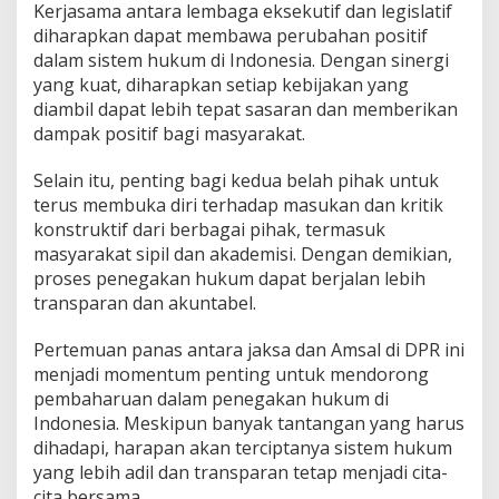
Kerjasama antara lembaga eksekutif dan legislatif
diharapkan dapat membawa perubahan positif
dalam sistem hukum di Indonesia. Dengan sinergi
yang kuat, diharapkan setiap kebijakan yang
diambil dapat lebih tepat sasaran dan memberikan
dampak positif bagi masyarakat.
Selain itu, penting bagi kedua belah pihak untuk
terus membuka diri terhadap masukan dan kritik
konstruktif dari berbagai pihak, termasuk
masyarakat sipil dan akademisi. Dengan demikian,
proses penegakan hukum dapat berjalan lebih
transparan dan akuntabel.
Pertemuan panas antara jaksa dan Amsal di DPR ini
menjadi momentum penting untuk mendorong
pembaharuan dalam penegakan hukum di
Indonesia. Meskipun banyak tantangan yang harus
dihadapi, harapan akan terciptanya sistem hukum
yang lebih adil dan transparan tetap menjadi cita-
cita bersama.