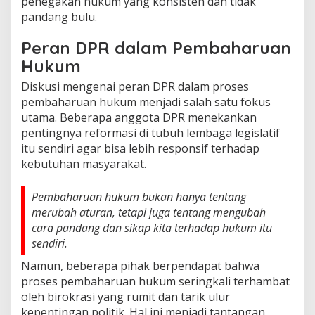
penegakan hukum yang konsisten dan tidak
pandang bulu.
Peran DPR dalam Pembaharuan
Hukum
Diskusi mengenai peran DPR dalam proses
pembaharuan hukum menjadi salah satu fokus
utama. Beberapa anggota DPR menekankan
pentingnya reformasi di tubuh lembaga legislatif
itu sendiri agar bisa lebih responsif terhadap
kebutuhan masyarakat.
Pembaharuan hukum bukan hanya tentang
merubah aturan, tetapi juga tentang mengubah
cara pandang dan sikap kita terhadap hukum itu
sendiri.
Namun, beberapa pihak berpendapat bahwa
proses pembaharuan hukum seringkali terhambat
oleh birokrasi yang rumit dan tarik ulur
kepentingan politik. Hal ini menjadi tantangan