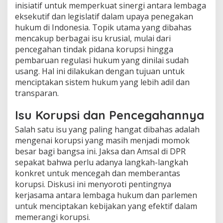
inisiatif untuk memperkuat sinergi antara lembaga
eksekutif dan legislatif dalam upaya penegakan
hukum di Indonesia. Topik utama yang dibahas
mencakup berbagai isu krusial, mulai dari
pencegahan tindak pidana korupsi hingga
pembaruan regulasi hukum yang dinilai sudah
usang. Hal ini dilakukan dengan tujuan untuk
menciptakan sistem hukum yang lebih adil dan
transparan.
Isu Korupsi dan Pencegahannya
Salah satu isu yang paling hangat dibahas adalah
mengenai korupsi yang masih menjadi momok
besar bagi bangsa ini. Jaksa dan Amsal di DPR
sepakat bahwa perlu adanya langkah-langkah
konkret untuk mencegah dan memberantas
korupsi. Diskusi ini menyoroti pentingnya
kerjasama antara lembaga hukum dan parlemen
untuk menciptakan kebijakan yang efektif dalam
memerangi korupsi.