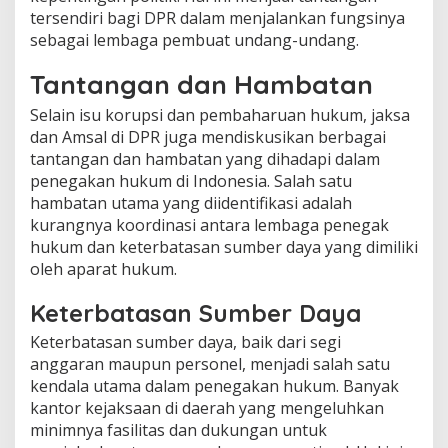
tersendiri bagi DPR dalam menjalankan fungsinya
sebagai lembaga pembuat undang-undang.
Tantangan dan Hambatan
Selain isu korupsi dan pembaharuan hukum, jaksa
dan Amsal di DPR juga mendiskusikan berbagai
tantangan dan hambatan yang dihadapi dalam
penegakan hukum di Indonesia. Salah satu
hambatan utama yang diidentifikasi adalah
kurangnya koordinasi antara lembaga penegak
hukum dan keterbatasan sumber daya yang dimiliki
oleh aparat hukum.
Keterbatasan Sumber Daya
Keterbatasan sumber daya, baik dari segi
anggaran maupun personel, menjadi salah satu
kendala utama dalam penegakan hukum. Banyak
kantor kejaksaan di daerah yang mengeluhkan
minimnya fasilitas dan dukungan untuk