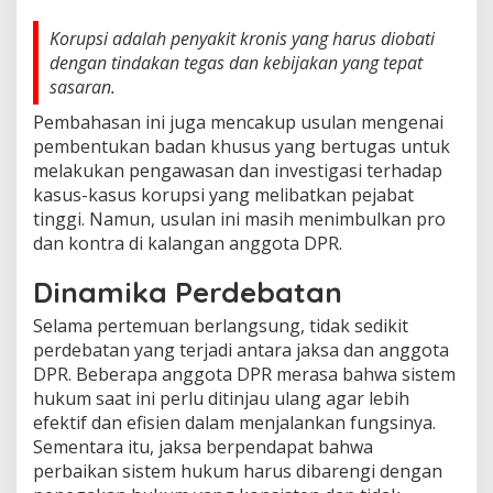
Korupsi adalah penyakit kronis yang harus diobati
dengan tindakan tegas dan kebijakan yang tepat
sasaran.
Pembahasan ini juga mencakup usulan mengenai
pembentukan badan khusus yang bertugas untuk
melakukan pengawasan dan investigasi terhadap
kasus-kasus korupsi yang melibatkan pejabat
tinggi. Namun, usulan ini masih menimbulkan pro
dan kontra di kalangan anggota DPR.
Dinamika Perdebatan
Selama pertemuan berlangsung, tidak sedikit
perdebatan yang terjadi antara jaksa dan anggota
DPR. Beberapa anggota DPR merasa bahwa sistem
hukum saat ini perlu ditinjau ulang agar lebih
efektif dan efisien dalam menjalankan fungsinya.
Sementara itu, jaksa berpendapat bahwa
perbaikan sistem hukum harus dibarengi dengan