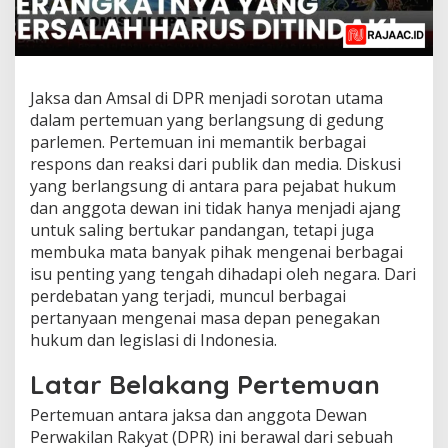
Jaksa dan Amsal di DPR menjadi sorotan utama
dalam pertemuan yang berlangsung di gedung
parlemen. Pertemuan ini memantik berbagai
respons dan reaksi dari publik dan media. Diskusi
yang berlangsung di antara para pejabat hukum
dan anggota dewan ini tidak hanya menjadi ajang
untuk saling bertukar pandangan, tetapi juga
membuka mata banyak pihak mengenai berbagai
isu penting yang tengah dihadapi oleh negara. Dari
perdebatan yang terjadi, muncul berbagai
pertanyaan mengenai masa depan penegakan
hukum dan legislasi di Indonesia.
Latar Belakang Pertemuan
Pertemuan antara jaksa dan anggota Dewan
Perwakilan Rakyat (DPR) ini berawal dari sebuah