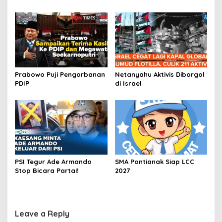
Prabowo Puji Pengorbanan
Netanyahu Aktivis Diborgol
PDIP
di Israel
PSI Tegur Ade Armando
SMA Pontianak Siap LCC
Stop Bicara Partai!
2027
Leave a Reply