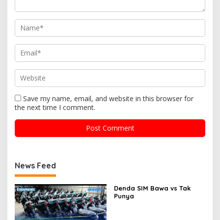
Save my name, email, and website in this browser for
the next time I comment.
News Feed
Denda SIM Bawa vs Tak
Punya