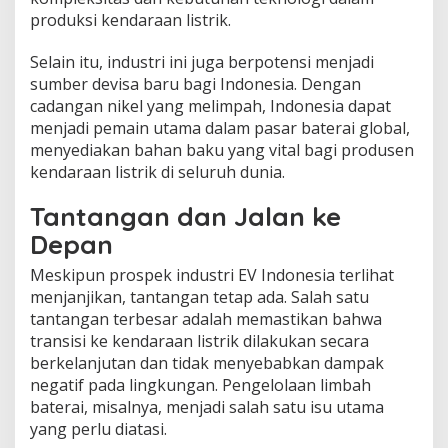
produksi kendaraan listrik.
Selain itu, industri ini juga berpotensi menjadi
sumber devisa baru bagi Indonesia. Dengan
cadangan nikel yang melimpah, Indonesia dapat
menjadi pemain utama dalam pasar baterai global,
menyediakan bahan baku yang vital bagi produsen
kendaraan listrik di seluruh dunia.
Tantangan dan Jalan ke
Depan
Meskipun prospek industri EV Indonesia terlihat
menjanjikan, tantangan tetap ada. Salah satu
tantangan terbesar adalah memastikan bahwa
transisi ke kendaraan listrik dilakukan secara
berkelanjutan dan tidak menyebabkan dampak
negatif pada lingkungan. Pengelolaan limbah
baterai, misalnya, menjadi salah satu isu utama
yang perlu diatasi.