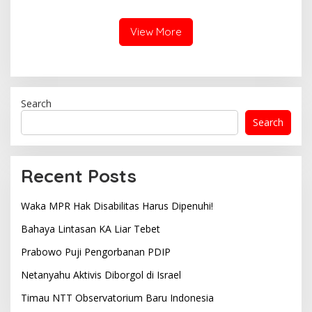
View More
Search
Search
Recent Posts
Waka MPR Hak Disabilitas Harus Dipenuhi!
Bahaya Lintasan KA Liar Tebet
Prabowo Puji Pengorbanan PDIP
Netanyahu Aktivis Diborgol di Israel
Timau NTT Observatorium Baru Indonesia