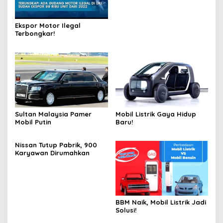
Ekspor Motor Ilegal
Terbongkar!
Sultan Malaysia Pamer
Mobil Listrik Gaya Hidup
Mobil Putin
Baru!
Nissan Tutup Pabrik, 900
Karyawan Dirumahkan
BBM Naik, Mobil Listrik Jadi
Solusi!