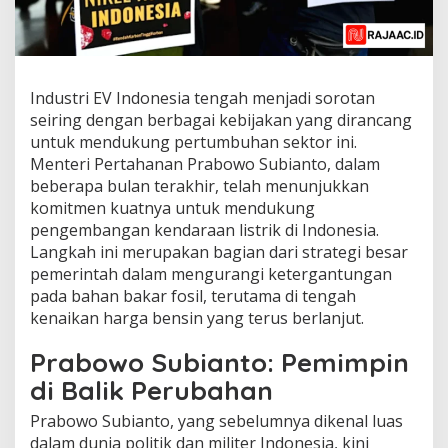
Industri EV Indonesia tengah menjadi sorotan
seiring dengan berbagai kebijakan yang dirancang
untuk mendukung pertumbuhan sektor ini.
Menteri Pertahanan Prabowo Subianto, dalam
beberapa bulan terakhir, telah menunjukkan
komitmen kuatnya untuk mendukung
pengembangan kendaraan listrik di Indonesia.
Langkah ini merupakan bagian dari strategi besar
pemerintah dalam mengurangi ketergantungan
pada bahan bakar fosil, terutama di tengah
kenaikan harga bensin yang terus berlanjut.
Prabowo Subianto: Pemimpin
di Balik Perubahan
Prabowo Subianto, yang sebelumnya dikenal luas
dalam dunia politik dan militer Indonesia, kini