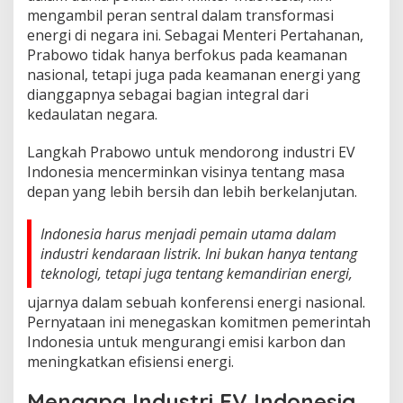
mengambil peran sentral dalam transformasi
energi di negara ini. Sebagai Menteri Pertahanan,
Prabowo tidak hanya berfokus pada keamanan
nasional, tetapi juga pada keamanan energi yang
dianggapnya sebagai bagian integral dari
kedaulatan negara.
Langkah Prabowo untuk mendorong industri EV
Indonesia mencerminkan visinya tentang masa
depan yang lebih bersih dan lebih berkelanjutan.
Indonesia harus menjadi pemain utama dalam
industri kendaraan listrik. Ini bukan hanya tentang
teknologi, tetapi juga tentang kemandirian energi,
ujarnya dalam sebuah konferensi energi nasional.
Pernyataan ini menegaskan komitmen pemerintah
Indonesia untuk mengurangi emisi karbon dan
meningkatkan efisiensi energi.
Mengapa Industri EV Indonesia