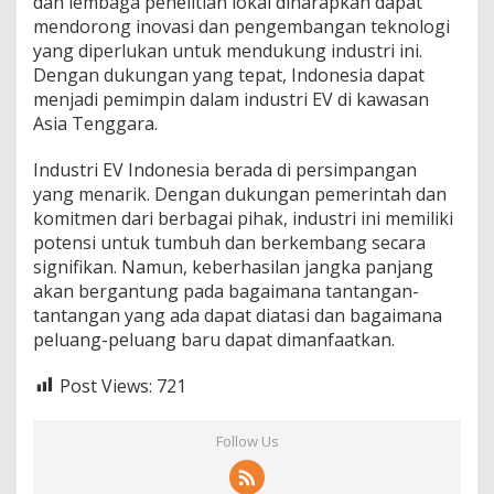
dan lembaga penelitian lokal diharapkan dapat
mendorong inovasi dan pengembangan teknologi
yang diperlukan untuk mendukung industri ini.
Dengan dukungan yang tepat, Indonesia dapat
menjadi pemimpin dalam industri EV di kawasan
Asia Tenggara.
Industri EV Indonesia berada di persimpangan
yang menarik. Dengan dukungan pemerintah dan
komitmen dari berbagai pihak, industri ini memiliki
potensi untuk tumbuh dan berkembang secara
signifikan. Namun, keberhasilan jangka panjang
akan bergantung pada bagaimana tantangan-
tantangan yang ada dapat diatasi dan bagaimana
peluang-peluang baru dapat dimanfaatkan.
Post Views:
721
Follow Us