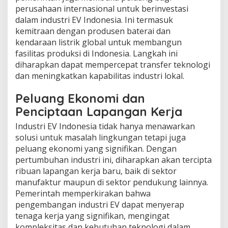
perusahaan internasional untuk berinvestasi
dalam industri EV Indonesia. Ini termasuk
kemitraan dengan produsen baterai dan
kendaraan listrik global untuk membangun
fasilitas produksi di Indonesia. Langkah ini
diharapkan dapat mempercepat transfer teknologi
dan meningkatkan kapabilitas industri lokal.
Peluang Ekonomi dan
Penciptaan Lapangan Kerja
Industri EV Indonesia tidak hanya menawarkan
solusi untuk masalah lingkungan tetapi juga
peluang ekonomi yang signifikan. Dengan
pertumbuhan industri ini, diharapkan akan tercipta
ribuan lapangan kerja baru, baik di sektor
manufaktur maupun di sektor pendukung lainnya.
Pemerintah memperkirakan bahwa
pengembangan industri EV dapat menyerap
tenaga kerja yang signifikan, mengingat
kompleksitas dan kebutuhan teknologi dalam