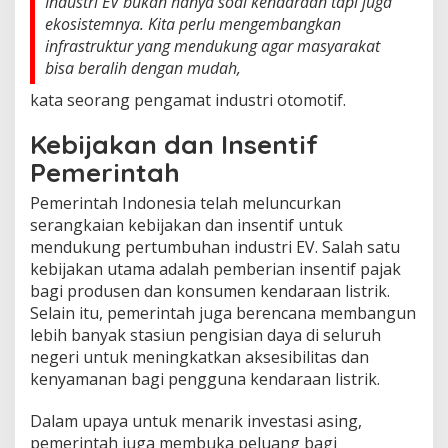
Industri EV bukan hanya soal kendaraan tapi juga
ekosistemnya. Kita perlu mengembangkan
infrastruktur yang mendukung agar masyarakat
bisa beralih dengan mudah,
kata seorang pengamat industri otomotif.
Kebijakan dan Insentif
Pemerintah
Pemerintah Indonesia telah meluncurkan
serangkaian kebijakan dan insentif untuk
mendukung pertumbuhan industri EV. Salah satu
kebijakan utama adalah pemberian insentif pajak
bagi produsen dan konsumen kendaraan listrik.
Selain itu, pemerintah juga berencana membangun
lebih banyak stasiun pengisian daya di seluruh
negeri untuk meningkatkan aksesibilitas dan
kenyamanan bagi pengguna kendaraan listrik.
Dalam upaya untuk menarik investasi asing,
pemerintah juga membuka peluang bagi