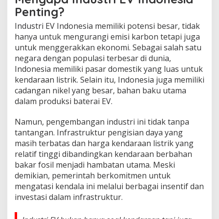
Penting?
Industri EV Indonesia memiliki potensi besar, tidak
hanya untuk mengurangi emisi karbon tetapi juga
untuk menggerakkan ekonomi. Sebagai salah satu
negara dengan populasi terbesar di dunia,
Indonesia memiliki pasar domestik yang luas untuk
kendaraan listrik. Selain itu, Indonesia juga memiliki
cadangan nikel yang besar, bahan baku utama
dalam produksi baterai EV.
Namun, pengembangan industri ini tidak tanpa
tantangan. Infrastruktur pengisian daya yang
masih terbatas dan harga kendaraan listrik yang
relatif tinggi dibandingkan kendaraan berbahan
bakar fosil menjadi hambatan utama. Meski
demikian, pemerintah berkomitmen untuk
mengatasi kendala ini melalui berbagai insentif dan
investasi dalam infrastruktur.