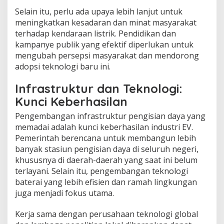
Selain itu, perlu ada upaya lebih lanjut untuk
meningkatkan kesadaran dan minat masyarakat
terhadap kendaraan listrik. Pendidikan dan
kampanye publik yang efektif diperlukan untuk
mengubah persepsi masyarakat dan mendorong
adopsi teknologi baru ini.
Infrastruktur dan Teknologi:
Kunci Keberhasilan
Pengembangan infrastruktur pengisian daya yang
memadai adalah kunci keberhasilan industri EV.
Pemerintah berencana untuk membangun lebih
banyak stasiun pengisian daya di seluruh negeri,
khususnya di daerah-daerah yang saat ini belum
terlayani. Selain itu, pengembangan teknologi
baterai yang lebih efisien dan ramah lingkungan
juga menjadi fokus utama.
Kerja sama dengan perusahaan teknologi global