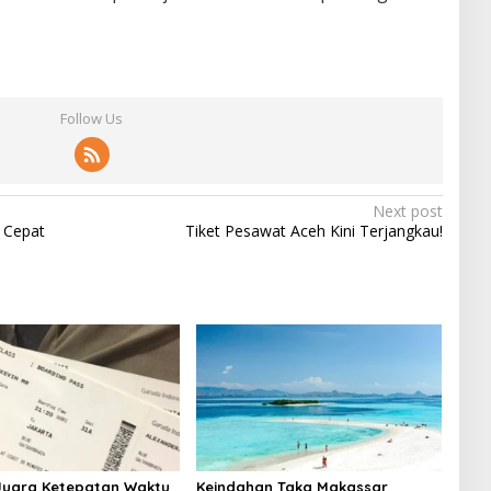
Follow Us
Next post
 Cepat
Tiket Pesawat Aceh Kini Terjangkau!
Juara Ketepatan Waktu
Keindahan Taka Makassar