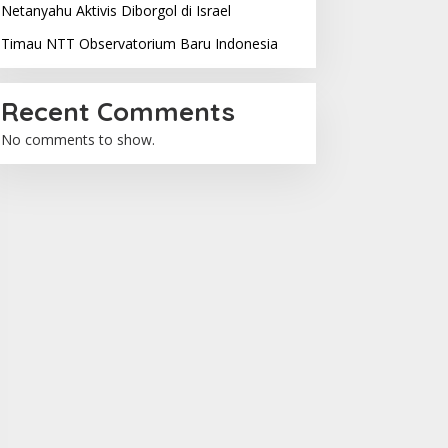
Netanyahu Aktivis Diborgol di Israel
Timau NTT Observatorium Baru Indonesia
Recent Comments
No comments to show.