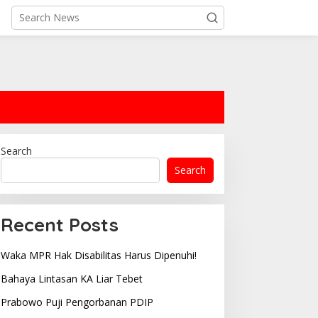
Search
Search
Recent Posts
Waka MPR Hak Disabilitas Harus Dipenuhi!
Bahaya Lintasan KA Liar Tebet
Prabowo Puji Pengorbanan PDIP