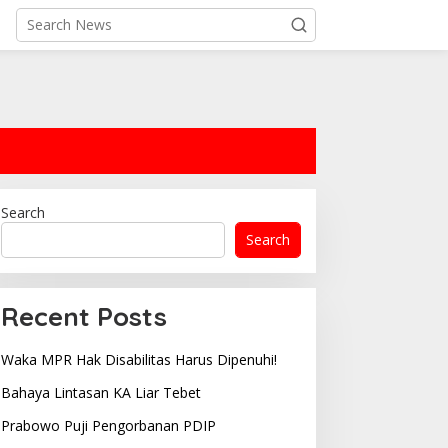
Search
Search
Recent Posts
Waka MPR Hak Disabilitas Harus Dipenuhi!
Bahaya Lintasan KA Liar Tebet
Prabowo Puji Pengorbanan PDIP