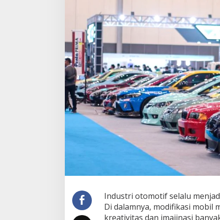
Industri otomotif selalu menjad
Di dalamnya, modifikasi mobil
kreativitas dan imajinasi banya