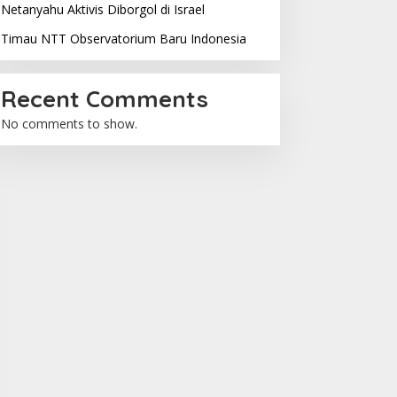
Netanyahu Aktivis Diborgol di Israel
Timau NTT Observatorium Baru Indonesia
Recent Comments
No comments to show.