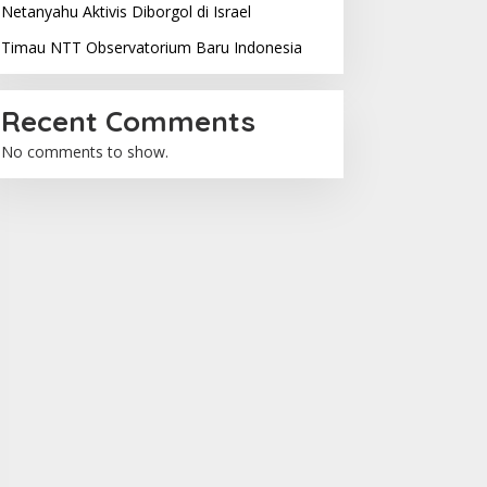
Netanyahu Aktivis Diborgol di Israel
Timau NTT Observatorium Baru Indonesia
Recent Comments
No comments to show.