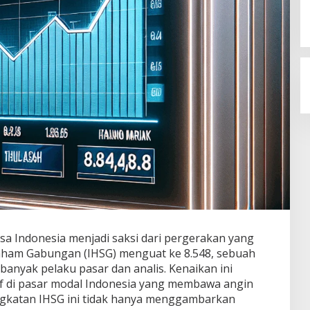
ursa Indonesia menjadi saksi dari pergerakan yang
ham Gabungan (IHSG) menguat ke 8.548, sebuah
anyak pelaku pasar dan analis. Kenaikan ini
 di pasar modal Indonesia yang membawa angin
ingkatan IHSG ini tidak hanya menggambarkan