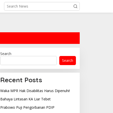
Search
Search
Recent Posts
Waka MPR Hak Disabilitas Harus Dipenuhi!
Bahaya Lintasan KA Liar Tebet
Prabowo Puji Pengorbanan PDIP