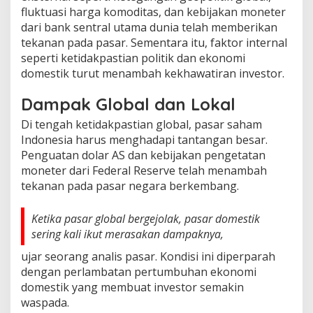
fluktuasi harga komoditas, dan kebijakan moneter
dari bank sentral utama dunia telah memberikan
tekanan pada pasar. Sementara itu, faktor internal
seperti ketidakpastian politik dan ekonomi
domestik turut menambah kekhawatiran investor.
Dampak Global dan Lokal
Di tengah ketidakpastian global, pasar saham
Indonesia harus menghadapi tantangan besar.
Penguatan dolar AS dan kebijakan pengetatan
moneter dari Federal Reserve telah menambah
tekanan pada pasar negara berkembang.
Ketika pasar global bergejolak, pasar domestik
sering kali ikut merasakan dampaknya,
ujar seorang analis pasar. Kondisi ini diperparah
dengan perlambatan pertumbuhan ekonomi
domestik yang membuat investor semakin
waspada.