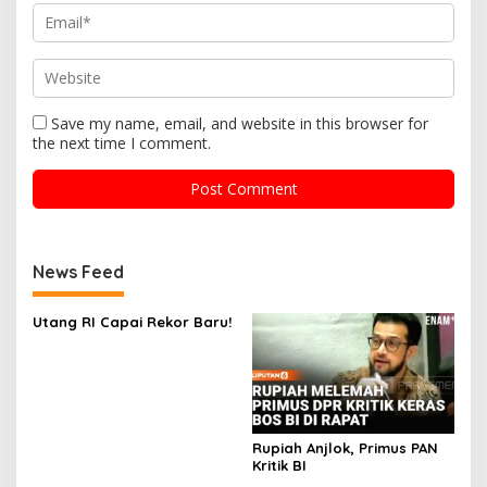
Save my name, email, and website in this browser for
the next time I comment.
News Feed
Utang RI Capai Rekor Baru!
Rupiah Anjlok, Primus PAN
Kritik BI