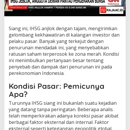
Siang ini, IHSG anjlok dengan tajam, mengirimkan
gelombang kekhawatiran di kalangan investor dan
pelaku pasar. Banyak yang terkejut dengan
penurunan mendadak ini, yang menyebabkan
ratusan saham terperosok ke zona merah. Kondisi
ini menimbulkan pertanyaan besar tentang
penyebab dan dampak dari penurunan ini pada
perekonomian Indonesia.
Kondisi Pasar: Pemicunya
Apa?
Turunnya IHSG siang ini bukanlah suatu kejadian
yang datang tanpa peringatan. Beberapa analis
telah memperkirakan adanya koreksi pasar akibat
berbagai faktor eksternal dan internal. Faktor
eksternal seperti ketegangan geopolitik global,