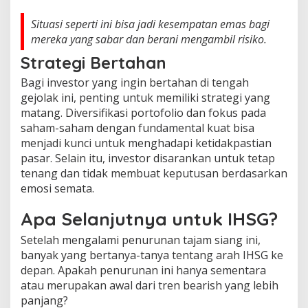
Situasi seperti ini bisa jadi kesempatan emas bagi
mereka yang sabar dan berani mengambil risiko.
Strategi Bertahan
Bagi investor yang ingin bertahan di tengah
gejolak ini, penting untuk memiliki strategi yang
matang. Diversifikasi portofolio dan fokus pada
saham-saham dengan fundamental kuat bisa
menjadi kunci untuk menghadapi ketidakpastian
pasar. Selain itu, investor disarankan untuk tetap
tenang dan tidak membuat keputusan berdasarkan
emosi semata.
Apa Selanjutnya untuk IHSG?
Setelah mengalami penurunan tajam siang ini,
banyak yang bertanya-tanya tentang arah IHSG ke
depan. Apakah penurunan ini hanya sementara
atau merupakan awal dari tren bearish yang lebih
panjang?