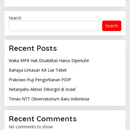
Search
Search
Recent Posts
Waka MPR Hak Disabilitas Harus Dipenuhi!
Bahaya Lintasan KA Liar Tebet
Prabowo Puji Pengorbanan PDIP
Netanyahu Aktivis Diborgol di Israel
Timau NTT Observatorium Baru Indonesia
Recent Comments
No comments to show.