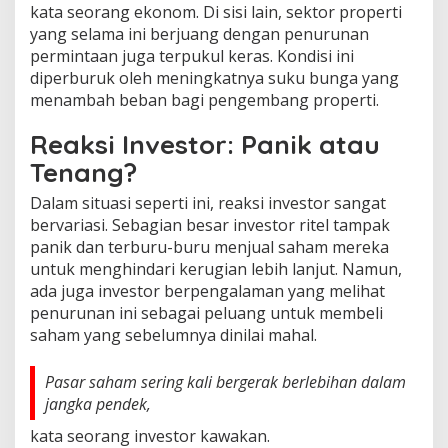
kata seorang ekonom. Di sisi lain, sektor properti
yang selama ini berjuang dengan penurunan
permintaan juga terpukul keras. Kondisi ini
diperburuk oleh meningkatnya suku bunga yang
menambah beban bagi pengembang properti.
Reaksi Investor: Panik atau
Tenang?
Dalam situasi seperti ini, reaksi investor sangat
bervariasi. Sebagian besar investor ritel tampak
panik dan terburu-buru menjual saham mereka
untuk menghindari kerugian lebih lanjut. Namun,
ada juga investor berpengalaman yang melihat
penurunan ini sebagai peluang untuk membeli
saham yang sebelumnya dinilai mahal.
Pasar saham sering kali bergerak berlebihan dalam
jangka pendek,
kata seorang investor kawakan.