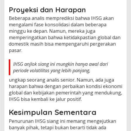
Proyeksi dan Harapan
Beberapa analis memprediksi bahwa IHSG akan
mengalami fase konsolidasi dalam beberapa
minggu ke depan. Namun, mereka juga
memperingatkan bahwa ketidakpastian global dan
domestik masih bisa mempengaruhi pergerakan
pasar.
IHSG anjlok siang ini mungkin hanya awal dari
periode volatilitas yang lebih panjang,
ungkap seorang analis senior. Namun, ada juga
harapan bahwa dengan perbaikan kondisi ekonomi
global dan kebijakan pemerintah yang mendukung,
IHSG bisa kembali ke jalur positif.
Kesimpulan Sementara
Penurunan IHSG siang ini memang mengejutkan
banyak pihak, tetapi bukan berarti tidak ada