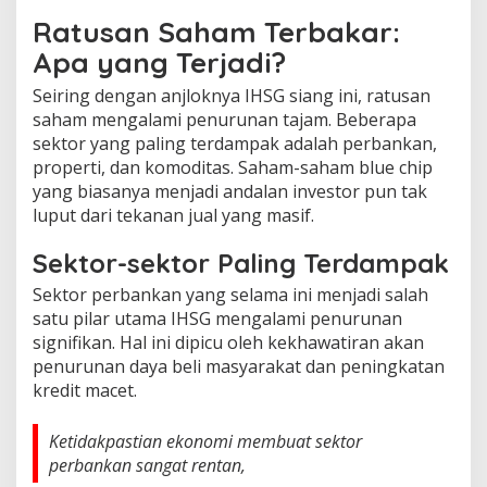
Ratusan Saham Terbakar:
Apa yang Terjadi?
Seiring dengan anjloknya IHSG siang ini, ratusan
saham mengalami penurunan tajam. Beberapa
sektor yang paling terdampak adalah perbankan,
properti, dan komoditas. Saham-saham blue chip
yang biasanya menjadi andalan investor pun tak
luput dari tekanan jual yang masif.
Sektor-sektor Paling Terdampak
Sektor perbankan yang selama ini menjadi salah
satu pilar utama IHSG mengalami penurunan
signifikan. Hal ini dipicu oleh kekhawatiran akan
penurunan daya beli masyarakat dan peningkatan
kredit macet.
Ketidakpastian ekonomi membuat sektor
perbankan sangat rentan,