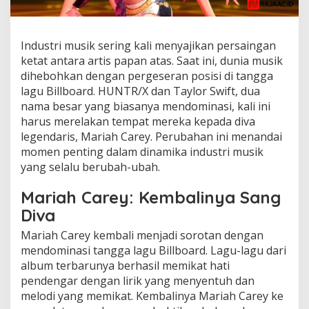
Industri musik sering kali menyajikan persaingan
ketat antara artis papan atas. Saat ini, dunia musik
dihebohkan dengan pergeseran posisi di tangga
lagu Billboard. HUNTR/X dan Taylor Swift, dua
nama besar yang biasanya mendominasi, kali ini
harus merelakan tempat mereka kepada diva
legendaris, Mariah Carey. Perubahan ini menandai
momen penting dalam dinamika industri musik
yang selalu berubah-ubah.
Mariah Carey: Kembalinya Sang
Diva
Mariah Carey kembali menjadi sorotan dengan
mendominasi tangga lagu Billboard. Lagu-lagu dari
album terbarunya berhasil memikat hati
pendengar dengan lirik yang menyentuh dan
melodi yang memikat. Kembalinya Mariah Carey ke