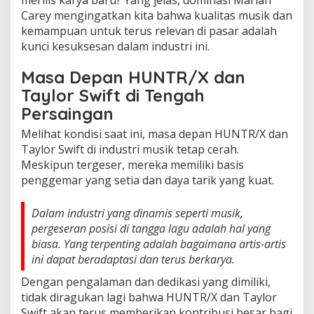
Carey mengingatkan kita bahwa kualitas musik dan
kemampuan untuk terus relevan di pasar adalah
kunci kesuksesan dalam industri ini.
Masa Depan HUNTR/X dan
Taylor Swift di Tengah
Persaingan
Melihat kondisi saat ini, masa depan HUNTR/X dan
Taylor Swift di industri musik tetap cerah.
Meskipun tergeser, mereka memiliki basis
penggemar yang setia dan daya tarik yang kuat.
Dalam industri yang dinamis seperti musik,
pergeseran posisi di tangga lagu adalah hal yang
biasa. Yang terpenting adalah bagaimana artis-artis
ini dapat beradaptasi dan terus berkarya.
Dengan pengalaman dan dedikasi yang dimiliki,
tidak diragukan lagi bahwa HUNTR/X dan Taylor
Swift akan terus memberikan kontribusi besar bagi