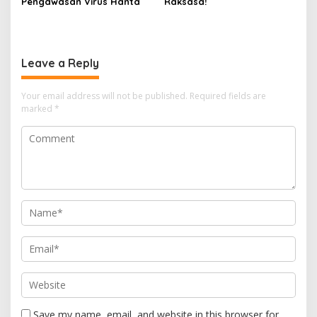
Pengawasan Virus Hanta
Raksasa!
Leave a Reply
Your email address will not be published.
Required fields are
marked
*
Save my name, email, and website in this browser for