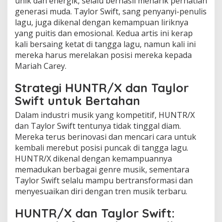
unik dan energik, selalu berhasil menarik perhatian
generasi muda. Taylor Swift, sang penyanyi-penulis
lagu, juga dikenal dengan kemampuan liriknya
yang puitis dan emosional. Kedua artis ini kerap
kali bersaing ketat di tangga lagu, namun kali ini
mereka harus merelakan posisi mereka kepada
Mariah Carey.
Strategi HUNTR/X dan Taylor
Swift untuk Bertahan
Dalam industri musik yang kompetitif, HUNTR/X
dan Taylor Swift tentunya tidak tinggal diam.
Mereka terus berinovasi dan mencari cara untuk
kembali merebut posisi puncak di tangga lagu.
HUNTR/X dikenal dengan kemampuannya
memadukan berbagai genre musik, sementara
Taylor Swift selalu mampu bertransformasi dan
menyesuaikan diri dengan tren musik terbaru.
HUNTR/X dan Taylor Swift: