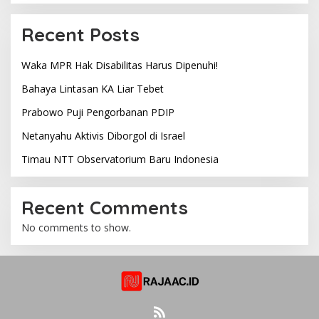
Recent Posts
Waka MPR Hak Disabilitas Harus Dipenuhi!
Bahaya Lintasan KA Liar Tebet
Prabowo Puji Pengorbanan PDIP
Netanyahu Aktivis Diborgol di Israel
Timau NTT Observatorium Baru Indonesia
Recent Comments
No comments to show.