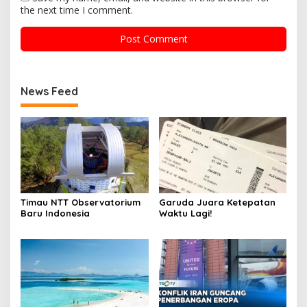
the next time I comment.
News Feed
Timau NTT Observatorium
Garuda Juara Ketepatan
Baru Indonesia
Waktu Lagi!