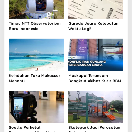
Timau NTT Observatorium
Garuda Juara Ketepatan
Baru Indonesia
Waktu Lagi!
Keindahan Taka Makassar
Maskapai Terancam
Menanti!
Bangkrut Akibat Krisis BBM
Soetta Perketat
Skatepark Jadi Perosotan