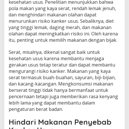
kesehatan usus. Penelitian menunjukkan bahwa
pola makan yang kaya serat, rendah lemak jenuh,
dan menghindari makanan olahan dapat
menurunkan risiko kanker usus. Sebaliknya, diet
yang tinggi lemak, daging merah, dan makanan
olahan dapat meningkatkan risiko ini. Oleh karena
itu, penting untuk memilih makanan dengan bijak.
Serat, misalnya, dikenal sangat baik untuk
kesehatan usus karena membantu menjaga
gerakan usus tetap teratur dan dapat membantu
mengurangi risiko kanker. Makanan yang kaya
serat termasuk buah-buahan, sayuran, biji-bijian,
dan kacang-kacangan. Mengkonsumsi makanan
berserat tinggi tidak hanya bermanfaat untuk
pencernaan tetapi juga memberikan rasa kenyang
lebih lama yang dapat membantu dalam
pengaturan berat badan.
Hindari Makanan Penyebab