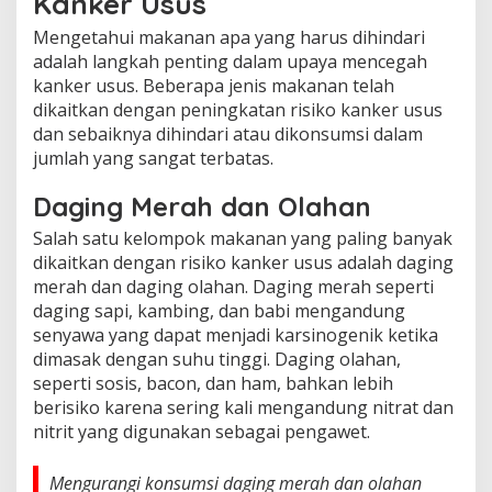
Kanker Usus
Mengetahui makanan apa yang harus dihindari
adalah langkah penting dalam upaya mencegah
kanker usus. Beberapa jenis makanan telah
dikaitkan dengan peningkatan risiko kanker usus
dan sebaiknya dihindari atau dikonsumsi dalam
jumlah yang sangat terbatas.
Daging Merah dan Olahan
Salah satu kelompok makanan yang paling banyak
dikaitkan dengan risiko kanker usus adalah daging
merah dan daging olahan. Daging merah seperti
daging sapi, kambing, dan babi mengandung
senyawa yang dapat menjadi karsinogenik ketika
dimasak dengan suhu tinggi. Daging olahan,
seperti sosis, bacon, dan ham, bahkan lebih
berisiko karena sering kali mengandung nitrat dan
nitrit yang digunakan sebagai pengawet.
Mengurangi konsumsi daging merah dan olahan