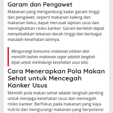
Garam dan Pengawet
Makanan yang mengandung kadar garam tinggi
dan pengawet, seperti makanan kaleng dan
makanan beku, dapat merusak lapisan usus dan
meningkatkan risiko kanker. Garam berlebih dapat
menyebabkan tekanan darah tinggi dan berbagai
masalah kesehatan lainnya.
Mengurangi konsumsi makanan olahan dan
memilih bahan makanan segar adalah langkah
bijak untuk melindungi kesehatan usus kita.
Cara Menerapkan Pola Makan
Sehat untuk Mencegah
Kanker Usus
Memilih pola makan sehat adalah langkah penting
untuk menjaga kesehatan usus dan mencegah
risiko kanker. Berfokus pada makanan yang kaya
nutrisi dan mengurangi makanan yang berpotensi