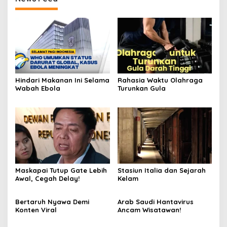
Hindari Makanan Ini Selama
Rahasia Waktu Olahraga
Wabah Ebola
Turunkan Gula
Maskapai Tutup Gate Lebih
Stasiun Italia dan Sejarah
Awal, Cegah Delay!
Kelam
Bertaruh Nyawa Demi
Arab Saudi Hantavirus
Konten Viral
Ancam Wisatawan!