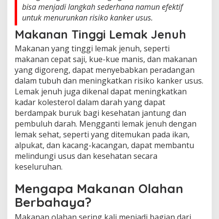
bisa menjadi langkah sederhana namun efektif
untuk menurunkan risiko kanker usus.
Makanan Tinggi Lemak Jenuh
Makanan yang tinggi lemak jenuh, seperti
makanan cepat saji, kue-kue manis, dan makanan
yang digoreng, dapat menyebabkan peradangan
dalam tubuh dan meningkatkan risiko kanker usus.
Lemak jenuh juga dikenal dapat meningkatkan
kadar kolesterol dalam darah yang dapat
berdampak buruk bagi kesehatan jantung dan
pembuluh darah. Mengganti lemak jenuh dengan
lemak sehat, seperti yang ditemukan pada ikan,
alpukat, dan kacang-kacangan, dapat membantu
melindungi usus dan kesehatan secara
keseluruhan.
Mengapa Makanan Olahan
Berbahaya?
Makanan olahan sering kali menjadi bagian dari