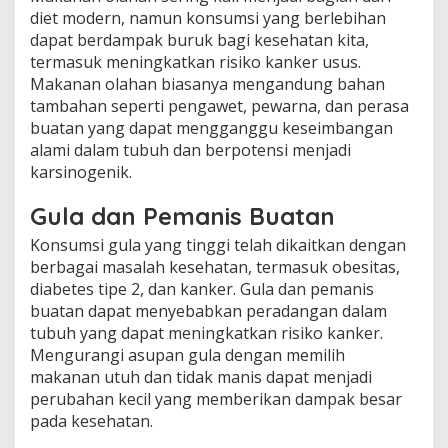
diet modern, namun konsumsi yang berlebihan
dapat berdampak buruk bagi kesehatan kita,
termasuk meningkatkan risiko kanker usus.
Makanan olahan biasanya mengandung bahan
tambahan seperti pengawet, pewarna, dan perasa
buatan yang dapat mengganggu keseimbangan
alami dalam tubuh dan berpotensi menjadi
karsinogenik.
Gula dan Pemanis Buatan
Konsumsi gula yang tinggi telah dikaitkan dengan
berbagai masalah kesehatan, termasuk obesitas,
diabetes tipe 2, dan kanker. Gula dan pemanis
buatan dapat menyebabkan peradangan dalam
tubuh yang dapat meningkatkan risiko kanker.
Mengurangi asupan gula dengan memilih
makanan utuh dan tidak manis dapat menjadi
perubahan kecil yang memberikan dampak besar
pada kesehatan.