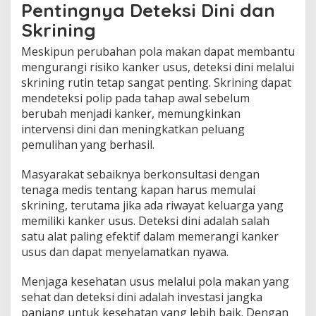
Pentingnya Deteksi Dini dan
Skrining
Meskipun perubahan pola makan dapat membantu
mengurangi risiko kanker usus, deteksi dini melalui
skrining rutin tetap sangat penting. Skrining dapat
mendeteksi polip pada tahap awal sebelum
berubah menjadi kanker, memungkinkan
intervensi dini dan meningkatkan peluang
pemulihan yang berhasil.
Masyarakat sebaiknya berkonsultasi dengan
tenaga medis tentang kapan harus memulai
skrining, terutama jika ada riwayat keluarga yang
memiliki kanker usus. Deteksi dini adalah salah
satu alat paling efektif dalam memerangi kanker
usus dan dapat menyelamatkan nyawa.
Menjaga kesehatan usus melalui pola makan yang
sehat dan deteksi dini adalah investasi jangka
panjang untuk kesehatan yang lebih baik. Dengan