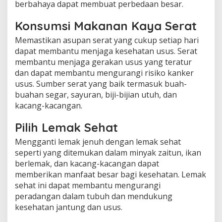
berbahaya dapat membuat perbedaan besar.
Konsumsi Makanan Kaya Serat
Memastikan asupan serat yang cukup setiap hari
dapat membantu menjaga kesehatan usus. Serat
membantu menjaga gerakan usus yang teratur
dan dapat membantu mengurangi risiko kanker
usus. Sumber serat yang baik termasuk buah-
buahan segar, sayuran, biji-bijian utuh, dan
kacang-kacangan.
Pilih Lemak Sehat
Mengganti lemak jenuh dengan lemak sehat
seperti yang ditemukan dalam minyak zaitun, ikan
berlemak, dan kacang-kacangan dapat
memberikan manfaat besar bagi kesehatan. Lemak
sehat ini dapat membantu mengurangi
peradangan dalam tubuh dan mendukung
kesehatan jantung dan usus.