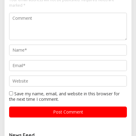
marked
*
Save my name, email, and website in this browser for
the next time I comment.
News Feed