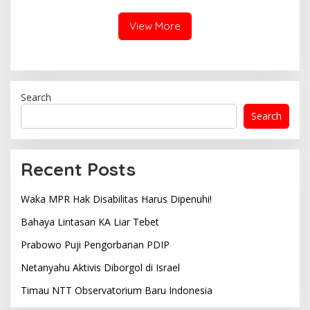
View More
Search
Search
Recent Posts
Waka MPR Hak Disabilitas Harus Dipenuhi!
Bahaya Lintasan KA Liar Tebet
Prabowo Puji Pengorbanan PDIP
Netanyahu Aktivis Diborgol di Israel
Timau NTT Observatorium Baru Indonesia