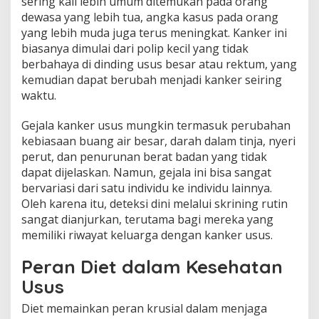
sering kali lebih umum ditemukan pada orang
dewasa yang lebih tua, angka kasus pada orang
yang lebih muda juga terus meningkat. Kanker ini
biasanya dimulai dari polip kecil yang tidak
berbahaya di dinding usus besar atau rektum, yang
kemudian dapat berubah menjadi kanker seiring
waktu.
Gejala kanker usus mungkin termasuk perubahan
kebiasaan buang air besar, darah dalam tinja, nyeri
perut, dan penurunan berat badan yang tidak
dapat dijelaskan. Namun, gejala ini bisa sangat
bervariasi dari satu individu ke individu lainnya.
Oleh karena itu, deteksi dini melalui skrining rutin
sangat dianjurkan, terutama bagi mereka yang
memiliki riwayat keluarga dengan kanker usus.
Peran Diet dalam Kesehatan
Usus
Diet memainkan peran krusial dalam menjaga