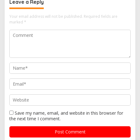
Leave a Reply
Your email address will not be published.
Required fields are
marked
*
Save my name, email, and website in this browser for
the next time I comment.