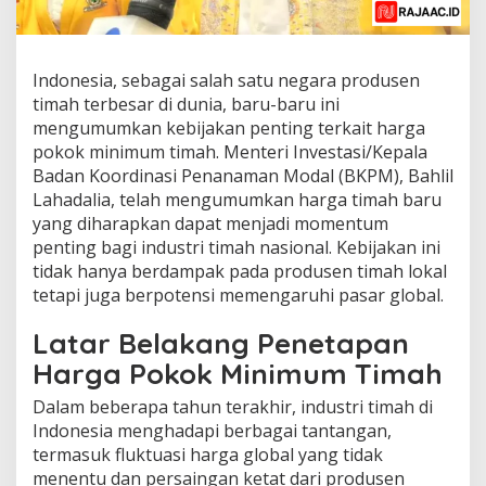
Indonesia, sebagai salah satu negara produsen
timah terbesar di dunia, baru-baru ini
mengumumkan kebijakan penting terkait harga
pokok minimum timah. Menteri Investasi/Kepala
Badan Koordinasi Penanaman Modal (BKPM), Bahlil
Lahadalia, telah mengumumkan harga timah baru
yang diharapkan dapat menjadi momentum
penting bagi industri timah nasional. Kebijakan ini
tidak hanya berdampak pada produsen timah lokal
tetapi juga berpotensi memengaruhi pasar global.
Latar Belakang Penetapan
Harga Pokok Minimum Timah
Dalam beberapa tahun terakhir, industri timah di
Indonesia menghadapi berbagai tantangan,
termasuk fluktuasi harga global yang tidak
menentu dan persaingan ketat dari produsen