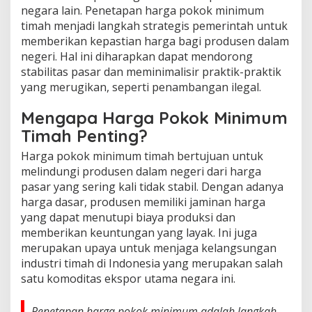
negara lain. Penetapan harga pokok minimum
timah menjadi langkah strategis pemerintah untuk
memberikan kepastian harga bagi produsen dalam
negeri. Hal ini diharapkan dapat mendorong
stabilitas pasar dan meminimalisir praktik-praktik
yang merugikan, seperti penambangan ilegal.
Mengapa Harga Pokok Minimum
Timah Penting?
Harga pokok minimum timah bertujuan untuk
melindungi produsen dalam negeri dari harga
pasar yang sering kali tidak stabil. Dengan adanya
harga dasar, produsen memiliki jaminan harga
yang dapat menutupi biaya produksi dan
memberikan keuntungan yang layak. Ini juga
merupakan upaya untuk menjaga kelangsungan
industri timah di Indonesia yang merupakan salah
satu komoditas ekspor utama negara ini.
Penetapan harga pokok minimum adalah langkah