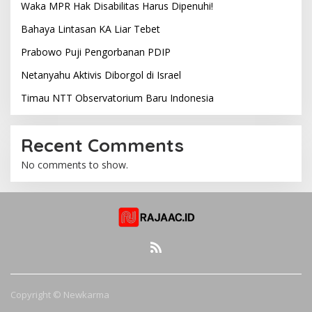
Waka MPR Hak Disabilitas Harus Dipenuhi!
Bahaya Lintasan KA Liar Tebet
Prabowo Puji Pengorbanan PDIP
Netanyahu Aktivis Diborgol di Israel
Timau NTT Observatorium Baru Indonesia
Recent Comments
No comments to show.
Copyright © Newkarma