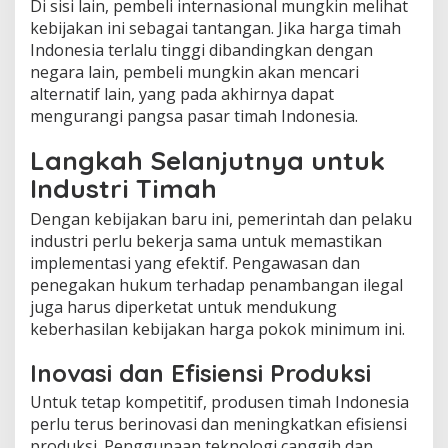
Di sisi lain, pembeli internasional mungkin melihat
kebijakan ini sebagai tantangan. Jika harga timah
Indonesia terlalu tinggi dibandingkan dengan
negara lain, pembeli mungkin akan mencari
alternatif lain, yang pada akhirnya dapat
mengurangi pangsa pasar timah Indonesia.
Langkah Selanjutnya untuk
Industri Timah
Dengan kebijakan baru ini, pemerintah dan pelaku
industri perlu bekerja sama untuk memastikan
implementasi yang efektif. Pengawasan dan
penegakan hukum terhadap penambangan ilegal
juga harus diperketat untuk mendukung
keberhasilan kebijakan harga pokok minimum ini.
Inovasi dan Efisiensi Produksi
Untuk tetap kompetitif, produsen timah Indonesia
perlu terus berinovasi dan meningkatkan efisiensi
produksi. Penggunaan teknologi canggih dan