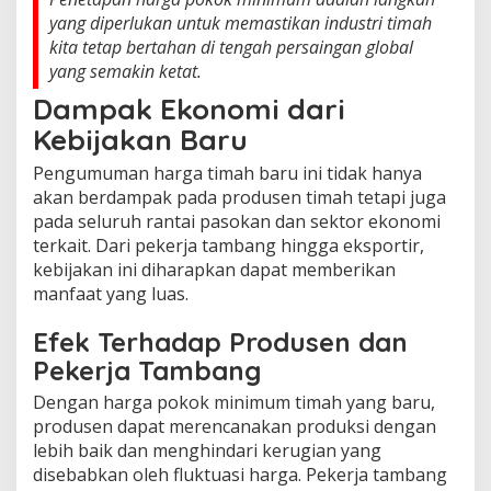
yang diperlukan untuk memastikan industri timah
kita tetap bertahan di tengah persaingan global
yang semakin ketat.
Dampak Ekonomi dari
Kebijakan Baru
Pengumuman harga timah baru ini tidak hanya
akan berdampak pada produsen timah tetapi juga
pada seluruh rantai pasokan dan sektor ekonomi
terkait. Dari pekerja tambang hingga eksportir,
kebijakan ini diharapkan dapat memberikan
manfaat yang luas.
Efek Terhadap Produsen dan
Pekerja Tambang
Dengan harga pokok minimum timah yang baru,
produsen dapat merencanakan produksi dengan
lebih baik dan menghindari kerugian yang
disebabkan oleh fluktuasi harga. Pekerja tambang