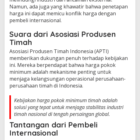
Namun, ada juga yang khawatir bahwa penetapan
harga ini dapat memicu konflik harga dengan
pembeli internasional.
Suara dari Asosiasi Produsen
Timah
Asosiasi Produsen Timah Indonesia (APTI)
memberikan dukungan penuh terhadap kebijakan
ini. Mereka berpendapat bahwa harga pokok
minimum adalah mekanisme penting untuk
menjaga kelangsungan operasional perusahaan-
perusahaan timah di Indonesia.
Kebijakan harga pokok minimum timah adalah
solusi yang tepat untuk menjaga stabilitas industri
timah nasional di tengah persaingan global.
Tantangan dari Pembeli
Internasional