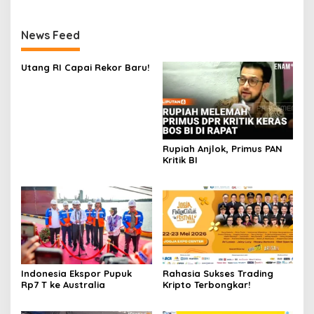
News Feed
Utang RI Capai Rekor Baru!
Rupiah Anjlok, Primus PAN
Kritik BI
Indonesia Ekspor Pupuk
Rahasia Sukses Trading
Rp7 T ke Australia
Kripto Terbongkar!