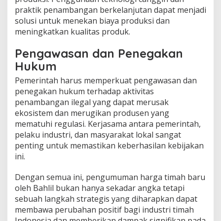
praktik penambangan berkelanjutan dapat menjadi
solusi untuk menekan biaya produksi dan
meningkatkan kualitas produk.
Pengawasan dan Penegakan
Hukum
Pemerintah harus memperkuat pengawasan dan
penegakan hukum terhadap aktivitas
penambangan ilegal yang dapat merusak
ekosistem dan merugikan produsen yang
mematuhi regulasi. Kerjasama antara pemerintah,
pelaku industri, dan masyarakat lokal sangat
penting untuk memastikan keberhasilan kebijakan
ini.
Dengan semua ini, pengumuman harga timah baru
oleh Bahlil bukan hanya sekadar angka tetapi
sebuah langkah strategis yang diharapkan dapat
membawa perubahan positif bagi industri timah
Indonesia dan memberikan dampak signifikan pada