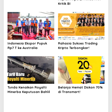
Kritik BI
Indonesia Ekspor Pupuk
Rahasia Sukses Trading
Rp7 T ke Australia
Kripto Terbongkar!
Tunda Kenaikan Royalti
Belanja Hemat Diskon 70%
Minerba Keputusan Bahlil
di Transmart!