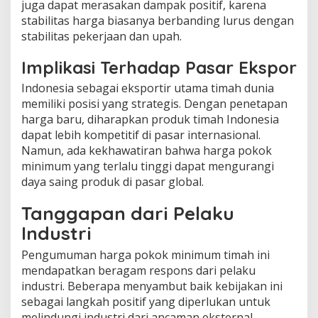
juga dapat merasakan dampak positif, karena
stabilitas harga biasanya berbanding lurus dengan
stabilitas pekerjaan dan upah.
Implikasi Terhadap Pasar Ekspor
Indonesia sebagai eksportir utama timah dunia
memiliki posisi yang strategis. Dengan penetapan
harga baru, diharapkan produk timah Indonesia
dapat lebih kompetitif di pasar internasional.
Namun, ada kekhawatiran bahwa harga pokok
minimum yang terlalu tinggi dapat mengurangi
daya saing produk di pasar global.
Tanggapan dari Pelaku
Industri
Pengumuman harga pokok minimum timah ini
mendapatkan beragam respons dari pelaku
industri. Beberapa menyambut baik kebijakan ini
sebagai langkah positif yang diperlukan untuk
melindungi industri dari ancaman eksternal.