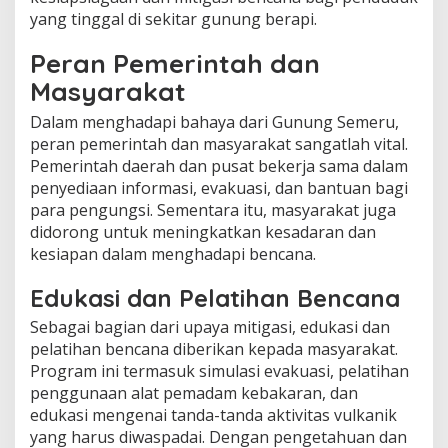
yang tinggal di sekitar gunung berapi.
Peran Pemerintah dan
Masyarakat
Dalam menghadapi bahaya dari Gunung Semeru,
peran pemerintah dan masyarakat sangatlah vital.
Pemerintah daerah dan pusat bekerja sama dalam
penyediaan informasi, evakuasi, dan bantuan bagi
para pengungsi. Sementara itu, masyarakat juga
didorong untuk meningkatkan kesadaran dan
kesiapan dalam menghadapi bencana.
Edukasi dan Pelatihan Bencana
Sebagai bagian dari upaya mitigasi, edukasi dan
pelatihan bencana diberikan kepada masyarakat.
Program ini termasuk simulasi evakuasi, pelatihan
penggunaan alat pemadam kebakaran, dan
edukasi mengenai tanda-tanda aktivitas vulkanik
yang harus diwaspadai. Dengan pengetahuan dan