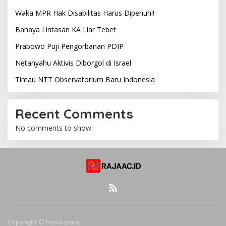
Waka MPR Hak Disabilitas Harus Dipenuhi!
Bahaya Lintasan KA Liar Tebet
Prabowo Puji Pengorbanan PDIP
Netanyahu Aktivis Diborgol di Israel
Timau NTT Observatorium Baru Indonesia
Recent Comments
No comments to show.
Copyright © Newkarma