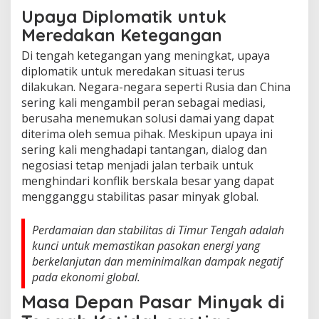
Upaya Diplomatik untuk
Meredakan Ketegangan
Di tengah ketegangan yang meningkat, upaya
diplomatik untuk meredakan situasi terus
dilakukan. Negara-negara seperti Rusia dan China
sering kali mengambil peran sebagai mediasi,
berusaha menemukan solusi damai yang dapat
diterima oleh semua pihak. Meskipun upaya ini
sering kali menghadapi tantangan, dialog dan
negosiasi tetap menjadi jalan terbaik untuk
menghindari konflik berskala besar yang dapat
mengganggu stabilitas pasar minyak global.
Perdamaian dan stabilitas di Timur Tengah adalah
kunci untuk memastikan pasokan energi yang
berkelanjutan dan meminimalkan dampak negatif
pada ekonomi global.
Masa Depan Pasar Minyak di