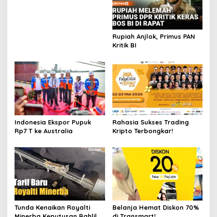
Rupiah Anjlok, Primus PAN
Kritik BI
Indonesia Ekspor Pupuk
Rahasia Sukses Trading
Rp7 T ke Australia
Kripto Terbongkar!
Tunda Kenaikan Royalti
Belanja Hemat Diskon 70%
Minerba Keputusan Bahlil
di Transmart!