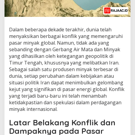
Dalam beberapa dekade terakhir, dunia telah
menyaksikan berbagai konflik yang memengaruhi
pasar minyak global. Namun, tidak ada yang
sebanding dengan Gerbang Air Mata dan Minyak
yang dihasilkan oleh ketegangan geopolitik di
Timur Tengah, khususnya yang melibatkan Iran.
Sebagai salah satu produsen minyak terbesar di
dunia, setiap perubahan dalam kebijakan atau
situasi politik Iran dapat menimbulkan gelombang
kejut yang signifikan di pasar energi global. Konflik
yang terjadi baru-baru ini telah menambah
ketidakpastian dan spekulasi dalam perdagangan
minyak internasional.
Latar Belakang Konflik dan
Dampaknya pada Pasar