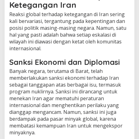
Ketegangan Iran
Reaksi global terhadap ketegangan di Iran sering
kali bervariasi, tergantung pada kepentingan dan
posisi politik masing-masing negara. Namun, satu
hal yang pasti adalah bahwa setiap eskalasi di
wilayah ini diawasi dengan ketat oleh komunitas
internasional.
Sanksi Ekonomi dan Diplomasi
Banyak negara, terutama di Barat, telah
memberlakukan sanksi ekonomi terhadap Iran
sebagai tanggapan atas berbagai isu, termasuk
program nuklirnya. Sanksi ini dirancang untuk
menekan Iran agar mematuhi peraturan
internasional dan menghentikan perilaku yang
dianggap mengancam. Namun, sanksi ini juga
berdampak pada pasar minyak global, karena
membatasi kemampuan Iran untuk mengekspor
minyaknya.