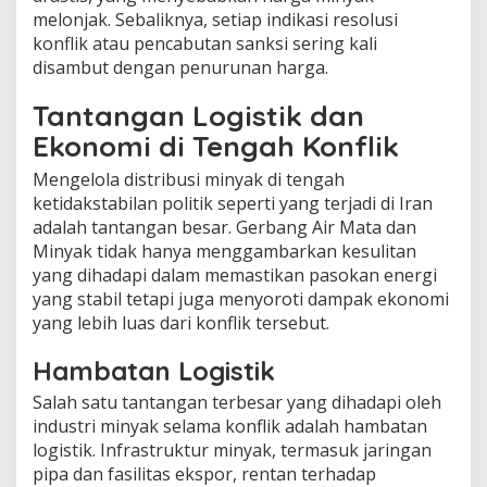
melonjak. Sebaliknya, setiap indikasi resolusi
konflik atau pencabutan sanksi sering kali
disambut dengan penurunan harga.
Tantangan Logistik dan
Ekonomi di Tengah Konflik
Mengelola distribusi minyak di tengah
ketidakstabilan politik seperti yang terjadi di Iran
adalah tantangan besar. Gerbang Air Mata dan
Minyak tidak hanya menggambarkan kesulitan
yang dihadapi dalam memastikan pasokan energi
yang stabil tetapi juga menyoroti dampak ekonomi
yang lebih luas dari konflik tersebut.
Hambatan Logistik
Salah satu tantangan terbesar yang dihadapi oleh
industri minyak selama konflik adalah hambatan
logistik. Infrastruktur minyak, termasuk jaringan
pipa dan fasilitas ekspor, rentan terhadap