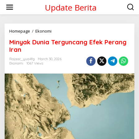
Skip
Update Berita
to
content
Minyak
Homepage
/
Ekonomi
Dunia
Minyak Dunia Terguncang Efek Perang
Terguncang
Efek
Iran
Perang
Iran
Rajaac_yua4fg
March 30, 2026
Ekonomi
1067 Views