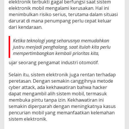
elektronik terbukti gagal berfungsi saat sistem
elektronik mobil mengalami kerusakan. Hal ini
menimbulkan risiko serius, terutama dalam situasi
darurat di mana penumpang perlu cepat keluar
dari kendaraan.
Ketika teknologi yang seharusnya memudahkan
justru menjadi penghalang, saat itulah kita perlu
mempertimbangkan kembali prioritas kita,
ujar seorang pengamat industri otomotif.
Selain itu, sistem elektronik juga rentan terhadap
peretasan. Dengan semakin canggihnya metode
cyber attack, ada kekhawatiran bahwa hacker
dapat mengambil alih sistem mobil, termasuk
membuka pintu tanpa izin. Kekhawatiran ini
semakin diperparah dengan meningkatnya kasus
pencurian mobil yang memanfaatkan kelemahan
sistem elektronik.