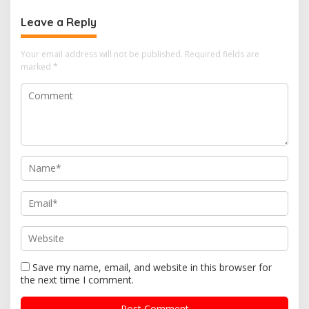
Leave a Reply
Your email address will not be published.
Required fields are
marked
*
Save my name, email, and website in this browser for
the next time I comment.