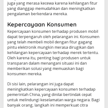
juga yang merasa kecewa karena kehilangan fitur
yang dianggap memudahkan dan meningkatkan
pengalaman berkendara mereka.
Kepercayaan Konsumen
Kepercayaan konsumen terhadap produsen mobil
dapat terpengaruh oleh pelarangan ini. Konsumen
yang telah membeli mobil dengan fitur gagang
pintu elektronik mungkin merasa dirugikan dan
kehilangan kepercayaan terhadap merek tertentu.
Oleh karena itu, penting bagi produsen untuk
transparan dalam menangani situasi ini dan
memberikan solusi yang memuaskan bagi
konsumen mereka.
Di sisi lain, pelarangan ini juga dapat
meningkatkan kepercayaan konsumen terhadap
pemerintah China, yang dinilai bertindak cepat
untuk melindungi keselamatan warga negara. Bagi
banyak orang, langkah ini memperkuat citra