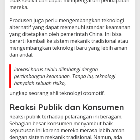
tidak sedikit dan dapat mempengaruhi pendapatan
mereka.
Produsen juga perlu mengembangkan teknologi
alternatif yang dapat memenuhi standar keamanan
yang ditetapkan oleh pemerintah China. Ini bisa
berarti kembali ke sistem mekanik tradisional atau
mengembangkan teknologi baru yang lebih aman
dan andal.
Inovasi harus selalu diimbangi dengan
pertimbangan keamanan. Tanpa itu, teknologi
hanyalah sebuah risiko,
ungkap seorang ahli teknologi otomotif.
Reaksi Publik dan Konsumen
Reaksi publik terhadap pelarangan ini beragam.
Sebagian besar konsumen menyambut baik
keputusan ini karena mereka merasa lebih aman
dengan sistem mekanik tradisional. Namun, ada