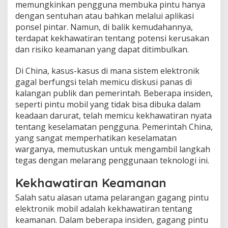
memungkinkan pengguna membuka pintu hanya
dengan sentuhan atau bahkan melalui aplikasi
ponsel pintar. Namun, di balik kemudahannya,
terdapat kekhawatiran tentang potensi kerusakan
dan risiko keamanan yang dapat ditimbulkan.
Di China, kasus-kasus di mana sistem elektronik
gagal berfungsi telah memicu diskusi panas di
kalangan publik dan pemerintah. Beberapa insiden,
seperti pintu mobil yang tidak bisa dibuka dalam
keadaan darurat, telah memicu kekhawatiran nyata
tentang keselamatan pengguna. Pemerintah China,
yang sangat memperhatikan keselamatan
warganya, memutuskan untuk mengambil langkah
tegas dengan melarang penggunaan teknologi ini.
Kekhawatiran Keamanan
Salah satu alasan utama pelarangan gagang pintu
elektronik mobil adalah kekhawatiran tentang
keamanan. Dalam beberapa insiden, gagang pintu