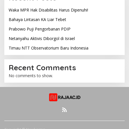
Waka MPR Hak Disabilitas Harus Dipenuhi!
Bahaya Lintasan KA Liar Tebet
Prabowo Puji Pengorbanan PDIP
Netanyahu Aktivis Diborgol di Israel
Timau NTT Observatorium Baru Indonesia
Recent Comments
No comments to show.