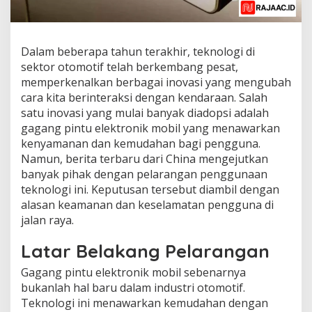
Dalam beberapa tahun terakhir, teknologi di
sektor otomotif telah berkembang pesat,
memperkenalkan berbagai inovasi yang mengubah
cara kita berinteraksi dengan kendaraan. Salah
satu inovasi yang mulai banyak diadopsi adalah
gagang pintu elektronik mobil yang menawarkan
kenyamanan dan kemudahan bagi pengguna.
Namun, berita terbaru dari China mengejutkan
banyak pihak dengan pelarangan penggunaan
teknologi ini. Keputusan tersebut diambil dengan
alasan keamanan dan keselamatan pengguna di
jalan raya.
Latar Belakang Pelarangan
Gagang pintu elektronik mobil sebenarnya
bukanlah hal baru dalam industri otomotif.
Teknologi ini menawarkan kemudahan dengan