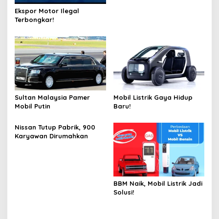
Ekspor Motor Ilegal
Terbongkar!
Sultan Malaysia Pamer
Mobil Listrik Gaya Hidup
Mobil Putin
Baru!
Nissan Tutup Pabrik, 900
Karyawan Dirumahkan
BBM Naik, Mobil Listrik Jadi
Solusi!