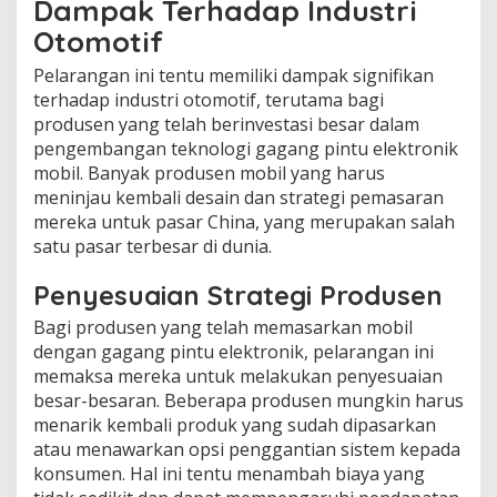
Dampak Terhadap Industri
Otomotif
Pelarangan ini tentu memiliki dampak signifikan
terhadap industri otomotif, terutama bagi
produsen yang telah berinvestasi besar dalam
pengembangan teknologi gagang pintu elektronik
mobil. Banyak produsen mobil yang harus
meninjau kembali desain dan strategi pemasaran
mereka untuk pasar China, yang merupakan salah
satu pasar terbesar di dunia.
Penyesuaian Strategi Produsen
Bagi produsen yang telah memasarkan mobil
dengan gagang pintu elektronik, pelarangan ini
memaksa mereka untuk melakukan penyesuaian
besar-besaran. Beberapa produsen mungkin harus
menarik kembali produk yang sudah dipasarkan
atau menawarkan opsi penggantian sistem kepada
konsumen. Hal ini tentu menambah biaya yang