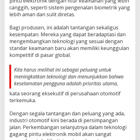
pintu elektronik dengan fitur keamanan yang lebih
canggih, seperti sistem pengenalan biometrik yang
lebih aman dan sulit diretas.
Bagi produsen, ini adalah tantangan sekaligus
kesempatan. Mereka yang dapat beradaptasi dan
mengembangkan teknologi yang sesuai dengan
standar keamanan baru akan memiliki keunggulan
kompetitif di pasar global.
Kita harus melihat ini sebagai peluang untuk
meningkatkan teknologi dan menunjukkan bahwa
keselamatan pengguna adalah prioritas utama,
kata seorang eksekutif di perusahaan otomotif
terkemuka.
Dengan segala tantangan dan peluang yang ada,
industri otomotif kini berada di persimpangan
jalan. Perkembangan selanjutnya dalam teknologi
gagang pintu elektronik mobil akan sangat