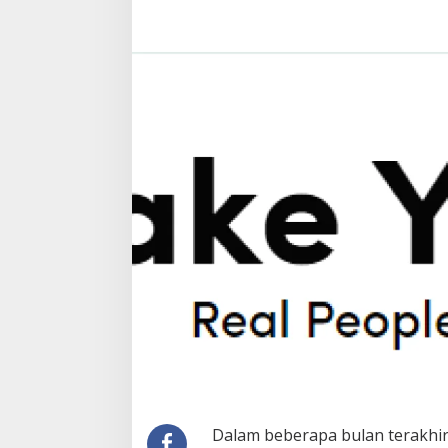
Dalam beberapa bulan terakhir,