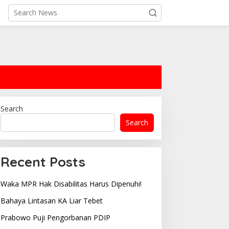
Search
Search
Recent Posts
Waka MPR Hak Disabilitas Harus Dipenuhi!
Bahaya Lintasan KA Liar Tebet
Prabowo Puji Pengorbanan PDIP