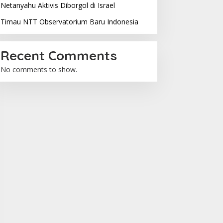
Netanyahu Aktivis Diborgol di Israel
Timau NTT Observatorium Baru Indonesia
Recent Comments
No comments to show.