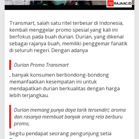
Transmart, salah satu ritel terbesar di Indonesia,
kembali menggelar promo spesial yang kali ini
berfokus pada buah durian. Durian, yang dikenal
sebagai rajanya buah, memiliki penggemar fanatik
di seluruh negeri. Dengan adanya
Durian Promo Transmart
, banyak konsumen berbondong-bondong
memanfaatkan kesempatan ini untuk
mendapatkan durian berkualitas dengan harga
lebih terjangkau.
Durian memang punya daya tarik tersendiri; aroma
dan rasanya membuat banyak orang rela berburu
promo,
begitu pendapat seorang pengunjung setia