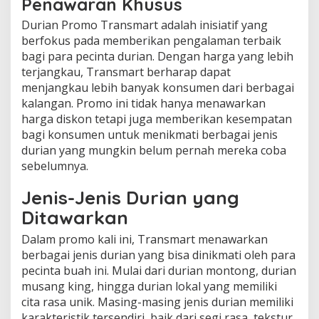
Penawaran Khusus
Durian Promo Transmart adalah inisiatif yang
berfokus pada memberikan pengalaman terbaik
bagi para pecinta durian. Dengan harga yang lebih
terjangkau, Transmart berharap dapat
menjangkau lebih banyak konsumen dari berbagai
kalangan. Promo ini tidak hanya menawarkan
harga diskon tetapi juga memberikan kesempatan
bagi konsumen untuk menikmati berbagai jenis
durian yang mungkin belum pernah mereka coba
sebelumnya.
Jenis-Jenis Durian yang
Ditawarkan
Dalam promo kali ini, Transmart menawarkan
berbagai jenis durian yang bisa dinikmati oleh para
pecinta buah ini. Mulai dari durian montong, durian
musang king, hingga durian lokal yang memiliki
cita rasa unik. Masing-masing jenis durian memiliki
karakteristik tersendiri, baik dari segi rasa, tekstur,