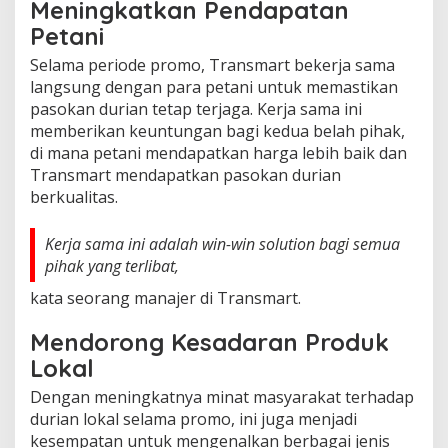
Meningkatkan Pendapatan
Petani
Selama periode promo, Transmart bekerja sama
langsung dengan para petani untuk memastikan
pasokan durian tetap terjaga. Kerja sama ini
memberikan keuntungan bagi kedua belah pihak,
di mana petani mendapatkan harga lebih baik dan
Transmart mendapatkan pasokan durian
berkualitas.
Kerja sama ini adalah win-win solution bagi semua
pihak yang terlibat,
kata seorang manajer di Transmart.
Mendorong Kesadaran Produk
Lokal
Dengan meningkatnya minat masyarakat terhadap
durian lokal selama promo, ini juga menjadi
kesempatan untuk mengenalkan berbagai jenis