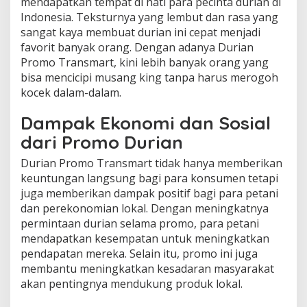
mendapatkan tempat di hati para pecinta durian di
Indonesia. Teksturnya yang lembut dan rasa yang
sangat kaya membuat durian ini cepat menjadi
favorit banyak orang. Dengan adanya Durian
Promo Transmart, kini lebih banyak orang yang
bisa mencicipi musang king tanpa harus merogoh
kocek dalam-dalam.
Dampak Ekonomi dan Sosial
dari Promo Durian
Durian Promo Transmart tidak hanya memberikan
keuntungan langsung bagi para konsumen tetapi
juga memberikan dampak positif bagi para petani
dan perekonomian lokal. Dengan meningkatnya
permintaan durian selama promo, para petani
mendapatkan kesempatan untuk meningkatkan
pendapatan mereka. Selain itu, promo ini juga
membantu meningkatkan kesadaran masyarakat
akan pentingnya mendukung produk lokal.