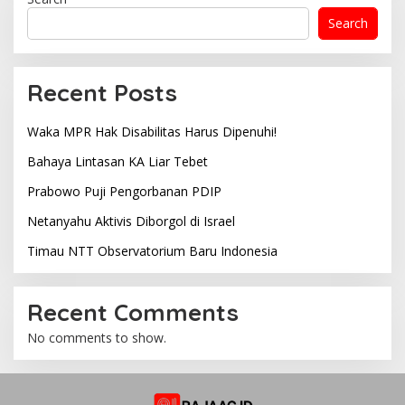
Search
Recent Posts
Waka MPR Hak Disabilitas Harus Dipenuhi!
Bahaya Lintasan KA Liar Tebet
Prabowo Puji Pengorbanan PDIP
Netanyahu Aktivis Diborgol di Israel
Timau NTT Observatorium Baru Indonesia
Recent Comments
No comments to show.