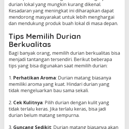
durian lokal yang mungkin kurang dikenal.
Kesadaran yang meningkat ini diharapkan dapat
mendorong masyarakat untuk lebih menghargai
dan mendukung produk buah lokal di masa depan.
Tips Memilih Durian
Berkualitas
Bagi banyak orang, memilih durian berkualitas bisa
menjadi tantangan tersendiri. Berikut beberapa
tips yang bisa digunakan saat memilih durian:
1.
Perhatikan Aroma
: Durian matang biasanya
memiliki aroma yang kuat. Hindari durian yang
tidak mengeluarkan bau sama sekali.
2.
Cek Kulitnya
: Pilih durian dengan kulit yang
tidak terlalu keras. Jika terlalu keras, bisa jadi
durian belum matang sempurna.
3.
Guncang Sedikit
: Durian matang biasanya akan