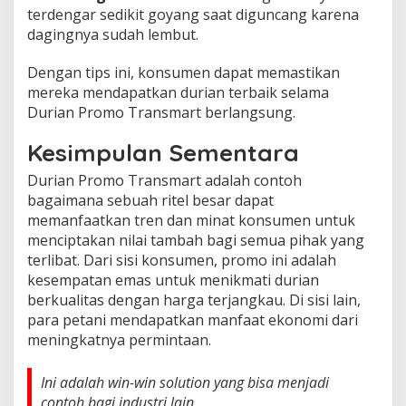
terdengar sedikit goyang saat diguncang karena
dagingnya sudah lembut.
Dengan tips ini, konsumen dapat memastikan
mereka mendapatkan durian terbaik selama
Durian Promo Transmart berlangsung.
Kesimpulan Sementara
Durian Promo Transmart adalah contoh
bagaimana sebuah ritel besar dapat
memanfaatkan tren dan minat konsumen untuk
menciptakan nilai tambah bagi semua pihak yang
terlibat. Dari sisi konsumen, promo ini adalah
kesempatan emas untuk menikmati durian
berkualitas dengan harga terjangkau. Di sisi lain,
para petani mendapatkan manfaat ekonomi dari
meningkatnya permintaan.
Ini adalah win-win solution yang bisa menjadi
contoh bagi industri lain,