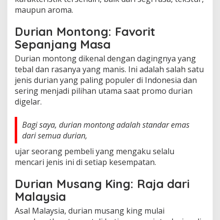
maupun aroma.
Durian Montong: Favorit
Sepanjang Masa
Durian montong dikenal dengan dagingnya yang
tebal dan rasanya yang manis. Ini adalah salah satu
jenis durian yang paling populer di Indonesia dan
sering menjadi pilihan utama saat promo durian
digelar.
Bagi saya, durian montong adalah standar emas
dari semua durian,
ujar seorang pembeli yang mengaku selalu
mencari jenis ini di setiap kesempatan.
Durian Musang King: Raja dari
Malaysia
Asal Malaysia, durian musang king mulai