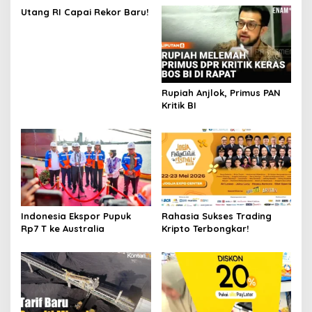
Utang RI Capai Rekor Baru!
Rupiah Anjlok, Primus PAN
Kritik BI
Indonesia Ekspor Pupuk
Rahasia Sukses Trading
Rp7 T ke Australia
Kripto Terbongkar!