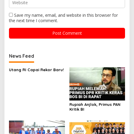
Save my name, email, and website in this browser for
the next time I comment.
News Feed
Utang RI Capai Rekor Baru!
Rupiah Anjlok, Primus PAN
Kritik BI