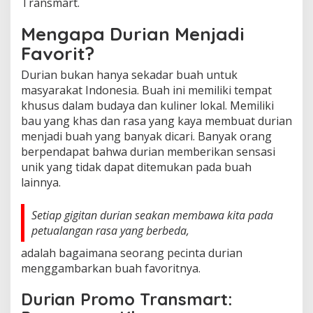
Transmart.
Mengapa Durian Menjadi
Favorit?
Durian bukan hanya sekadar buah untuk
masyarakat Indonesia. Buah ini memiliki tempat
khusus dalam budaya dan kuliner lokal. Memiliki
bau yang khas dan rasa yang kaya membuat durian
menjadi buah yang banyak dicari. Banyak orang
berpendapat bahwa durian memberikan sensasi
unik yang tidak dapat ditemukan pada buah
lainnya.
Setiap gigitan durian seakan membawa kita pada
petualangan rasa yang berbeda,
adalah bagaimana seorang pecinta durian
menggambarkan buah favoritnya.
Durian Promo Transmart: