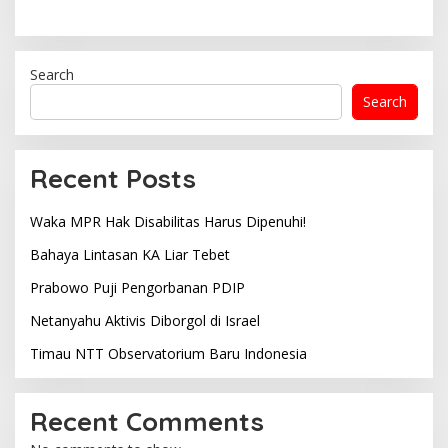
Search
Search
Recent Posts
Waka MPR Hak Disabilitas Harus Dipenuhi!
Bahaya Lintasan KA Liar Tebet
Prabowo Puji Pengorbanan PDIP
Netanyahu Aktivis Diborgol di Israel
Timau NTT Observatorium Baru Indonesia
Recent Comments