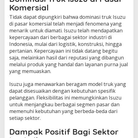
Komersial
Tidak dapat dipungkiri bahwa dominasi truk Isuzu
di pasar komersial telah menjadi fenomena yang
menarik untuk diamati. Isuzu telah mendapatkan
kepercayaan dari berbagai sektor industri di
Indonesia, mulai dari logistik, konstruksi, hingga
pertanian. Kepercayaan ini tidak datang begitu
saja, melainkan hasil dari reputasi yang dibangun
melalui produk yang handal dan layanan purna jual
yang memuaskan.
Isuzu juga menawarkan beragam model truk yang
dapat disesuaikan dengan kebutuhan spesifik
pelanggan. Fleksibilitas ini memungkinkan Isuzu
untuk menjangkau berbagai segmen pasar dan
memenuhi kebutuhan yang berbeda-beda dari
setiap sektor.
Dampak Positif Bagi Sektor