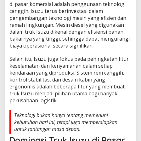
di pasar komersial adalah penggunaan teknologi
canggih. Isuzu terus berinvestasi dalam
pengembangan teknologi mesin yang efisien dan
ramah lingkungan. Mesin diesel yang digunakan
dalam truk Isuzu dikenal dengan efisiensi bahan
bakarnya yang tinggi, sehingga dapat mengurangi
biaya operasional secara signifikan.
Selain itu, Isuzu juga fokus pada peningkatan fitur
keselamatan dan kenyamanan dalam setiap
kendaraan yang diproduksi. Sistem rem canggih,
kontrol stabilitas, dan desain kabin yang
ergonomis adalah beberapa fitur yang membuat
truk Isuzu menjadi pilihan utama bagi banyak
perusahaan logistik.
Teknologi bukan hanya tentang memenuhi
kebutuhan hari ini, tetapi juga mempersiapkan
untuk tantangan masa depan.
Dominasi Truk Isuzu di Pasar