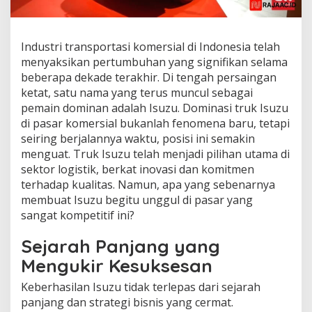
Industri transportasi komersial di Indonesia telah
menyaksikan pertumbuhan yang signifikan selama
beberapa dekade terakhir. Di tengah persaingan
ketat, satu nama yang terus muncul sebagai
pemain dominan adalah Isuzu. Dominasi truk Isuzu
di pasar komersial bukanlah fenomena baru, tetapi
seiring berjalannya waktu, posisi ini semakin
menguat. Truk Isuzu telah menjadi pilihan utama di
sektor logistik, berkat inovasi dan komitmen
terhadap kualitas. Namun, apa yang sebenarnya
membuat Isuzu begitu unggul di pasar yang
sangat kompetitif ini?
Sejarah Panjang yang
Mengukir Kesuksesan
Keberhasilan Isuzu tidak terlepas dari sejarah
panjang dan strategi bisnis yang cermat.