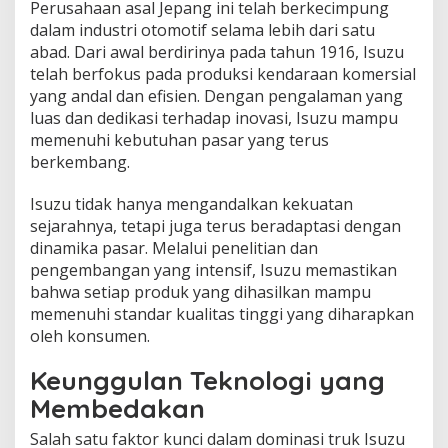
Perusahaan asal Jepang ini telah berkecimpung
dalam industri otomotif selama lebih dari satu
abad. Dari awal berdirinya pada tahun 1916, Isuzu
telah berfokus pada produksi kendaraan komersial
yang andal dan efisien. Dengan pengalaman yang
luas dan dedikasi terhadap inovasi, Isuzu mampu
memenuhi kebutuhan pasar yang terus
berkembang.
Isuzu tidak hanya mengandalkan kekuatan
sejarahnya, tetapi juga terus beradaptasi dengan
dinamika pasar. Melalui penelitian dan
pengembangan yang intensif, Isuzu memastikan
bahwa setiap produk yang dihasilkan mampu
memenuhi standar kualitas tinggi yang diharapkan
oleh konsumen.
Keunggulan Teknologi yang
Membedakan
Salah satu faktor kunci dalam dominasi truk Isuzu