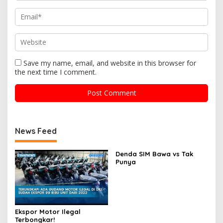
Save my name, email, and website in this browser for
the next time I comment.
News Feed
Denda SIM Bawa vs Tak
Punya
Ekspor Motor Ilegal
Terbongkar!