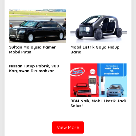
Sultan Malaysia Pamer
Mobil Listrik Gaya Hidup
Mobil Putin
Baru!
Nissan Tutup Pabrik, 900
Karyawan Dirumahkan
BBM Naik, Mobil Listrik Jadi
Solusi!
View More