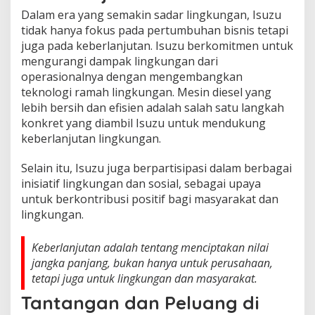
Dalam era yang semakin sadar lingkungan, Isuzu
tidak hanya fokus pada pertumbuhan bisnis tetapi
juga pada keberlanjutan. Isuzu berkomitmen untuk
mengurangi dampak lingkungan dari
operasionalnya dengan mengembangkan
teknologi ramah lingkungan. Mesin diesel yang
lebih bersih dan efisien adalah salah satu langkah
konkret yang diambil Isuzu untuk mendukung
keberlanjutan lingkungan.
Selain itu, Isuzu juga berpartisipasi dalam berbagai
inisiatif lingkungan dan sosial, sebagai upaya
untuk berkontribusi positif bagi masyarakat dan
lingkungan.
Keberlanjutan adalah tentang menciptakan nilai
jangka panjang, bukan hanya untuk perusahaan,
tetapi juga untuk lingkungan dan masyarakat.
Tantangan dan Peluang di