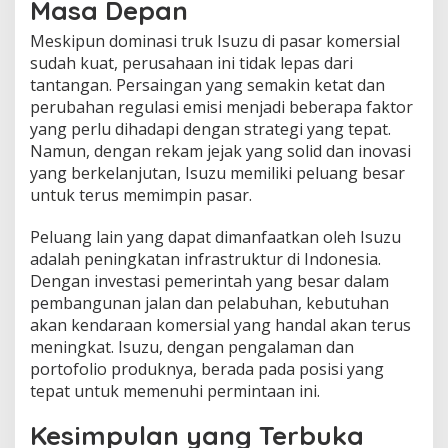
Masa Depan
Meskipun dominasi truk Isuzu di pasar komersial
sudah kuat, perusahaan ini tidak lepas dari
tantangan. Persaingan yang semakin ketat dan
perubahan regulasi emisi menjadi beberapa faktor
yang perlu dihadapi dengan strategi yang tepat.
Namun, dengan rekam jejak yang solid dan inovasi
yang berkelanjutan, Isuzu memiliki peluang besar
untuk terus memimpin pasar.
Peluang lain yang dapat dimanfaatkan oleh Isuzu
adalah peningkatan infrastruktur di Indonesia.
Dengan investasi pemerintah yang besar dalam
pembangunan jalan dan pelabuhan, kebutuhan
akan kendaraan komersial yang handal akan terus
meningkat. Isuzu, dengan pengalaman dan
portofolio produknya, berada pada posisi yang
tepat untuk memenuhi permintaan ini.
Kesimpulan yang Terbuka