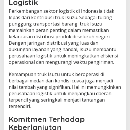
Logistik
Perkembangan sektor logistik di Indonesia tidak
lepas dari kontribusi truk Isuzu. Sebagai tulang
punggung transportasi barang, truk Isuzu
memainkan peran penting dalam memastikan
kelancaran distribusi produk di seluruh negeri.
Dengan jaringan distribusi yang luas dan
dukungan layanan yang handal, Isuzu membantu
perusahaan logistik untuk meningkatkan efisiensi
operasional dan mengurangi waktu pengiriman.
Kemampuan truk Isuzu untuk beroperasi di
berbagai medan dan kondisi cuaca juga menjadi
nilai tambah yang signifikan. Hal ini memungkinkan
perusahaan logistik untuk menjangkau daerah
terpencil yang seringkali menjadi tantangan
tersendiri.
Komitmen Terhadap
Keberlanjutan