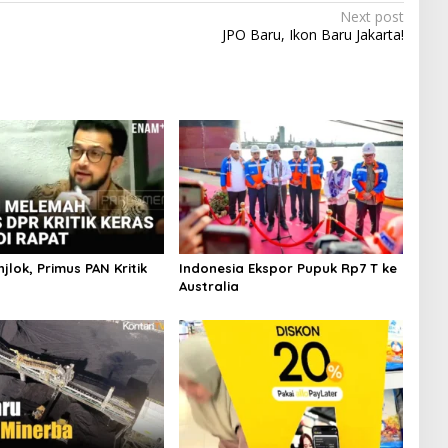
Next post
JPO Baru, Ikon Baru Jakarta!
jlok, Primus PAN Kritik
Indonesia Ekspor Pupuk Rp7 T ke
Australia