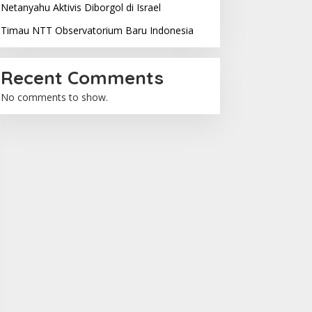
Netanyahu Aktivis Diborgol di Israel
Timau NTT Observatorium Baru Indonesia
Recent Comments
No comments to show.