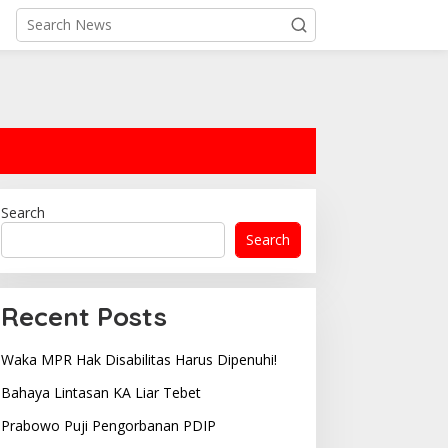
Search
Search
Recent Posts
Waka MPR Hak Disabilitas Harus Dipenuhi!
Bahaya Lintasan KA Liar Tebet
Prabowo Puji Pengorbanan PDIP