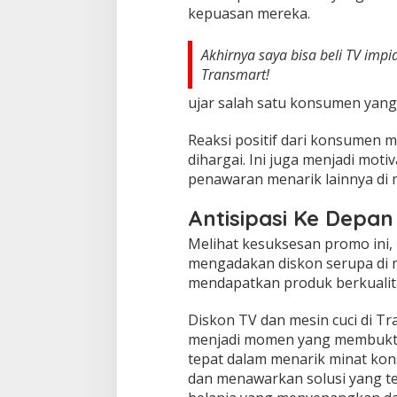
kepuasan mereka.
Akhirnya saya bisa beli TV imp
Transmart!
ujar salah satu konsumen yang
Reaksi positif dari konsumen m
dihargai. Ini juga menjadi mot
penawaran menarik lainnya di 
Antisipasi Ke Depan
Melihat kesuksesan promo ini
mengadakan diskon serupa di 
mendapatkan produk berkualit
Diskon TV dan mesin cuci di T
menjadi momen yang membukti
tepat dalam menarik minat k
dan menawarkan solusi yang t