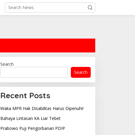
Search
Search
Recent Posts
Waka MPR Hak Disabilitas Harus Dipenuhi!
Bahaya Lintasan KA Liar Tebet
Prabowo Puji Pengorbanan PDIP