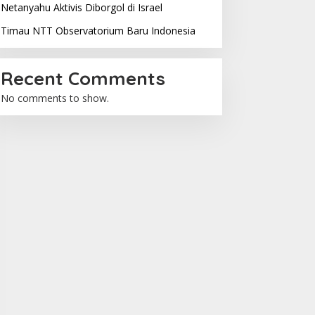
Netanyahu Aktivis Diborgol di Israel
Timau NTT Observatorium Baru Indonesia
Recent Comments
No comments to show.