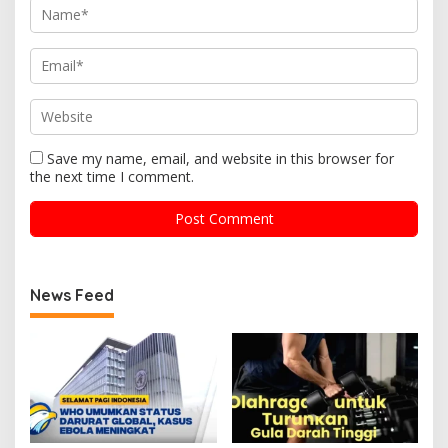
Save my name, email, and website in this browser for
the next time I comment.
News Feed