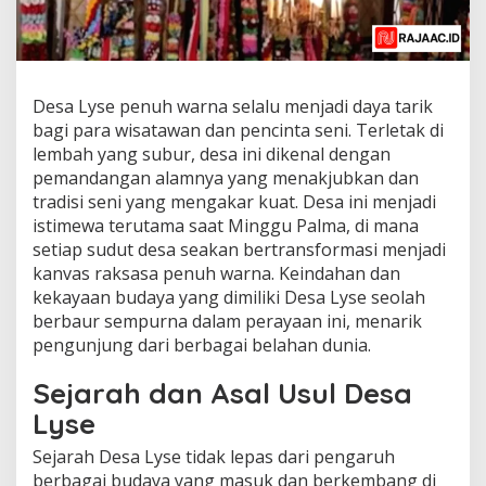
Desa Lyse penuh warna selalu menjadi daya tarik
bagi para wisatawan dan pencinta seni. Terletak di
lembah yang subur, desa ini dikenal dengan
pemandangan alamnya yang menakjubkan dan
tradisi seni yang mengakar kuat. Desa ini menjadi
istimewa terutama saat Minggu Palma, di mana
setiap sudut desa seakan bertransformasi menjadi
kanvas raksasa penuh warna. Keindahan dan
kekayaan budaya yang dimiliki Desa Lyse seolah
berbaur sempurna dalam perayaan ini, menarik
pengunjung dari berbagai belahan dunia.
Sejarah dan Asal Usul Desa
Lyse
Sejarah Desa Lyse tidak lepas dari pengaruh
berbagai budaya yang masuk dan berkembang di