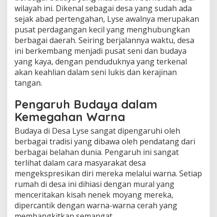
wilayah ini. Dikenal sebagai desa yang sudah ada
sejak abad pertengahan, Lyse awalnya merupakan
pusat perdagangan kecil yang menghubungkan
berbagai daerah. Seiring berjalannya waktu, desa
ini berkembang menjadi pusat seni dan budaya
yang kaya, dengan penduduknya yang terkenal
akan keahlian dalam seni lukis dan kerajinan
tangan.
Pengaruh Budaya dalam
Kemegahan Warna
Budaya di Desa Lyse sangat dipengaruhi oleh
berbagai tradisi yang dibawa oleh pendatang dari
berbagai belahan dunia. Pengaruh ini sangat
terlihat dalam cara masyarakat desa
mengekspresikan diri mereka melalui warna. Setiap
rumah di desa ini dihiasi dengan mural yang
menceritakan kisah nenek moyang mereka,
dipercantik dengan warna-warna cerah yang
membangkitkan semangat.