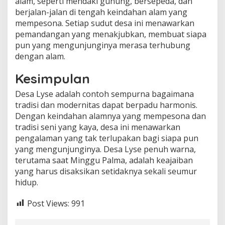
alam, seperti mendaki gunung, bersepeda, dan
berjalan-jalan di tengah keindahan alam yang
mempesona. Setiap sudut desa ini menawarkan
pemandangan yang menakjubkan, membuat siapa
pun yang mengunjunginya merasa terhubung
dengan alam.
Kesimpulan
Desa Lyse adalah contoh sempurna bagaimana
tradisi dan modernitas dapat berpadu harmonis.
Dengan keindahan alamnya yang mempesona dan
tradisi seni yang kaya, desa ini menawarkan
pengalaman yang tak terlupakan bagi siapa pun
yang mengunjunginya. Desa Lyse penuh warna,
terutama saat Minggu Palma, adalah keajaiban
yang harus disaksikan setidaknya sekali seumur
hidup.
Post Views:
991