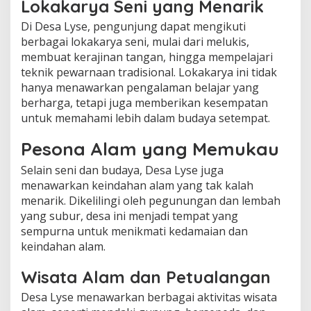
Lokakarya Seni yang Menarik
Di Desa Lyse, pengunjung dapat mengikuti
berbagai lokakarya seni, mulai dari melukis,
membuat kerajinan tangan, hingga mempelajari
teknik pewarnaan tradisional. Lokakarya ini tidak
hanya menawarkan pengalaman belajar yang
berharga, tetapi juga memberikan kesempatan
untuk memahami lebih dalam budaya setempat.
Pesona Alam yang Memukau
Selain seni dan budaya, Desa Lyse juga
menawarkan keindahan alam yang tak kalah
menarik. Dikelilingi oleh pegunungan dan lembah
yang subur, desa ini menjadi tempat yang
sempurna untuk menikmati kedamaian dan
keindahan alam.
Wisata Alam dan Petualangan
Desa Lyse menawarkan berbagai aktivitas wisata