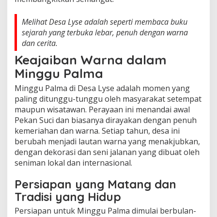
Melihat Desa Lyse adalah seperti membaca buku
sejarah yang terbuka lebar, penuh dengan warna
dan cerita.
Keajaiban Warna dalam
Minggu Palma
Minggu Palma di Desa Lyse adalah momen yang
paling ditunggu-tunggu oleh masyarakat setempat
maupun wisatawan. Perayaan ini menandai awal
Pekan Suci dan biasanya dirayakan dengan penuh
kemeriahan dan warna. Setiap tahun, desa ini
berubah menjadi lautan warna yang menakjubkan,
dengan dekorasi dan seni jalanan yang dibuat oleh
seniman lokal dan internasional.
Persiapan yang Matang dan
Tradisi yang Hidup
Persiapan untuk Minggu Palma dimulai berbulan-