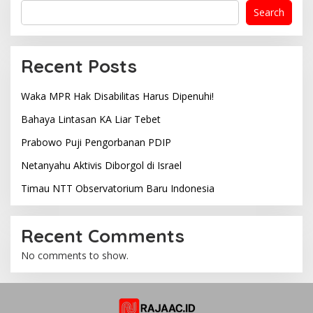
Search
Recent Posts
Waka MPR Hak Disabilitas Harus Dipenuhi!
Bahaya Lintasan KA Liar Tebet
Prabowo Puji Pengorbanan PDIP
Netanyahu Aktivis Diborgol di Israel
Timau NTT Observatorium Baru Indonesia
Recent Comments
No comments to show.