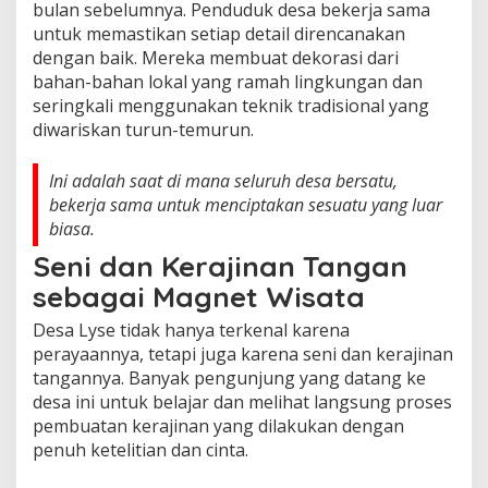
bulan sebelumnya. Penduduk desa bekerja sama
untuk memastikan setiap detail direncanakan
dengan baik. Mereka membuat dekorasi dari
bahan-bahan lokal yang ramah lingkungan dan
seringkali menggunakan teknik tradisional yang
diwariskan turun-temurun.
Ini adalah saat di mana seluruh desa bersatu,
bekerja sama untuk menciptakan sesuatu yang luar
biasa.
Seni dan Kerajinan Tangan
sebagai Magnet Wisata
Desa Lyse tidak hanya terkenal karena
perayaannya, tetapi juga karena seni dan kerajinan
tangannya. Banyak pengunjung yang datang ke
desa ini untuk belajar dan melihat langsung proses
pembuatan kerajinan yang dilakukan dengan
penuh ketelitian dan cinta.