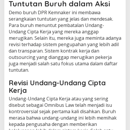
Tuntutan Buruh dalam Aksi
Demo buruh DPR Kemnaker ini membawa
serangkaian tuntutan yang jelas dan mendesak.
Para buruh menuntut pembatalan Undang-
Undang Cipta Kerja yang mereka anggap
merugikan. Selain itu, mereka juga meminta adanya
revisi terhadap sistem pengupahan yang lebih adil
dan transparan. Sistem kontrak kerja dan
outsourcing yang dianggap merugikan pekerja
juga menjadi salah satu fokus utama dalam daftar
tuntutan.
Revisi Undang-Undang Cipta
Kerja
Undang-Undang Cipta Kerja atau yang sering
disebut sebagai Omnibus Law telah menjadi isu
kontroversial sejak pertama kali disahkan. Buruh
merasa bahwa undang-undang ini lebih memihak
kepada pengusaha dengan memberikan