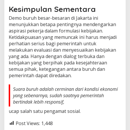
Kesimpulan Sementara
Demo buruh besar-besaran di Jakarta ini
menunjukkan betapa pentingnya mendengarkan
aspirasi pekerja dalam formulasi kebijakan.
Ketidakpuasan yang memuncak ini harus menjadi
perhatian serius bagi pemerintah untuk
melakukan evaluasi dan menyesuaikan kebijakan
yang ada. Hanya dengan dialog terbuka dan
kebijakan yang berpihak pada kesejahteraan
semua pihak, ketegangan antara buruh dan
pemerintah dapat diredakan.
Suara buruh adalah cerminan dari kondisi ekonomi
yang sebenarnya, sudah saatnya pemerintah
bertindak lebih responsif,
ucap salah satu pengamat sosial.
Post Views:
1,448