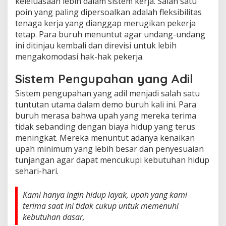
keleluasaan lebih dalam sistem kerja. Salah satu
poin yang paling dipersoalkan adalah fleksibilitas
tenaga kerja yang dianggap merugikan pekerja
tetap. Para buruh menuntut agar undang-undang
ini ditinjau kembali dan direvisi untuk lebih
mengakomodasi hak-hak pekerja.
Sistem Pengupahan yang Adil
Sistem pengupahan yang adil menjadi salah satu
tuntutan utama dalam demo buruh kali ini. Para
buruh merasa bahwa upah yang mereka terima
tidak sebanding dengan biaya hidup yang terus
meningkat. Mereka menuntut adanya kenaikan
upah minimum yang lebih besar dan penyesuaian
tunjangan agar dapat mencukupi kebutuhan hidup
sehari-hari.
Kami hanya ingin hidup layak, upah yang kami
terima saat ini tidak cukup untuk memenuhi
kebutuhan dasar,