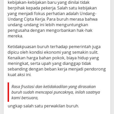
kebijakan-kebijakan baru yang dinilai tidak
berpihak kepada pekerja. Salah satu kebijakan
yang menjadi fokus perhatian adalah Undang-
Undang Cipta Kerja. Para buruh merasa bahwa
undang-undang ini lebih menguntungkan
pengusaha dengan mengorbankan hak-hak
mereka.
Ketidakpuasan buruh terhadap pemerintah juga
dipicu oleh kondisi ekonomi yang semakin sulit.
Kenaikan harga bahan pokok, biaya hidup yang
meningkat, serta upah yang dianggap tidak
sebanding dengan beban kerja menjadi pendorong
kuat aksi ini.
Rasa frustasi dan ketidakadilan yang dirasakan
buruh sudah mencapai puncaknya, inilah saatnya
kami bersuara,
ungkap salah satu perwakilan buruh.