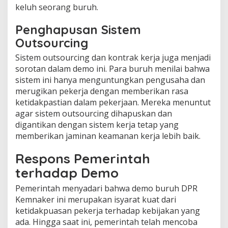
keluh seorang buruh.
Penghapusan Sistem
Outsourcing
Sistem outsourcing dan kontrak kerja juga menjadi
sorotan dalam demo ini. Para buruh menilai bahwa
sistem ini hanya menguntungkan pengusaha dan
merugikan pekerja dengan memberikan rasa
ketidakpastian dalam pekerjaan. Mereka menuntut
agar sistem outsourcing dihapuskan dan
digantikan dengan sistem kerja tetap yang
memberikan jaminan keamanan kerja lebih baik.
Respons Pemerintah
terhadap Demo
Pemerintah menyadari bahwa demo buruh DPR
Kemnaker ini merupakan isyarat kuat dari
ketidakpuasan pekerja terhadap kebijakan yang
ada. Hingga saat ini, pemerintah telah mencoba