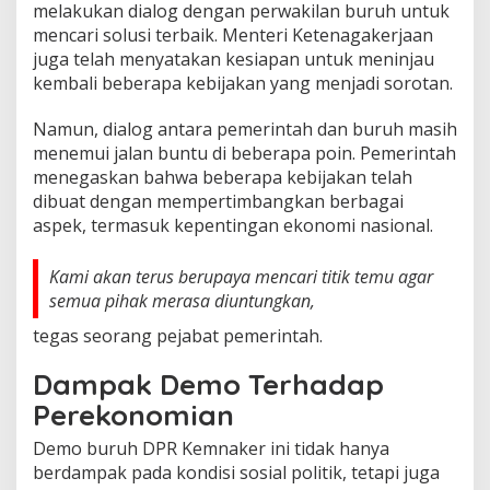
melakukan dialog dengan perwakilan buruh untuk
mencari solusi terbaik. Menteri Ketenagakerjaan
juga telah menyatakan kesiapan untuk meninjau
kembali beberapa kebijakan yang menjadi sorotan.
Namun, dialog antara pemerintah dan buruh masih
menemui jalan buntu di beberapa poin. Pemerintah
menegaskan bahwa beberapa kebijakan telah
dibuat dengan mempertimbangkan berbagai
aspek, termasuk kepentingan ekonomi nasional.
Kami akan terus berupaya mencari titik temu agar
semua pihak merasa diuntungkan,
tegas seorang pejabat pemerintah.
Dampak Demo Terhadap
Perekonomian
Demo buruh DPR Kemnaker ini tidak hanya
berdampak pada kondisi sosial politik, tetapi juga