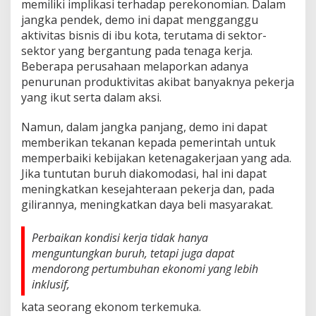
memiliki implikasi terhadap perekonomian. Dalam
jangka pendek, demo ini dapat mengganggu
aktivitas bisnis di ibu kota, terutama di sektor-
sektor yang bergantung pada tenaga kerja.
Beberapa perusahaan melaporkan adanya
penurunan produktivitas akibat banyaknya pekerja
yang ikut serta dalam aksi.
Namun, dalam jangka panjang, demo ini dapat
memberikan tekanan kepada pemerintah untuk
memperbaiki kebijakan ketenagakerjaan yang ada.
Jika tuntutan buruh diakomodasi, hal ini dapat
meningkatkan kesejahteraan pekerja dan, pada
gilirannya, meningkatkan daya beli masyarakat.
Perbaikan kondisi kerja tidak hanya
menguntungkan buruh, tetapi juga dapat
mendorong pertumbuhan ekonomi yang lebih
inklusif,
kata seorang ekonom terkemuka.