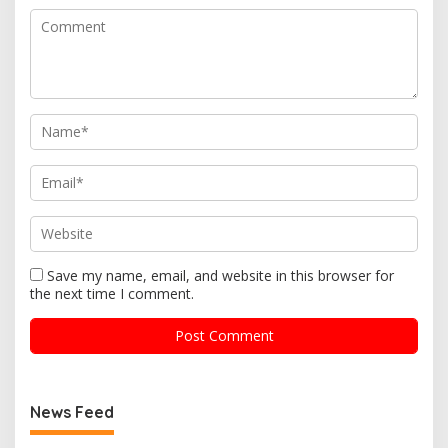
Save my name, email, and website in this browser for
the next time I comment.
News Feed