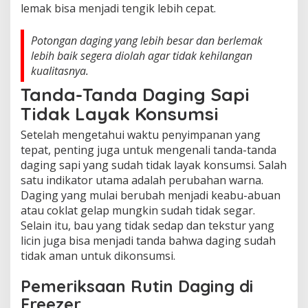
lemak bisa menjadi tengik lebih cepat.
Potongan daging yang lebih besar dan berlemak
lebih baik segera diolah agar tidak kehilangan
kualitasnya.
Tanda-Tanda Daging Sapi
Tidak Layak Konsumsi
Setelah mengetahui waktu penyimpanan yang
tepat, penting juga untuk mengenali tanda-tanda
daging sapi yang sudah tidak layak konsumsi. Salah
satu indikator utama adalah perubahan warna.
Daging yang mulai berubah menjadi keabu-abuan
atau coklat gelap mungkin sudah tidak segar.
Selain itu, bau yang tidak sedap dan tekstur yang
licin juga bisa menjadi tanda bahwa daging sudah
tidak aman untuk dikonsumsi.
Pemeriksaan Rutin Daging di
Freezer