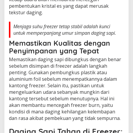
pembentukan kristal es yang dapat merusak
tekstur daging.
Menjaga suhu freezer tetap stabil adalah kunci
untuk memperpanjang umur simpan daging sapi.
Memastikan Kualitas dengan
Penyimpanan yang Tepat
Memastikan daging sapi dibungkus dengan benar
sebelum disimpan di freezer adalah langkah
penting. Gunakan pembungkus plastik atau
aluminium foil sebelum menempatkannya dalam
kantong freezer. Selain itu, pastikan untuk
mengeluarkan udara sebanyak mungkin dari
kantong tersebut sebelum menutupnya. Hal ini
akan membantu mencegah freezer burn, yaitu
kondisi di mana daging kehilangan kelembapan
dan rasa akibat pembekuan yang tidak sempurna.
Daging Sapi Tahan di Freezer: