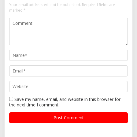
Your email address will not be published.
Required fields are
marked
*
Save my name, email, and website in this browser for
the next time I comment.