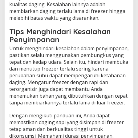
kualitas daging. Kesalahan lainnya adalah
membiarkan daging terlalu lama di freezer hingga
melebihi batas waktu yang disarankan.
Tips Menghindari Kesalahan
Penyimpanan
Untuk menghindari kesalahan dalam penyimpanan,
pastikan selalu menggunakan pembungkus yang
tepat dan kedap udara. Selain itu, hindari membuka
dan menutup freezer terlalu sering karena
perubahan suhu dapat mempengaruhi ketahanan
daging. Mengatur freezer dengan rapi dan
terorganisir juga dapat membantu Anda
menemukan bahan yang dibutuhkan dengan cepat
tanpa membiarkannya terlalu lama di luar freezer.
Dengan mengikuti panduan ini, Anda dapat
memastikan daging sapi yang disimpan di freezer
tetap aman dan berkualitas tinggi untuk
dikonsumsi. Memahami durasi penyimpanan,