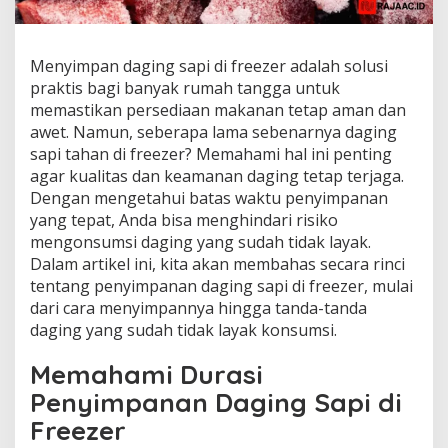
Menyimpan daging sapi di freezer adalah solusi
praktis bagi banyak rumah tangga untuk
memastikan persediaan makanan tetap aman dan
awet. Namun, seberapa lama sebenarnya daging
sapi tahan di freezer? Memahami hal ini penting
agar kualitas dan keamanan daging tetap terjaga.
Dengan mengetahui batas waktu penyimpanan
yang tepat, Anda bisa menghindari risiko
mengonsumsi daging yang sudah tidak layak.
Dalam artikel ini, kita akan membahas secara rinci
tentang penyimpanan daging sapi di freezer, mulai
dari cara menyimpannya hingga tanda-tanda
daging yang sudah tidak layak konsumsi.
Memahami Durasi
Penyimpanan Daging Sapi di
Freezer