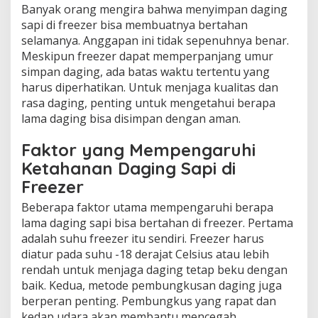
Banyak orang mengira bahwa menyimpan daging
sapi di freezer bisa membuatnya bertahan
selamanya. Anggapan ini tidak sepenuhnya benar.
Meskipun freezer dapat memperpanjang umur
simpan daging, ada batas waktu tertentu yang
harus diperhatikan. Untuk menjaga kualitas dan
rasa daging, penting untuk mengetahui berapa
lama daging bisa disimpan dengan aman.
Faktor yang Mempengaruhi
Ketahanan Daging Sapi di
Freezer
Beberapa faktor utama mempengaruhi berapa
lama daging sapi bisa bertahan di freezer. Pertama
adalah suhu freezer itu sendiri. Freezer harus
diatur pada suhu -18 derajat Celsius atau lebih
rendah untuk menjaga daging tetap beku dengan
baik. Kedua, metode pembungkusan daging juga
berperan penting. Pembungkus yang rapat dan
kedap udara akan membantu mencegah