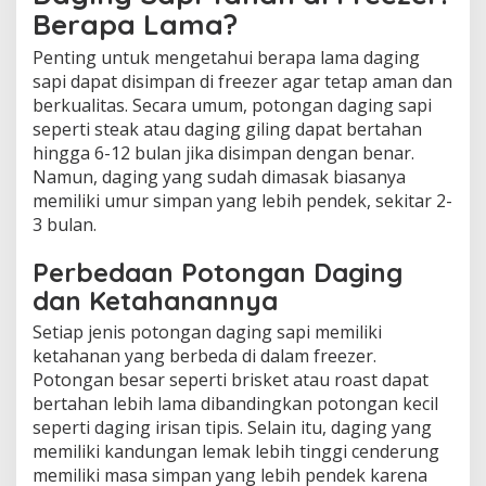
Berapa Lama?
Penting untuk mengetahui berapa lama daging
sapi dapat disimpan di freezer agar tetap aman dan
berkualitas. Secara umum, potongan daging sapi
seperti steak atau daging giling dapat bertahan
hingga 6-12 bulan jika disimpan dengan benar.
Namun, daging yang sudah dimasak biasanya
memiliki umur simpan yang lebih pendek, sekitar 2-
3 bulan.
Perbedaan Potongan Daging
dan Ketahanannya
Setiap jenis potongan daging sapi memiliki
ketahanan yang berbeda di dalam freezer.
Potongan besar seperti brisket atau roast dapat
bertahan lebih lama dibandingkan potongan kecil
seperti daging irisan tipis. Selain itu, daging yang
memiliki kandungan lemak lebih tinggi cenderung
memiliki masa simpan yang lebih pendek karena