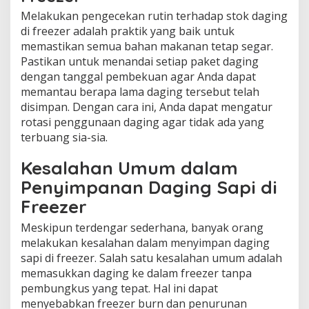
Melakukan pengecekan rutin terhadap stok daging
di freezer adalah praktik yang baik untuk
memastikan semua bahan makanan tetap segar.
Pastikan untuk menandai setiap paket daging
dengan tanggal pembekuan agar Anda dapat
memantau berapa lama daging tersebut telah
disimpan. Dengan cara ini, Anda dapat mengatur
rotasi penggunaan daging agar tidak ada yang
terbuang sia-sia.
Kesalahan Umum dalam
Penyimpanan Daging Sapi di
Freezer
Meskipun terdengar sederhana, banyak orang
melakukan kesalahan dalam menyimpan daging
sapi di freezer. Salah satu kesalahan umum adalah
memasukkan daging ke dalam freezer tanpa
pembungkus yang tepat. Hal ini dapat
menyebabkan freezer burn dan penurunan