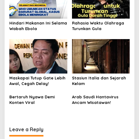
Hindari Makanan Ini Selama
Rahasia Waktu Olahraga
Wabah Ebola
Turunkan Gula
Maskapai Tutup Gate Lebih
Stasiun Italia dan Sejarah
Awal, Cegah Delay!
Kelam
Bertaruh Nyawa Demi
Arab Saudi Hantavirus
Konten Viral
Ancam Wisatawan!
Leave a Reply