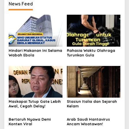
News Feed
Hindari Makanan Ini Selama
Rahasia Waktu Olahraga
Wabah Ebola
Turunkan Gula
Maskapai Tutup Gate Lebih
Stasiun Italia dan Sejarah
Awal, Cegah Delay!
Kelam
Bertaruh Nyawa Demi
Arab Saudi Hantavirus
Konten Viral
Ancam Wisatawan!