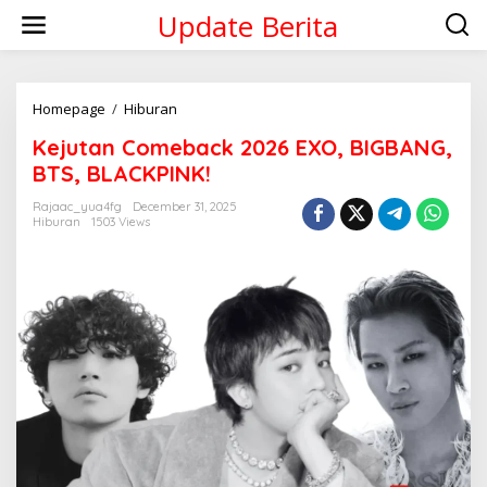
Skip
Update Berita
to
content
Kejutan
Homepage
/
Hiburan
Comeback
Kejutan Comeback 2026 EXO, BIGBANG,
2026
EXO,
BTS, BLACKPINK!
BIGBANG,
BTS,
Rajaac_yua4fg
December 31, 2025
Hiburan
1503 Views
BLACKPINK!