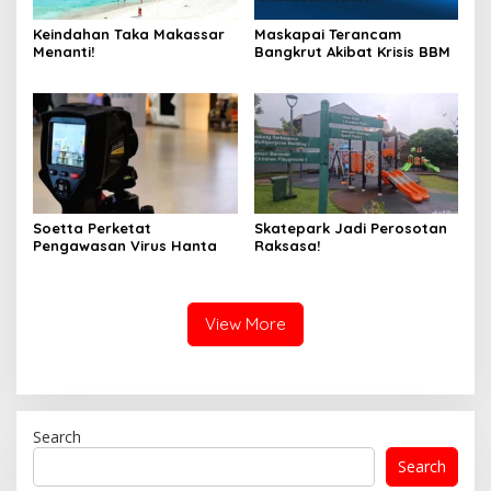
Keindahan Taka Makassar
Maskapai Terancam
Menanti!
Bangkrut Akibat Krisis BBM
Soetta Perketat
Skatepark Jadi Perosotan
Pengawasan Virus Hanta
Raksasa!
View More
Search
Search