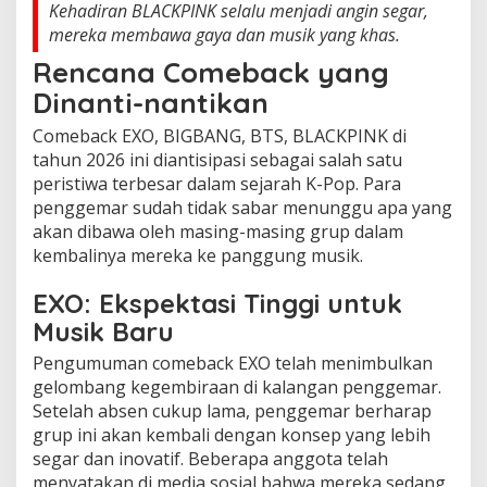
Kehadiran BLACKPINK selalu menjadi angin segar,
mereka membawa gaya dan musik yang khas.
Rencana Comeback yang
Dinanti-nantikan
Comeback EXO, BIGBANG, BTS, BLACKPINK di
tahun 2026 ini diantisipasi sebagai salah satu
peristiwa terbesar dalam sejarah K-Pop. Para
penggemar sudah tidak sabar menunggu apa yang
akan dibawa oleh masing-masing grup dalam
kembalinya mereka ke panggung musik.
EXO: Ekspektasi Tinggi untuk
Musik Baru
Pengumuman comeback EXO telah menimbulkan
gelombang kegembiraan di kalangan penggemar.
Setelah absen cukup lama, penggemar berharap
grup ini akan kembali dengan konsep yang lebih
segar dan inovatif. Beberapa anggota telah
menyatakan di media sosial bahwa mereka sedang