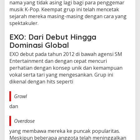
nama yang tidak asing lagi bagi para penggemar
musik K-Pop. Keempat grup ini telah mencetak
sejarah mereka masing-masing dengan cara yang
spektakuler.
EXO: Dari Debut Hingga
Dominasi Global
EXO debut pada tahun 2012 di bawah agensi SM
Entertainment dan dengan cepat mencuri
perhatian dengan konsep unik dan kemampuan
vokal serta tari yang mengesankan. Grup ini
dikenal dengan hits seperti
Growl
dan
Overdose
yang membawa mereka ke puncak popularitas.
Meskipun beberapa anggota telah meninggalkan