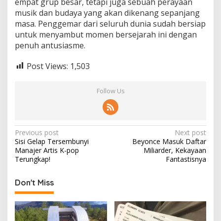
empat grup besar, tetapi juga sebuah perayaan
musik dan budaya yang akan dikenang sepanjang
masa. Penggemar dari seluruh dunia sudah bersiap
untuk menyambut momen bersejarah ini dengan
penuh antusiasme.
Post Views:
1,503
Follow Us
Post
Previous post
Next post
Sisi Gelap Tersembunyi
Beyonce Masuk Daftar
navigation
Manajer Artis K-pop
Miliarder, Kekayaan
Terungkap!
Fantastisnya
Don't Miss