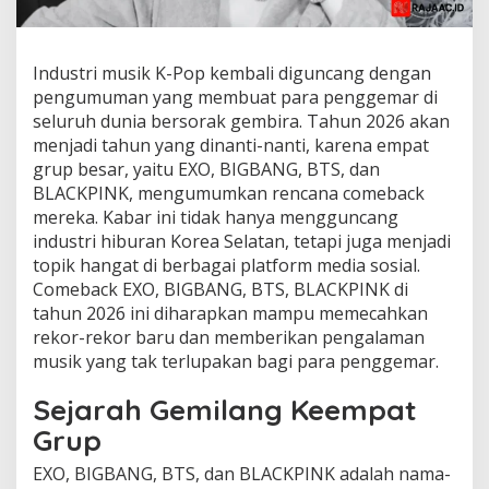
Industri musik K-Pop kembali diguncang dengan
pengumuman yang membuat para penggemar di
seluruh dunia bersorak gembira. Tahun 2026 akan
menjadi tahun yang dinanti-nanti, karena empat
grup besar, yaitu EXO, BIGBANG, BTS, dan
BLACKPINK, mengumumkan rencana comeback
mereka. Kabar ini tidak hanya mengguncang
industri hiburan Korea Selatan, tetapi juga menjadi
topik hangat di berbagai platform media sosial.
Comeback EXO, BIGBANG, BTS, BLACKPINK di
tahun 2026 ini diharapkan mampu memecahkan
rekor-rekor baru dan memberikan pengalaman
musik yang tak terlupakan bagi para penggemar.
Sejarah Gemilang Keempat
Grup
EXO, BIGBANG, BTS, dan BLACKPINK adalah nama-