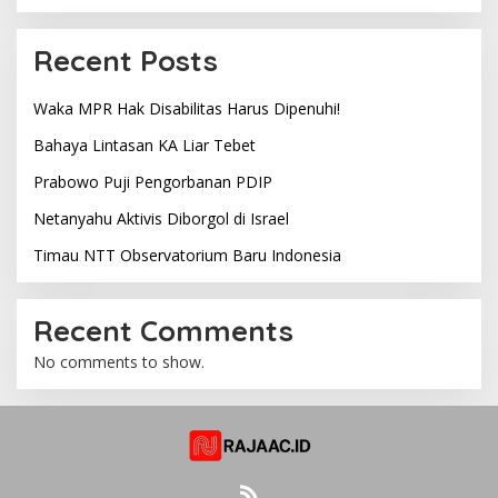
Recent Posts
Waka MPR Hak Disabilitas Harus Dipenuhi!
Bahaya Lintasan KA Liar Tebet
Prabowo Puji Pengorbanan PDIP
Netanyahu Aktivis Diborgol di Israel
Timau NTT Observatorium Baru Indonesia
Recent Comments
No comments to show.