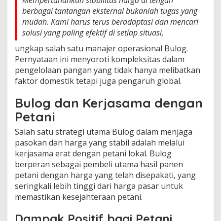
berbagai tantangan eksternal bukanlah tugas yang
mudah. Kami harus terus beradaptasi dan mencari
solusi yang paling efektif di setiap situasi,
ungkap salah satu manajer operasional Bulog.
Pernyataan ini menyoroti kompleksitas dalam
pengelolaan pangan yang tidak hanya melibatkan
faktor domestik tetapi juga pengaruh global.
Bulog dan Kerjasama dengan
Petani
Salah satu strategi utama Bulog dalam menjaga
pasokan dan harga yang stabil adalah melalui
kerjasama erat dengan petani lokal. Bulog
berperan sebagai pembeli utama hasil panen
petani dengan harga yang telah disepakati, yang
seringkali lebih tinggi dari harga pasar untuk
memastikan kesejahteraan petani.
Dampak Positif bagi Petani