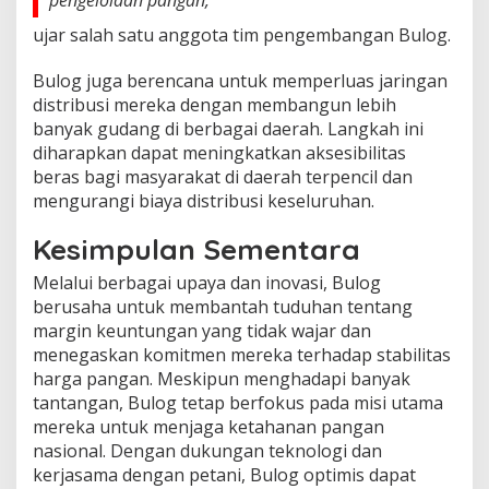
ujar salah satu anggota tim pengembangan Bulog.
Bulog juga berencana untuk memperluas jaringan
distribusi mereka dengan membangun lebih
banyak gudang di berbagai daerah. Langkah ini
diharapkan dapat meningkatkan aksesibilitas
beras bagi masyarakat di daerah terpencil dan
mengurangi biaya distribusi keseluruhan.
Kesimpulan Sementara
Melalui berbagai upaya dan inovasi, Bulog
berusaha untuk membantah tuduhan tentang
margin keuntungan yang tidak wajar dan
menegaskan komitmen mereka terhadap stabilitas
harga pangan. Meskipun menghadapi banyak
tantangan, Bulog tetap berfokus pada misi utama
mereka untuk menjaga ketahanan pangan
nasional. Dengan dukungan teknologi dan
kerjasama dengan petani, Bulog optimis dapat