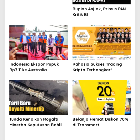
Rupiah Anjlok, Primus PAN
Kritik BI
Indonesia Ekspor Pupuk
Rahasia Sukses Trading
Rp7 T ke Australia
Kripto Terbongkar!
Tunda Kenaikan Royalti
Belanja Hemat Diskon 70%
Minerba Keputusan Bahlil
di Transmart!