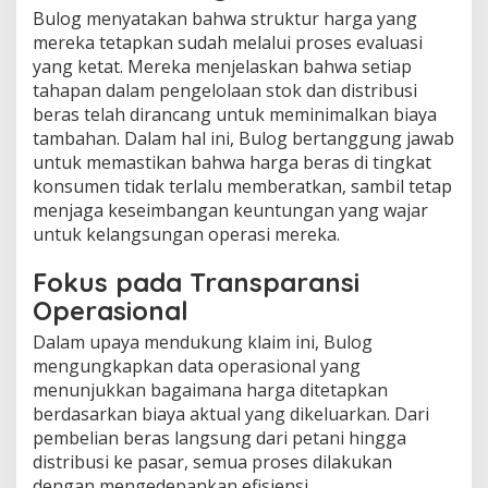
Bulog menyatakan bahwa struktur harga yang
mereka tetapkan sudah melalui proses evaluasi
yang ketat. Mereka menjelaskan bahwa setiap
tahapan dalam pengelolaan stok dan distribusi
beras telah dirancang untuk meminimalkan biaya
tambahan. Dalam hal ini, Bulog bertanggung jawab
untuk memastikan bahwa harga beras di tingkat
konsumen tidak terlalu memberatkan, sambil tetap
menjaga keseimbangan keuntungan yang wajar
untuk kelangsungan operasi mereka.
Fokus pada Transparansi
Operasional
Dalam upaya mendukung klaim ini, Bulog
mengungkapkan data operasional yang
menunjukkan bagaimana harga ditetapkan
berdasarkan biaya aktual yang dikeluarkan. Dari
pembelian beras langsung dari petani hingga
distribusi ke pasar, semua proses dilakukan
dengan mengedepankan efisiensi.