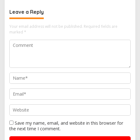
Leave a Reply
Your email address will not be published.
Required fields are
marked
*
Save my name, email, and website in this browser for
the next time I comment.