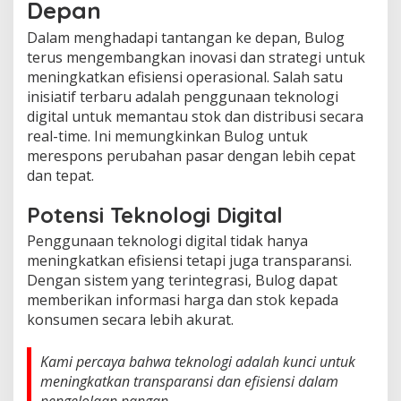
Depan
Dalam menghadapi tantangan ke depan, Bulog
terus mengembangkan inovasi dan strategi untuk
meningkatkan efisiensi operasional. Salah satu
inisiatif terbaru adalah penggunaan teknologi
digital untuk memantau stok dan distribusi secara
real-time. Ini memungkinkan Bulog untuk
merespons perubahan pasar dengan lebih cepat
dan tepat.
Potensi Teknologi Digital
Penggunaan teknologi digital tidak hanya
meningkatkan efisiensi tetapi juga transparansi.
Dengan sistem yang terintegrasi, Bulog dapat
memberikan informasi harga dan stok kepada
konsumen secara lebih akurat.
Kami percaya bahwa teknologi adalah kunci untuk
meningkatkan transparansi dan efisiensi dalam
pengelolaan pangan,