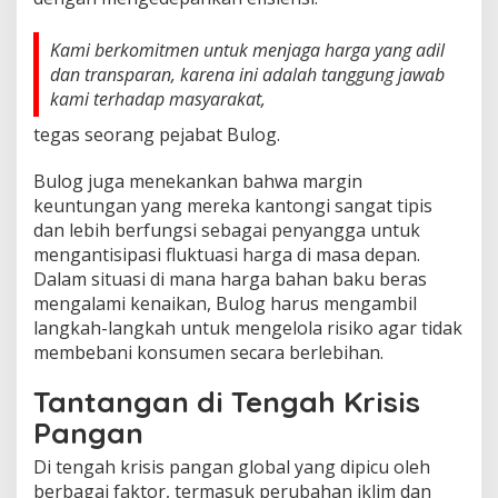
Kami berkomitmen untuk menjaga harga yang adil
dan transparan, karena ini adalah tanggung jawab
kami terhadap masyarakat,
tegas seorang pejabat Bulog.
Bulog juga menekankan bahwa margin
keuntungan yang mereka kantongi sangat tipis
dan lebih berfungsi sebagai penyangga untuk
mengantisipasi fluktuasi harga di masa depan.
Dalam situasi di mana harga bahan baku beras
mengalami kenaikan, Bulog harus mengambil
langkah-langkah untuk mengelola risiko agar tidak
membebani konsumen secara berlebihan.
Tantangan di Tengah Krisis
Pangan
Di tengah krisis pangan global yang dipicu oleh
berbagai faktor, termasuk perubahan iklim dan