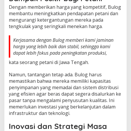
Dengan memberikan harga yang kompetitif, Bulog
membantu meningkatkan pendapatan petani dan
mengurangi ketergantungan mereka pada
tengkulak yang seringkali menekan harga.
Kerjasama dengan Bulog memberi kami jaminan
harga yang lebih baik dan stabil, sehingga kami
dapat lebih fokus pada peningkatan produksi,
kata seorang petani di Jawa Tengah.
Namun, tantangan tetap ada. Bulog harus
memastikan bahwa mereka memiliki kapasitas
penyimpanan yang memadai dan sistem distribusi
yang efisien agar beras dapat segera disalurkan ke
pasar tanpa mengalami penyusutan kualitas. Ini
memerlukan investasi yang berkelanjutan dalam
infrastruktur dan teknologi.
Inovasi dan Strategi Masa