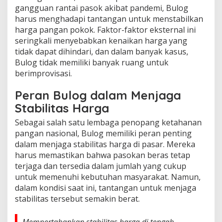
gangguan rantai pasok akibat pandemi, Bulog
harus menghadapi tantangan untuk menstabilkan
harga pangan pokok. Faktor-faktor eksternal ini
seringkali menyebabkan kenaikan harga yang
tidak dapat dihindari, dan dalam banyak kasus,
Bulog tidak memiliki banyak ruang untuk
berimprovisasi.
Peran Bulog dalam Menjaga
Stabilitas Harga
Sebagai salah satu lembaga penopang ketahanan
pangan nasional, Bulog memiliki peran penting
dalam menjaga stabilitas harga di pasar. Mereka
harus memastikan bahwa pasokan beras tetap
terjaga dan tersedia dalam jumlah yang cukup
untuk memenuhi kebutuhan masyarakat. Namun,
dalam kondisi saat ini, tantangan untuk menjaga
stabilitas tersebut semakin berat.
Mempertahankan stabilitas harga di tengah