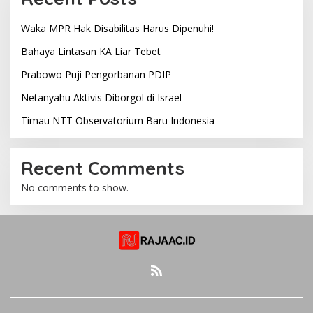
Waka MPR Hak Disabilitas Harus Dipenuhi!
Bahaya Lintasan KA Liar Tebet
Prabowo Puji Pengorbanan PDIP
Netanyahu Aktivis Diborgol di Israel
Timau NTT Observatorium Baru Indonesia
Recent Comments
No comments to show.