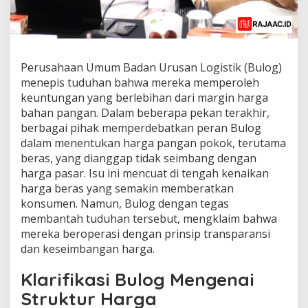
Perusahaan Umum Badan Urusan Logistik (Bulog)
menepis tuduhan bahwa mereka memperoleh
keuntungan yang berlebihan dari margin harga
bahan pangan. Dalam beberapa pekan terakhir,
berbagai pihak memperdebatkan peran Bulog
dalam menentukan harga pangan pokok, terutama
beras, yang dianggap tidak seimbang dengan
harga pasar. Isu ini mencuat di tengah kenaikan
harga beras yang semakin memberatkan
konsumen. Namun, Bulog dengan tegas
membantah tuduhan tersebut, mengklaim bahwa
mereka beroperasi dengan prinsip transparansi
dan keseimbangan harga.
Klarifikasi Bulog Mengenai
Struktur Harga