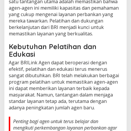
satu tantangan utama adalah memastikan bahwa
agen-agen ini memiliki kapasitas dan pemahaman
yang cukup mengenai layanan perbankan yang
mereka tawarkan. Pelatihan dan dukungan
berkelanjutan dari BRI menjadi kunci untuk
memastikan layanan yang berkualitas.
Kebutuhan Pelatihan dan
Edukasi
Agar BRILink Agen dapat beroperasi dengan
efektif, pelatihan dan edukasi terus menerus
sangat dibutuhkan. BRI telah melakukan berbagai
program pelatihan untuk memastikan agen-agen
ini dapat memberikan layanan terbaik kepada
masyarakat. Namun, tantangan dalam menjaga
standar layanan tetap ada, terutama dengan
adanya peningkatan jumlah agen baru.
Penting bagi agen untuk terus belajar dan
mengikuti perkembangan layanan perbankan agar