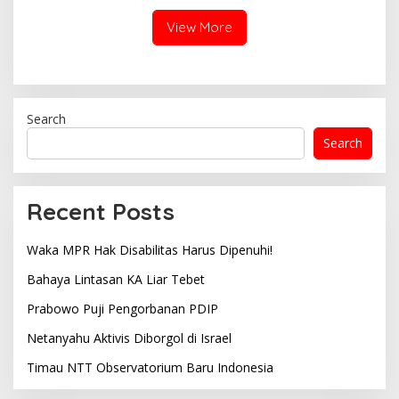
View More
Search
Search
Recent Posts
Waka MPR Hak Disabilitas Harus Dipenuhi!
Bahaya Lintasan KA Liar Tebet
Prabowo Puji Pengorbanan PDIP
Netanyahu Aktivis Diborgol di Israel
Timau NTT Observatorium Baru Indonesia