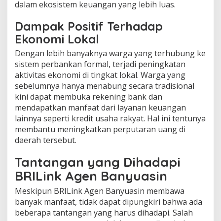
dalam ekosistem keuangan yang lebih luas.
Dampak Positif Terhadap
Ekonomi Lokal
Dengan lebih banyaknya warga yang terhubung ke
sistem perbankan formal, terjadi peningkatan
aktivitas ekonomi di tingkat lokal. Warga yang
sebelumnya hanya menabung secara tradisional
kini dapat membuka rekening bank dan
mendapatkan manfaat dari layanan keuangan
lainnya seperti kredit usaha rakyat. Hal ini tentunya
membantu meningkatkan perputaran uang di
daerah tersebut.
Tantangan yang Dihadapi
BRILink Agen Banyuasin
Meskipun BRILink Agen Banyuasin membawa
banyak manfaat, tidak dapat dipungkiri bahwa ada
beberapa tantangan yang harus dihadapi. Salah