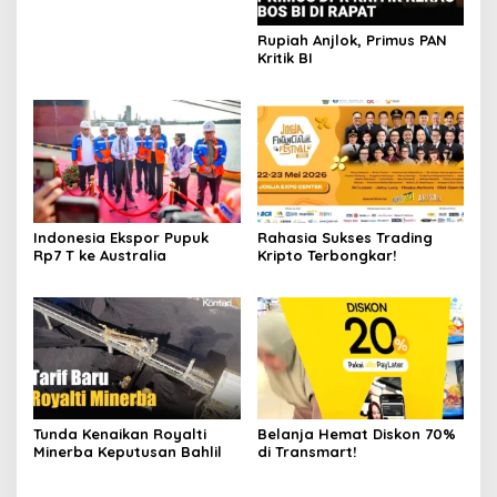
Rupiah Anjlok, Primus PAN
Kritik BI
Indonesia Ekspor Pupuk
Rahasia Sukses Trading
Rp7 T ke Australia
Kripto Terbongkar!
Tunda Kenaikan Royalti
Belanja Hemat Diskon 70%
Minerba Keputusan Bahlil
di Transmart!