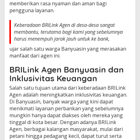
memberikan rasa nyaman dan aman bagi
pengguna layanan.
Keberadaan BRILink Agen di desa-desa sangat
membantu, terutama bagi kami yang sebelumnya
harus menempuh jarak jauh untuk ke bank,
ujar salah satu warga Banyuasin yang merasakan
manfaat dari agen ini.
BRILink Agen Banyuasin dan
Inklusivitas Keuangan
Salah satu tujuan utama dari keberadaan BRILink
Agen adalah meningkatkan inklusivitas keuangan.
Di Banyuasin, banyak warga yang kini dapat
menikmati layanan perbankan yang sebelumnya
mungkin hanya dapat diakses oleh mereka yang
tinggal di kota besar. Dengan adanya BRILink
Agen, berbagai kalangan masyarakat, mulai dari
petani hingga pedagang kecil, dapat turut serta