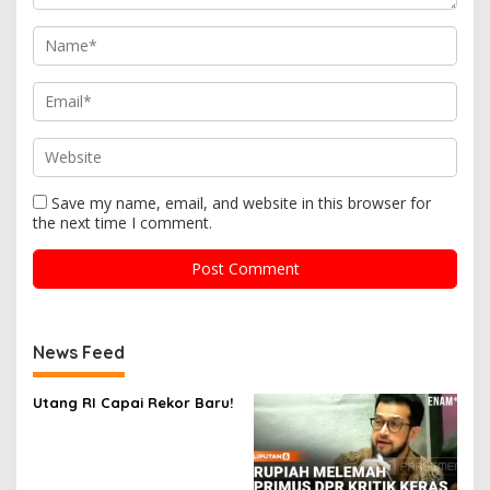
Save my name, email, and website in this browser for
the next time I comment.
News Feed
Utang RI Capai Rekor Baru!