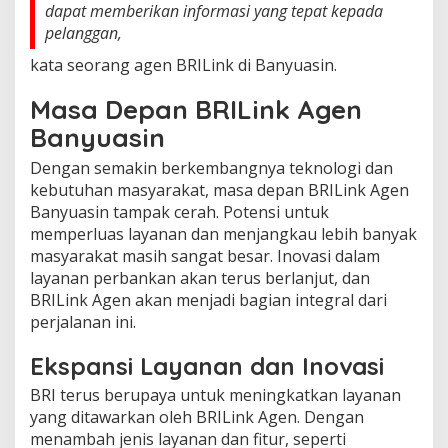
dapat memberikan informasi yang tepat kepada
pelanggan,
kata seorang agen BRILink di Banyuasin.
Masa Depan BRILink Agen
Banyuasin
Dengan semakin berkembangnya teknologi dan
kebutuhan masyarakat, masa depan BRILink Agen
Banyuasin tampak cerah. Potensi untuk
memperluas layanan dan menjangkau lebih banyak
masyarakat masih sangat besar. Inovasi dalam
layanan perbankan akan terus berlanjut, dan
BRILink Agen akan menjadi bagian integral dari
perjalanan ini.
Ekspansi Layanan dan Inovasi
BRI terus berupaya untuk meningkatkan layanan
yang ditawarkan oleh BRILink Agen. Dengan
menambah jenis layanan dan fitur, seperti