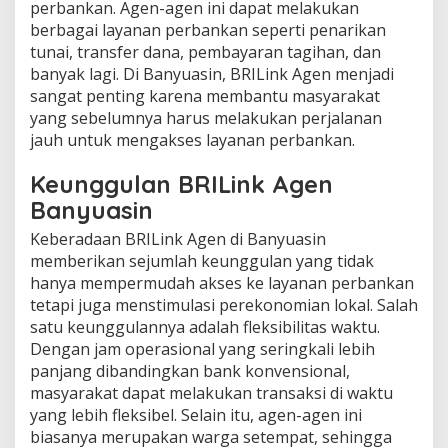
perbankan. Agen-agen ini dapat melakukan
berbagai layanan perbankan seperti penarikan
tunai, transfer dana, pembayaran tagihan, dan
banyak lagi. Di Banyuasin, BRILink Agen menjadi
sangat penting karena membantu masyarakat
yang sebelumnya harus melakukan perjalanan
jauh untuk mengakses layanan perbankan.
Keunggulan BRILink Agen
Banyuasin
Keberadaan BRILink Agen di Banyuasin
memberikan sejumlah keunggulan yang tidak
hanya mempermudah akses ke layanan perbankan
tetapi juga menstimulasi perekonomian lokal. Salah
satu keunggulannya adalah fleksibilitas waktu.
Dengan jam operasional yang seringkali lebih
panjang dibandingkan bank konvensional,
masyarakat dapat melakukan transaksi di waktu
yang lebih fleksibel. Selain itu, agen-agen ini
biasanya merupakan warga setempat, sehingga