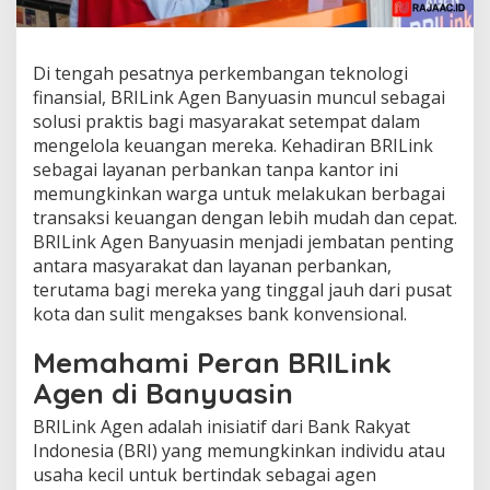
Di tengah pesatnya perkembangan teknologi
finansial, BRILink Agen Banyuasin muncul sebagai
solusi praktis bagi masyarakat setempat dalam
mengelola keuangan mereka. Kehadiran BRILink
sebagai layanan perbankan tanpa kantor ini
memungkinkan warga untuk melakukan berbagai
transaksi keuangan dengan lebih mudah dan cepat.
BRILink Agen Banyuasin menjadi jembatan penting
antara masyarakat dan layanan perbankan,
terutama bagi mereka yang tinggal jauh dari pusat
kota dan sulit mengakses bank konvensional.
Memahami Peran BRILink
Agen di Banyuasin
BRILink Agen adalah inisiatif dari Bank Rakyat
Indonesia (BRI) yang memungkinkan individu atau
usaha kecil untuk bertindak sebagai agen