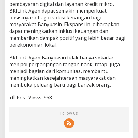
pembayaran digital dan layanan kredit mikro,
BRILink Agen dapat semakin memperkuat
posisinya sebagai solusi keuangan bagi
masyarakat Banyuasin. Ekspansi ini diharapkan
dapat meningkatkan inklusi keuangan dan
memberikan dampak positif yang lebih besar bagi
perekonomian lokal.
BRILink Agen Banyuasin tidak hanya sekadar
menjadi perpanjangan tangan bank, tetapi juga
menjadi bagian dari komunitas, membantu
meningkatkan kesejahteraan masyarakat dan
membuka peluang baru bagi banyak orang.
Post Views:
968
Follow Us