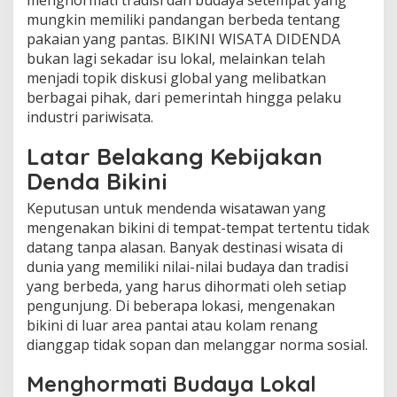
mungkin memiliki pandangan berbeda tentang
pakaian yang pantas. BIKINI WISATA DIDENDA
bukan lagi sekadar isu lokal, melainkan telah
menjadi topik diskusi global yang melibatkan
berbagai pihak, dari pemerintah hingga pelaku
industri pariwisata.
Latar Belakang Kebijakan
Denda Bikini
Keputusan untuk mendenda wisatawan yang
mengenakan bikini di tempat-tempat tertentu tidak
datang tanpa alasan. Banyak destinasi wisata di
dunia yang memiliki nilai-nilai budaya dan tradisi
yang berbeda, yang harus dihormati oleh setiap
pengunjung. Di beberapa lokasi, mengenakan
bikini di luar area pantai atau kolam renang
dianggap tidak sopan dan melanggar norma sosial.
Menghormati Budaya Lokal