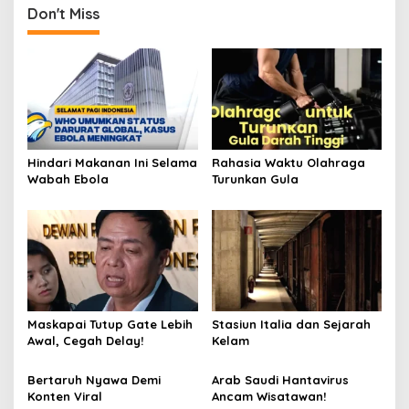
Don't Miss
Hindari Makanan Ini Selama
Rahasia Waktu Olahraga
Wabah Ebola
Turunkan Gula
Maskapai Tutup Gate Lebih
Stasiun Italia dan Sejarah
Awal, Cegah Delay!
Kelam
Bertaruh Nyawa Demi
Arab Saudi Hantavirus
Konten Viral
Ancam Wisatawan!