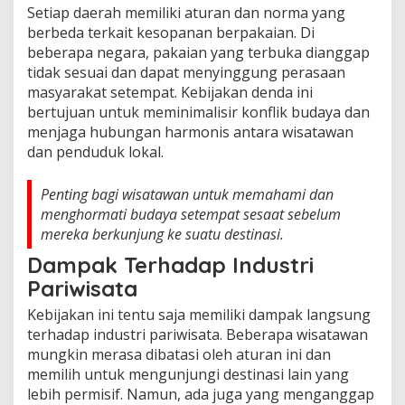
Setiap daerah memiliki aturan dan norma yang
berbeda terkait kesopanan berpakaian. Di
beberapa negara, pakaian yang terbuka dianggap
tidak sesuai dan dapat menyinggung perasaan
masyarakat setempat. Kebijakan denda ini
bertujuan untuk meminimalisir konflik budaya dan
menjaga hubungan harmonis antara wisatawan
dan penduduk lokal.
Penting bagi wisatawan untuk memahami dan
menghormati budaya setempat sesaat sebelum
mereka berkunjung ke suatu destinasi.
Dampak Terhadap Industri
Pariwisata
Kebijakan ini tentu saja memiliki dampak langsung
terhadap industri pariwisata. Beberapa wisatawan
mungkin merasa dibatasi oleh aturan ini dan
memilih untuk mengunjungi destinasi lain yang
lebih permisif. Namun, ada juga yang menganggap