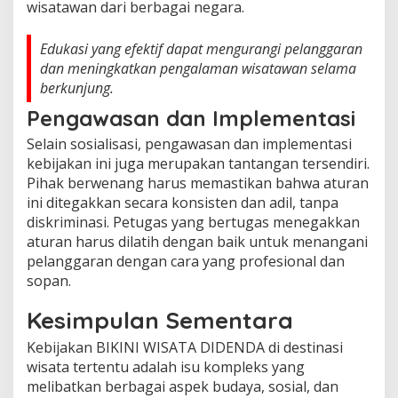
wisatawan dari berbagai negara.
Edukasi yang efektif dapat mengurangi pelanggaran
dan meningkatkan pengalaman wisatawan selama
berkunjung.
Pengawasan dan Implementasi
Selain sosialisasi, pengawasan dan implementasi
kebijakan ini juga merupakan tantangan tersendiri.
Pihak berwenang harus memastikan bahwa aturan
ini ditegakkan secara konsisten dan adil, tanpa
diskriminasi. Petugas yang bertugas menegakkan
aturan harus dilatih dengan baik untuk menangani
pelanggaran dengan cara yang profesional dan
sopan.
Kesimpulan Sementara
Kebijakan BIKINI WISATA DIDENDA di destinasi
wisata tertentu adalah isu kompleks yang
melibatkan berbagai aspek budaya, sosial, dan