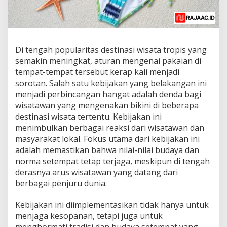
Di tengah popularitas destinasi wisata tropis yang
semakin meningkat, aturan mengenai pakaian di
tempat-tempat tersebut kerap kali menjadi
sorotan. Salah satu kebijakan yang belakangan ini
menjadi perbincangan hangat adalah denda bagi
wisatawan yang mengenakan bikini di beberapa
destinasi wisata tertentu. Kebijakan ini
menimbulkan berbagai reaksi dari wisatawan dan
masyarakat lokal. Fokus utama dari kebijakan ini
adalah memastikan bahwa nilai-nilai budaya dan
norma setempat tetap terjaga, meskipun di tengah
derasnya arus wisatawan yang datang dari
berbagai penjuru dunia.
Kebijakan ini diimplementasikan tidak hanya untuk
menjaga kesopanan, tetapi juga untuk
menghormati tradisi dan budaya setempat yang