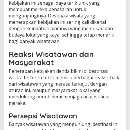
kebijakan ini sebagai daya tarik unik yang
membuat mereka penasaran untuk
mengunjunginya. Destinasi wisata yang
menerapkan kebijakan ini sering kali dikenal
dengan keindahan alamnya yang memukau dan
budaya lokal yang kaya, sehingga tetap menarik
bagi banyak wisatawan.
Reaksi Wisatawan dan
Masyarakat
Penerapan kebijakan denda bikini di destinasi
wisata tertentu telah memicu berbagai reaksi, baik
dari wisatawan yang merasa terkejut dengan
aturan ini, maupun masyarakat lokal yang
mendukung penuh demi menjaga adat istiadat
mereka.
Persepsi Wisatawan
Banyak wisatawan yang mengunjungi destinasi ini