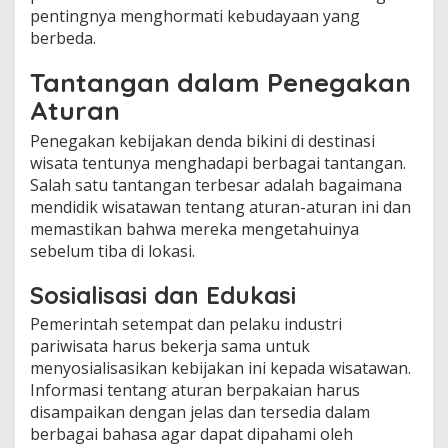
pentingnya menghormati kebudayaan yang
berbeda.
Tantangan dalam Penegakan
Aturan
Penegakan kebijakan denda bikini di destinasi
wisata tentunya menghadapi berbagai tantangan.
Salah satu tantangan terbesar adalah bagaimana
mendidik wisatawan tentang aturan-aturan ini dan
memastikan bahwa mereka mengetahuinya
sebelum tiba di lokasi.
Sosialisasi dan Edukasi
Pemerintah setempat dan pelaku industri
pariwisata harus bekerja sama untuk
menyosialisasikan kebijakan ini kepada wisatawan.
Informasi tentang aturan berpakaian harus
disampaikan dengan jelas dan tersedia dalam
berbagai bahasa agar dapat dipahami oleh