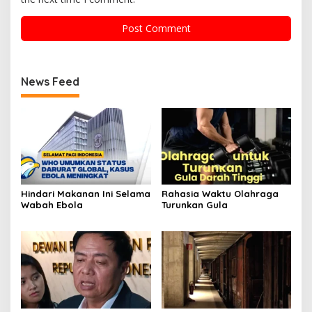
News Feed
Hindari Makanan Ini Selama
Rahasia Waktu Olahraga
Wabah Ebola
Turunkan Gula