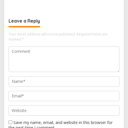
Leave a Reply
Your email address will not be published.
Required fields are
marked
*
Save my name, email, and website in this browser for
the next time I comment.