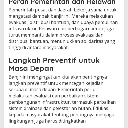
Peran Pemerintah dan Relawan
Pemerintah pusat dan daerah bekerja sama untuk
mengatasi dampak banjir ini. Mereka melakukan
evakuasi, distribusi bantuan, dan upaya pemulihan
infrastruktur. Relawan dari berbagai daerah juga
turut membantu dalam proses evakuasi dan
distribusi bantuan, menunjukkan solidaritas yang
tinggi di antara masyarakat.
Langkah Preventif untuk
Masa Depan
Banjir ini mengingatkan kita akan pentingnya
langkah preventif untuk mencegah kejadian
serupa di masa depan. Pemerintah perlu
melakukan evaluasi dan perbaikan sistem
pembangunan infrastruktur, termasuk perbaikan
sistem drainase dan pelestarian hutan. Edukasi
kepada masyarakat tentang pentingnya menjaga
lingkungan juga harus ditingkatkan.