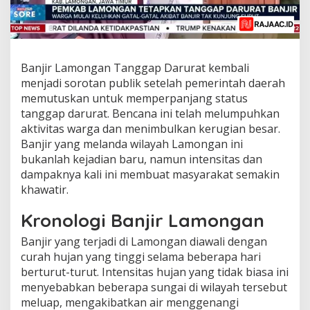
Banjir Lamongan Tanggap Darurat kembali
menjadi sorotan publik setelah pemerintah daerah
memutuskan untuk memperpanjang status
tanggap darurat. Bencana ini telah melumpuhkan
aktivitas warga dan menimbulkan kerugian besar.
Banjir yang melanda wilayah Lamongan ini
bukanlah kejadian baru, namun intensitas dan
dampaknya kali ini membuat masyarakat semakin
khawatir.
Kronologi Banjir Lamongan
Banjir yang terjadi di Lamongan diawali dengan
curah hujan yang tinggi selama beberapa hari
berturut-turut. Intensitas hujan yang tidak biasa ini
menyebabkan beberapa sungai di wilayah tersebut
meluap, mengakibatkan air menggenangi