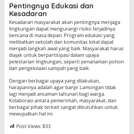
Pentingnya Edukasi dan
Kesadaran
Kesadaran masyarakat akan pentingnya menjaga
lingkungan dapat mengurangi risiko terjadinya
bencana di masa depan. Program edukasi yang
melibatkan sekolah dan komunitas lokal dapat
menjadi langkah awal yang baik. Masyarakat harus
diajak untuk berpartisipasi dalam upaya
pelestarian lingkungan, seperti penanaman pohon
dan pengelolaan sampah yang baik.
Dengan berbagai upaya yang dilakukan,
harapannya adalah agar banjir Lamongan tidak
lagi menjadi ancaman tahunan bagi warga.
Kolaborasi antara pemerintah, masyarakat, dan
berbagai pihak terkait sangat dibutuhkan untuk
mewujudkan hal ini.
Post Views:
833