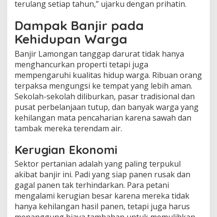
terulang setiap tahun,” ujarku dengan prihatin.
Dampak Banjir pada
Kehidupan Warga
Banjir Lamongan tanggap darurat tidak hanya
menghancurkan properti tetapi juga
mempengaruhi kualitas hidup warga. Ribuan orang
terpaksa mengungsi ke tempat yang lebih aman.
Sekolah-sekolah diliburkan, pasar tradisional dan
pusat perbelanjaan tutup, dan banyak warga yang
kehilangan mata pencaharian karena sawah dan
tambak mereka terendam air.
Kerugian Ekonomi
Sektor pertanian adalah yang paling terpukul
akibat banjir ini. Padi yang siap panen rusak dan
gagal panen tak terhindarkan. Para petani
mengalami kerugian besar karena mereka tidak
hanya kehilangan hasil panen, tetapi juga harus
menanggung biaya tambahan untuk memulihkan