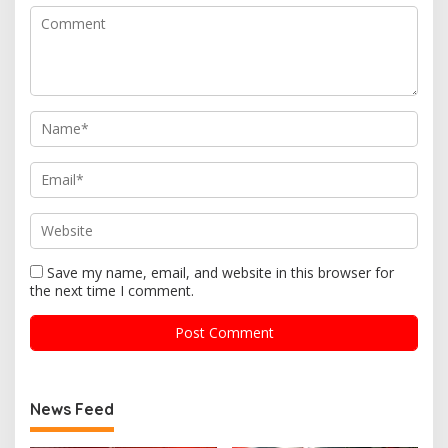
Save my name, email, and website in this browser for
the next time I comment.
News Feed