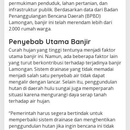
permukiman penduduk, lahan pertanian, dan
infrastruktur publik. Berdasarkan data dari Badan
Penanggulangan Bencana Daerah (BPBD)
Lamongan, banjir ini telah merendam lebih dari
2.000 rumah warga.
Penyebab Utama Banjir
Curah hujan yang tinggi tentunya menjadi faktor
utama banjir ini. Namun, ada beberapa faktor lain
yang turut berkontribusi terhadap terjadinya banjir
Lamongan. Sistem drainase yang tidak memadai
menjadi salah satu penyebab air tidak dapat
mengalir dengan lancar. Selain itu, penggundulan
hutan di daerah hulu sungai juga memperparah
situasi karena mengurangi daya serap tanah
terhadap air hujan.
“Pemerintah harus segera bertindak untuk
memperbaiki sistem drainase dan menghentikan
penggundulan hutan jika ingin bencana ini tidak