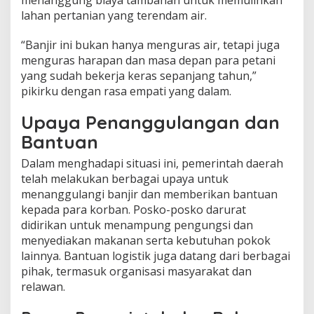
lahan pertanian yang terendam air.
“Banjir ini bukan hanya menguras air, tetapi juga
menguras harapan dan masa depan para petani
yang sudah bekerja keras sepanjang tahun,”
pikirku dengan rasa empati yang dalam.
Upaya Penanggulangan dan
Bantuan
Dalam menghadapi situasi ini, pemerintah daerah
telah melakukan berbagai upaya untuk
menanggulangi banjir dan memberikan bantuan
kepada para korban. Posko-posko darurat
didirikan untuk menampung pengungsi dan
menyediakan makanan serta kebutuhan pokok
lainnya. Bantuan logistik juga datang dari berbagai
pihak, termasuk organisasi masyarakat dan
relawan.