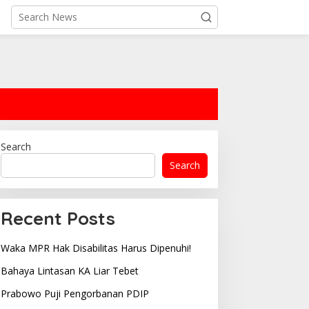
Search
Search
Recent Posts
Waka MPR Hak Disabilitas Harus Dipenuhi!
Bahaya Lintasan KA Liar Tebet
Prabowo Puji Pengorbanan PDIP