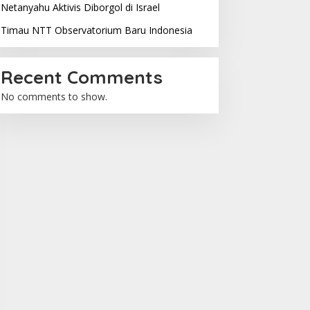
Netanyahu Aktivis Diborgol di Israel
Timau NTT Observatorium Baru Indonesia
Recent Comments
No comments to show.