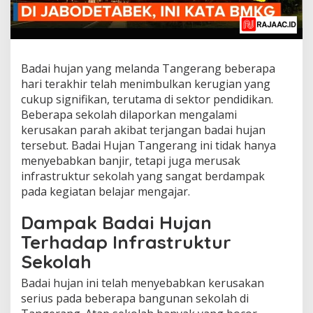
Badai hujan yang melanda Tangerang beberapa
hari terakhir telah menimbulkan kerugian yang
cukup signifikan, terutama di sektor pendidikan.
Beberapa sekolah dilaporkan mengalami
kerusakan parah akibat terjangan badai hujan
tersebut. Badai Hujan Tangerang ini tidak hanya
menyebabkan banjir, tetapi juga merusak
infrastruktur sekolah yang sangat berdampak
pada kegiatan belajar mengajar.
Dampak Badai Hujan
Terhadap Infrastruktur
Sekolah
Badai hujan ini telah menyebabkan kerusakan
serius pada beberapa bangunan sekolah di