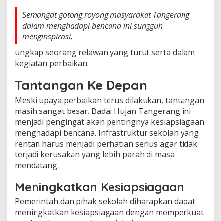
Semangat gotong royong masyarakat Tangerang
dalam menghadapi bencana ini sungguh
menginspirasi,
ungkap seorang relawan yang turut serta dalam
kegiatan perbaikan.
Tantangan Ke Depan
Meski upaya perbaikan terus dilakukan, tantangan
masih sangat besar. Badai Hujan Tangerang ini
menjadi pengingat akan pentingnya kesiapsiagaan
menghadapi bencana. Infrastruktur sekolah yang
rentan harus menjadi perhatian serius agar tidak
terjadi kerusakan yang lebih parah di masa
mendatang.
Meningkatkan Kesiapsiagaan
Pemerintah dan pihak sekolah diharapkan dapat
meningkatkan kesiapsiagaan dengan memperkuat