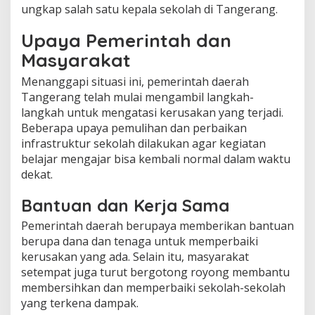
ungkap salah satu kepala sekolah di Tangerang.
Upaya Pemerintah dan
Masyarakat
Menanggapi situasi ini, pemerintah daerah
Tangerang telah mulai mengambil langkah-
langkah untuk mengatasi kerusakan yang terjadi.
Beberapa upaya pemulihan dan perbaikan
infrastruktur sekolah dilakukan agar kegiatan
belajar mengajar bisa kembali normal dalam waktu
dekat.
Bantuan dan Kerja Sama
Pemerintah daerah berupaya memberikan bantuan
berupa dana dan tenaga untuk memperbaiki
kerusakan yang ada. Selain itu, masyarakat
setempat juga turut bergotong royong membantu
membersihkan dan memperbaiki sekolah-sekolah
yang terkena dampak.