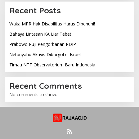
Recent Posts
Waka MPR Hak Disabilitas Harus Dipenuhi!
Bahaya Lintasan KA Liar Tebet
Prabowo Puji Pengorbanan PDIP
Netanyahu Aktivis Diborgol di Israel
Timau NTT Observatorium Baru Indonesia
Recent Comments
No comments to show.