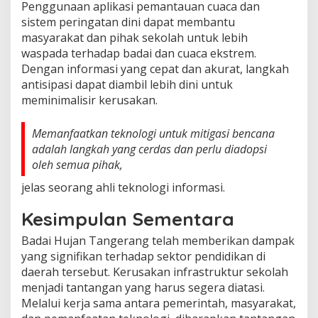
Penggunaan aplikasi pemantauan cuaca dan
sistem peringatan dini dapat membantu
masyarakat dan pihak sekolah untuk lebih
waspada terhadap badai dan cuaca ekstrem.
Dengan informasi yang cepat dan akurat, langkah
antisipasi dapat diambil lebih dini untuk
meminimalisir kerusakan.
Memanfaatkan teknologi untuk mitigasi bencana
adalah langkah yang cerdas dan perlu diadopsi
oleh semua pihak,
jelas seorang ahli teknologi informasi.
Kesimpulan Sementara
Badai Hujan Tangerang telah memberikan dampak
yang signifikan terhadap sektor pendidikan di
daerah tersebut. Kerusakan infrastruktur sekolah
menjadi tantangan yang harus segera diatasi.
Melalui kerja sama antara pemerintah, masyarakat,