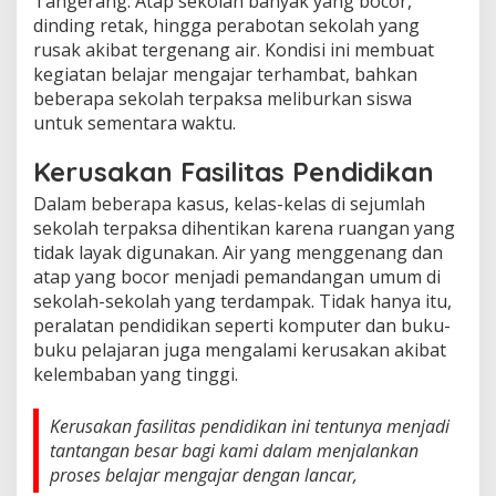
Tangerang. Atap sekolah banyak yang bocor,
dinding retak, hingga perabotan sekolah yang
rusak akibat tergenang air. Kondisi ini membuat
kegiatan belajar mengajar terhambat, bahkan
beberapa sekolah terpaksa meliburkan siswa
untuk sementara waktu.
Kerusakan Fasilitas Pendidikan
Dalam beberapa kasus, kelas-kelas di sejumlah
sekolah terpaksa dihentikan karena ruangan yang
tidak layak digunakan. Air yang menggenang dan
atap yang bocor menjadi pemandangan umum di
sekolah-sekolah yang terdampak. Tidak hanya itu,
peralatan pendidikan seperti komputer dan buku-
buku pelajaran juga mengalami kerusakan akibat
kelembaban yang tinggi.
Kerusakan fasilitas pendidikan ini tentunya menjadi
tantangan besar bagi kami dalam menjalankan
proses belajar mengajar dengan lancar,