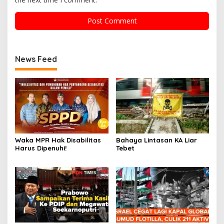
News Feed
Waka MPR Hak Disabilitas
Bahaya Lintasan KA Liar
Harus Dipenuhi!
Tebet