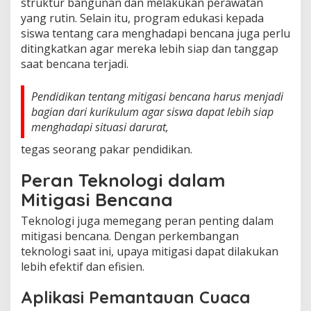
struktur bangunan dan melakukan perawatan
yang rutin. Selain itu, program edukasi kepada
siswa tentang cara menghadapi bencana juga perlu
ditingkatkan agar mereka lebih siap dan tanggap
saat bencana terjadi.
Pendidikan tentang mitigasi bencana harus menjadi
bagian dari kurikulum agar siswa dapat lebih siap
menghadapi situasi darurat,
tegas seorang pakar pendidikan.
Peran Teknologi dalam
Mitigasi Bencana
Teknologi juga memegang peran penting dalam
mitigasi bencana. Dengan perkembangan
teknologi saat ini, upaya mitigasi dapat dilakukan
lebih efektif dan efisien.
Aplikasi Pemantauan Cuaca