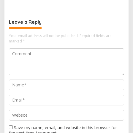
Leave a Reply
Your email address will not be published.
Required fields are
marked
*
Save my name, email, and website in this browser for
the next time I comment.