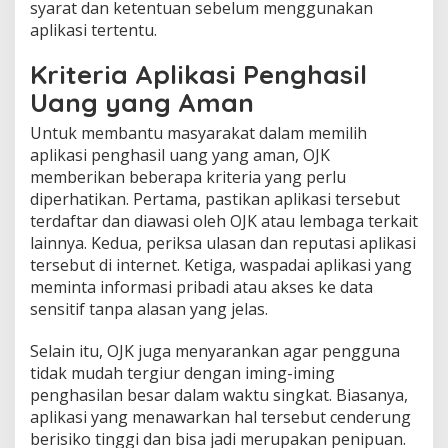
syarat dan ketentuan sebelum menggunakan
aplikasi tertentu.
Kriteria Aplikasi Penghasil
Uang yang Aman
Untuk membantu masyarakat dalam memilih
aplikasi penghasil uang yang aman, OJK
memberikan beberapa kriteria yang perlu
diperhatikan. Pertama, pastikan aplikasi tersebut
terdaftar dan diawasi oleh OJK atau lembaga terkait
lainnya. Kedua, periksa ulasan dan reputasi aplikasi
tersebut di internet. Ketiga, waspadai aplikasi yang
meminta informasi pribadi atau akses ke data
sensitif tanpa alasan yang jelas.
Selain itu, OJK juga menyarankan agar pengguna
tidak mudah tergiur dengan iming-iming
penghasilan besar dalam waktu singkat. Biasanya,
aplikasi yang menawarkan hal tersebut cenderung
berisiko tinggi dan bisa jadi merupakan penipuan.