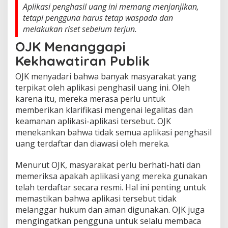
Aplikasi penghasil uang ini memang menjanjikan,
tetapi pengguna harus tetap waspada dan
melakukan riset sebelum terjun.
OJK Menanggapi
Kekhawatiran Publik
OJK menyadari bahwa banyak masyarakat yang
terpikat oleh aplikasi penghasil uang ini. Oleh
karena itu, mereka merasa perlu untuk
memberikan klarifikasi mengenai legalitas dan
keamanan aplikasi-aplikasi tersebut. OJK
menekankan bahwa tidak semua aplikasi penghasil
uang terdaftar dan diawasi oleh mereka.
Menurut OJK, masyarakat perlu berhati-hati dan
memeriksa apakah aplikasi yang mereka gunakan
telah terdaftar secara resmi. Hal ini penting untuk
memastikan bahwa aplikasi tersebut tidak
melanggar hukum dan aman digunakan. OJK juga
mengingatkan pengguna untuk selalu membaca