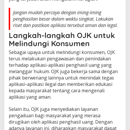
Jangan mudah percaya dengan iming-iming
penghasilan besar dalam waktu singkat. Lakukan
riset dan pastikan aplikasi tersebut aman dan legal.
Langkah-langkah OJK untuk
Melindungi Konsumen
Sebagai upaya untuk melindungi konsumen, OJK
terus melakukan pengawasan dan penindakan
terhadap aplikasi-aplikasi penghasil uang yang
melanggar hukum. OJK juga bekerja sama dengan
pihak berwenang lainnya untuk menindak tegas
aplikasi-aplikasi ilegal dan memberikan edukasi
kepada masyarakat tentang cara mengenali
aplikasi yang aman.
Selain itu, OJK juga menyediakan layanan
pengaduan bagi masyarakat yang merasa
dirugikan oleh aplikasi penghasil uang. Dengan
adanya layanan ini, diharapkan masyarakat dapat