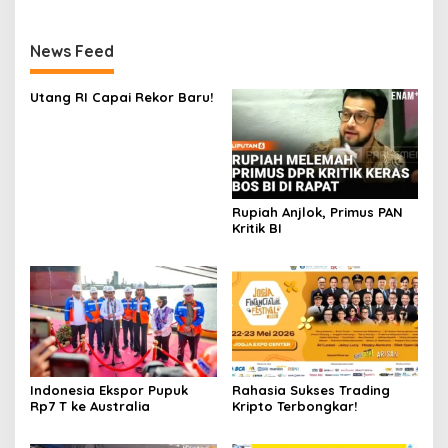
News Feed
Utang RI Capai Rekor Baru!
Rupiah Anjlok, Primus PAN
Kritik BI
Indonesia Ekspor Pupuk
Rahasia Sukses Trading
Rp7 T ke Australia
Kripto Terbongkar!