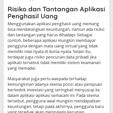
Risiko dan Tantangan Aplikasi
Penghasil Uang
Menggunakan aplikasi penghasil uang memang
bisa mendatangkan keuntungan, namun ada risiko
dan tantangan yang harus dihadapi. Sebagai
contoh, beberapa aplikasi mungkin membayar
pengguna dengan mata uang virtual yang tidak
memiliki nilai nyata di dunia nyata. Selain itu,
terdapat juga risiko pencurian data pribadi jika
aplikasi tersebut tidak memiliki sistem keamanan
yang memadai.
Masyarakat juga perlu waspada terhadap
kemungkinan adanya skema ponzi atau penipuan
berkedok investasi yang seringkali menyusup ke
dalam aplikasi-aplikasi semacam ini. Pada skema
tersebut, pengguna awal mungkin mendapatkan
keuntungan, tetapi pada akhirnya, pengguna baru
yang terjebak akan mengalami kerugian.