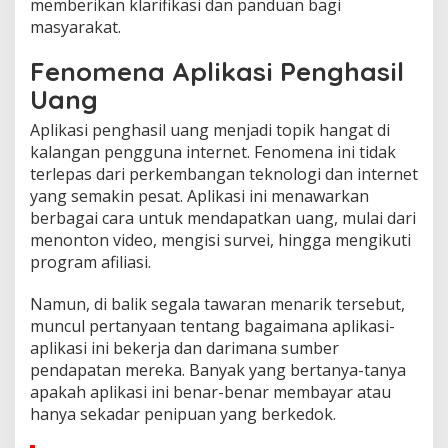
memberikan klarifikasi dan panduan bagi
masyarakat.
Fenomena Aplikasi Penghasil
Uang
Aplikasi penghasil uang menjadi topik hangat di
kalangan pengguna internet. Fenomena ini tidak
terlepas dari perkembangan teknologi dan internet
yang semakin pesat. Aplikasi ini menawarkan
berbagai cara untuk mendapatkan uang, mulai dari
menonton video, mengisi survei, hingga mengikuti
program afiliasi.
Namun, di balik segala tawaran menarik tersebut,
muncul pertanyaan tentang bagaimana aplikasi-
aplikasi ini bekerja dan darimana sumber
pendapatan mereka. Banyak yang bertanya-tanya
apakah aplikasi ini benar-benar membayar atau
hanya sekadar penipuan yang berkedok.