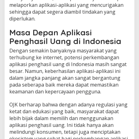
melaporkan aplikasi-aplikasi yang mencurigakan
sehingga dapat segera diambil tindakan yang
diperlukan.
Masa Depan Aplikasi
Penghasil Uang di Indonesia
Dengan semakin banyaknya masyarakat yang
terhubung ke internet, potensi perkembangan
aplikasi penghasil uang di Indonesia masih sangat
besar. Namun, keberhasilan aplikasi-aplikasi ini
dalam jangka panjang akan sangat bergantung
pada seberapa baik mereka dapat memastikan
keamanan dan kepercayaan pengguna.
OJK berharap bahwa dengan adanya regulasi yang
ketat dan edukasi yang baik, masyarakat dapat
lebih bijak dalam memilih dan menggunakan
aplikasi penghasil uang. Ini tidak hanya akan
melindungi konsumen, tetapi juga menciptakan
ekosistem yang sehat bagi perkembangan aplikasi-