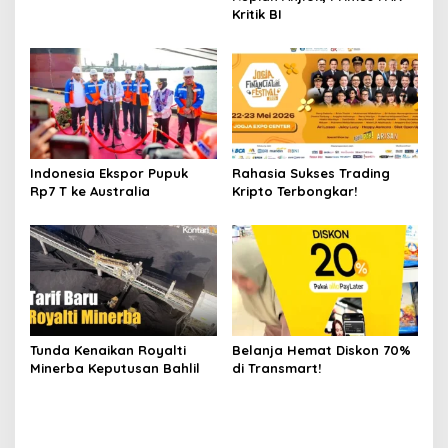
Kritik BI
Indonesia Ekspor Pupuk
Rahasia Sukses Trading
Rp7 T ke Australia
Kripto Terbongkar!
Tunda Kenaikan Royalti
Belanja Hemat Diskon 70%
Minerba Keputusan Bahlil
di Transmart!