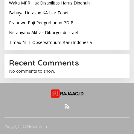
Waka MPR Hak Disabilitas Harus Dipenuhi!
Bahaya Lintasan KA Liar Tebet
Prabowo Puji Pengorbanan PDIP
Netanyahu Aktivis Diborgol di Israel
Timau NTT Observatorium Baru Indonesia
Recent Comments
No comments to show.
Copyright © Newkarma