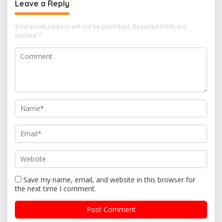
Leave a Reply
Your email address will not be published.
Required fields are
marked
*
Save my name, email, and website in this browser for
the next time I comment.