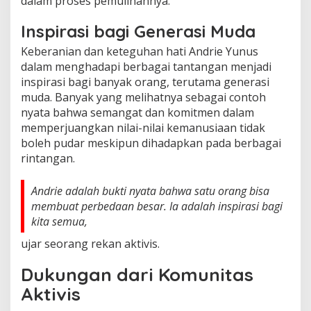
dalam proses pemulihannya.
Inspirasi bagi Generasi Muda
Keberanian dan keteguhan hati Andrie Yunus
dalam menghadapi berbagai tantangan menjadi
inspirasi bagi banyak orang, terutama generasi
muda. Banyak yang melihatnya sebagai contoh
nyata bahwa semangat dan komitmen dalam
memperjuangkan nilai-nilai kemanusiaan tidak
boleh pudar meskipun dihadapkan pada berbagai
rintangan.
Andrie adalah bukti nyata bahwa satu orang bisa
membuat perbedaan besar. Ia adalah inspirasi bagi
kita semua,
ujar seorang rekan aktivis.
Dukungan dari Komunitas
Aktivis