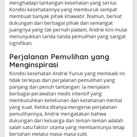
menghadapi tantangan kesehatan yang serius.
Kondisi kesehatannya yang memburuk sempat
membuat banyak pihak khawatir. Namun, berkat
dukungan dari berbagai pihak dan semangat
juangnya yang tak pernah padam, Andrie kini mulai
menunjukkan tanda-tanda pemulihan yang sangat
signifikan.
Perjalanan Pemulihan yang
Menginspirasi
Kondisi kesehatan Andrie Yunus yang membaik ini
tidak terlepas dari perjalanan pemulihan yang
panjang dan penuh tantangan. Ia menjalani
berbagai perawatan medis intensif yang
membutuhkan ketekunan dan ketahanan mental
yang kuat. Ketika ditanya mengenai perjalanan
pemulihannya, Andrie mengatakan bahwa
dukungan dari keluarga dan teman-teman adalah
salah satu faktor utama yang membantunya tetap
bertahan melalui masa-masa sulit.