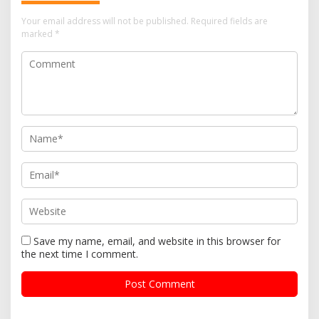
Your email address will not be published.
Required fields are
marked
*
Save my name, email, and website in this browser for
the next time I comment.