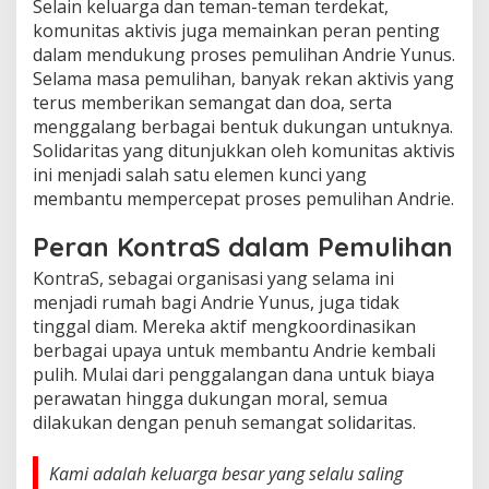
Selain keluarga dan teman-teman terdekat,
komunitas aktivis juga memainkan peran penting
dalam mendukung proses pemulihan Andrie Yunus.
Selama masa pemulihan, banyak rekan aktivis yang
terus memberikan semangat dan doa, serta
menggalang berbagai bentuk dukungan untuknya.
Solidaritas yang ditunjukkan oleh komunitas aktivis
ini menjadi salah satu elemen kunci yang
membantu mempercepat proses pemulihan Andrie.
Peran KontraS dalam Pemulihan
KontraS, sebagai organisasi yang selama ini
menjadi rumah bagi Andrie Yunus, juga tidak
tinggal diam. Mereka aktif mengkoordinasikan
berbagai upaya untuk membantu Andrie kembali
pulih. Mulai dari penggalangan dana untuk biaya
perawatan hingga dukungan moral, semua
dilakukan dengan penuh semangat solidaritas.
Kami adalah keluarga besar yang selalu saling