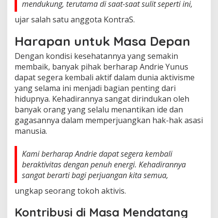
mendukung, terutama di saat-saat sulit seperti ini,
ujar salah satu anggota KontraS.
Harapan untuk Masa Depan
Dengan kondisi kesehatannya yang semakin
membaik, banyak pihak berharap Andrie Yunus
dapat segera kembali aktif dalam dunia aktivisme
yang selama ini menjadi bagian penting dari
hidupnya. Kehadirannya sangat dirindukan oleh
banyak orang yang selalu menantikan ide dan
gagasannya dalam memperjuangkan hak-hak asasi
manusia.
Kami berharap Andrie dapat segera kembali
beraktivitas dengan penuh energi. Kehadirannya
sangat berarti bagi perjuangan kita semua,
ungkap seorang tokoh aktivis.
Kontribusi di Masa Mendatang