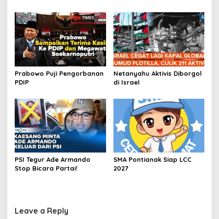
Prabowo Puji Pengorbanan
Netanyahu Aktivis Diborgol
PDIP
di Israel
PSI Tegur Ade Armando
SMA Pontianak Siap LCC
Stop Bicara Partai!
2027
Leave a Reply