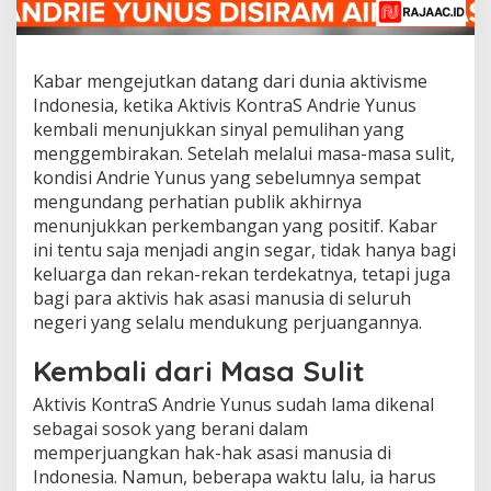
Kabar mengejutkan datang dari dunia aktivisme
Indonesia, ketika Aktivis KontraS Andrie Yunus
kembali menunjukkan sinyal pemulihan yang
menggembirakan. Setelah melalui masa-masa sulit,
kondisi Andrie Yunus yang sebelumnya sempat
mengundang perhatian publik akhirnya
menunjukkan perkembangan yang positif. Kabar
ini tentu saja menjadi angin segar, tidak hanya bagi
keluarga dan rekan-rekan terdekatnya, tetapi juga
bagi para aktivis hak asasi manusia di seluruh
negeri yang selalu mendukung perjuangannya.
Kembali dari Masa Sulit
Aktivis KontraS Andrie Yunus sudah lama dikenal
sebagai sosok yang berani dalam
memperjuangkan hak-hak asasi manusia di
Indonesia. Namun, beberapa waktu lalu, ia harus