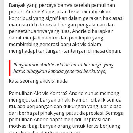
Banyak yang percaya bahwa setelah pemulihan
penuh, Andrie Yunus akan terus memberikan
kontribusi yang signifikan dalam gerakan hak asasi
manusia di Indonesia. Dengan pengalaman dan
pengetahuannya yang luas, Andrie diharapkan
dapat menjadi mentor dan pemimpin yang
membimbing generasi baru aktivis dalam
menghadapi tantangan-tantangan di masa depan.
Pengalaman Andrie adalah harta berharga yang
harus dibagikan kepada generasi berikutnya,
kata seorang aktivis muda.
Pemulihan Aktivis KontraS Andrie Yunus memang
mengejutkan banyak pihak. Namun, dibalik semua
itu, ada perjuangan dan dukungan yang luar biasa
dari berbagai pihak yang patut diapresiasi. Semoga
pemulihan Andrie dapat menjadi inspirasi dan
motivasi bagi banyak orang untuk terus berjuang
demi keadilan dan kemanusiaan.