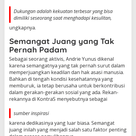
Dukungan adalah kekuatan terbesar yang bisa
dimiliki seseorang saat menghadapi kesulitan,
ungkapnya.
Semangat Juang yang Tak
Pernah Padam
Sebagai seorang aktivis, Andrie Yunus dikenal
karena semangatnya yang tak pernah surut dalam
memperjuangkan keadilan dan hak asasi manusia.
Bahkan di tengah kondisi kesehatannya yang
memburuk, ia tetap berusaha untuk berkontribusi
dalam gerakan-gerakan sosial yang ada. Rekan-
rekannya di KontraS menyebutnya sebagai
sumber inspirasi
karena dedikasinya yang luar biasa. Semangat
juang inilah yang menjadi salah satu faktor penting