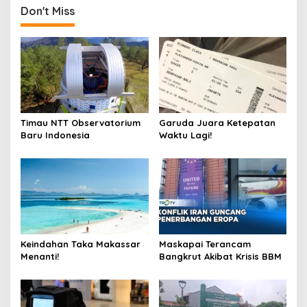
Don't Miss
Timau NTT Observatorium
Garuda Juara Ketepatan
Baru Indonesia
Waktu Lagi!
Keindahan Taka Makassar
Maskapai Terancam
Menanti!
Bangkrut Akibat Krisis BBM