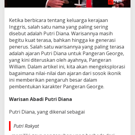
Ketika berbicara tentang keluarga kerajaan
Inggris, salah satu nama yang paling sering
disebut adalah Putri Diana. Warisannya masih
begitu kuat terasa, bahkan hingga ke generasi
penerus. Salah satu warisannya yang paling terasa
adalah ajaran Putri Diana untuk Pangeran George,
yang kini diteruskan oleh ayahnya, Pangeran
William. Dalam artikel ini, kita akan mengeksplorasi
bagaimana nilai-nilai dan ajaran dari sosok ikonik
ini memberikan pengaruh besar dalam
pembentukan karakter Pangeran George.
Warisan Abadi Putri Diana
Putri Diana, yang dikenal sebagai
Putri Rakyat