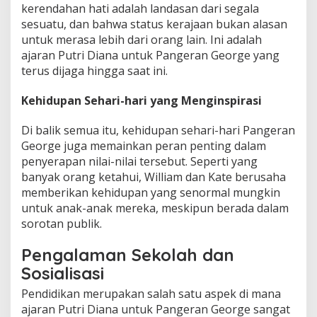
kerendahan hati adalah landasan dari segala
sesuatu, dan bahwa status kerajaan bukan alasan
untuk merasa lebih dari orang lain. Ini adalah
ajaran Putri Diana untuk Pangeran George yang
terus dijaga hingga saat ini.
Kehidupan Sehari-hari yang Menginspirasi
Di balik semua itu, kehidupan sehari-hari Pangeran
George juga memainkan peran penting dalam
penyerapan nilai-nilai tersebut. Seperti yang
banyak orang ketahui, William dan Kate berusaha
memberikan kehidupan yang senormal mungkin
untuk anak-anak mereka, meskipun berada dalam
sorotan publik.
Pengalaman Sekolah dan
Sosialisasi
Pendidikan merupakan salah satu aspek di mana
ajaran Putri Diana untuk Pangeran George sangat