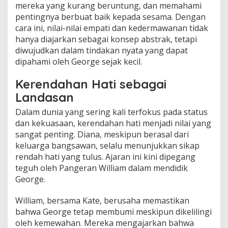
mereka yang kurang beruntung, dan memahami
pentingnya berbuat baik kepada sesama. Dengan
cara ini, nilai-nilai empati dan kedermawanan tidak
hanya diajarkan sebagai konsep abstrak, tetapi
diwujudkan dalam tindakan nyata yang dapat
dipahami oleh George sejak kecil.
Kerendahan Hati sebagai
Landasan
Dalam dunia yang sering kali terfokus pada status
dan kekuasaan, kerendahan hati menjadi nilai yang
sangat penting. Diana, meskipun berasal dari
keluarga bangsawan, selalu menunjukkan sikap
rendah hati yang tulus. Ajaran ini kini dipegang
teguh oleh Pangeran William dalam mendidik
George.
William, bersama Kate, berusaha memastikan
bahwa George tetap membumi meskipun dikelilingi
oleh kemewahan. Mereka mengajarkan bahwa