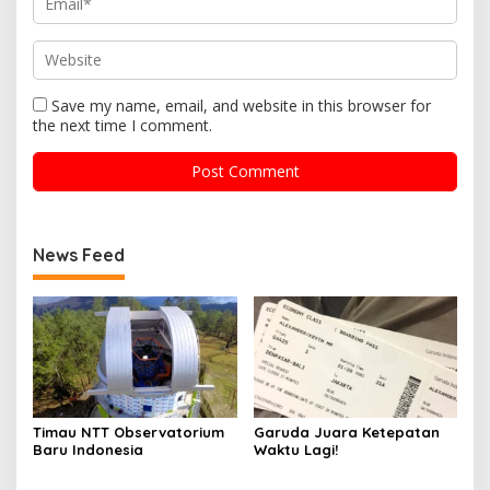
Save my name, email, and website in this browser for
the next time I comment.
News Feed
Timau NTT Observatorium
Garuda Juara Ketepatan
Baru Indonesia
Waktu Lagi!