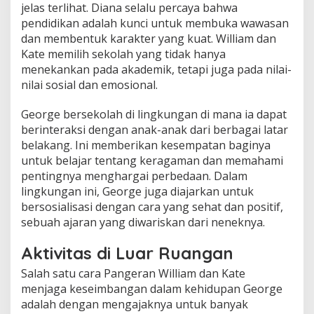
jelas terlihat. Diana selalu percaya bahwa
pendidikan adalah kunci untuk membuka wawasan
dan membentuk karakter yang kuat. William dan
Kate memilih sekolah yang tidak hanya
menekankan pada akademik, tetapi juga pada nilai-
nilai sosial dan emosional.
George bersekolah di lingkungan di mana ia dapat
berinteraksi dengan anak-anak dari berbagai latar
belakang. Ini memberikan kesempatan baginya
untuk belajar tentang keragaman dan memahami
pentingnya menghargai perbedaan. Dalam
lingkungan ini, George juga diajarkan untuk
bersosialisasi dengan cara yang sehat dan positif,
sebuah ajaran yang diwariskan dari neneknya.
Aktivitas di Luar Ruangan
Salah satu cara Pangeran William dan Kate
menjaga keseimbangan dalam kehidupan George
adalah dengan mengajaknya untuk banyak