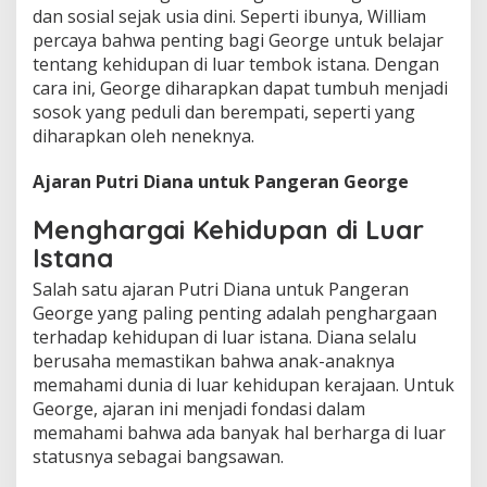
dan sosial sejak usia dini. Seperti ibunya, William
percaya bahwa penting bagi George untuk belajar
tentang kehidupan di luar tembok istana. Dengan
cara ini, George diharapkan dapat tumbuh menjadi
sosok yang peduli dan berempati, seperti yang
diharapkan oleh neneknya.
Ajaran Putri Diana untuk Pangeran George
Menghargai Kehidupan di Luar
Istana
Salah satu ajaran Putri Diana untuk Pangeran
George yang paling penting adalah penghargaan
terhadap kehidupan di luar istana. Diana selalu
berusaha memastikan bahwa anak-anaknya
memahami dunia di luar kehidupan kerajaan. Untuk
George, ajaran ini menjadi fondasi dalam
memahami bahwa ada banyak hal berharga di luar
statusnya sebagai bangsawan.