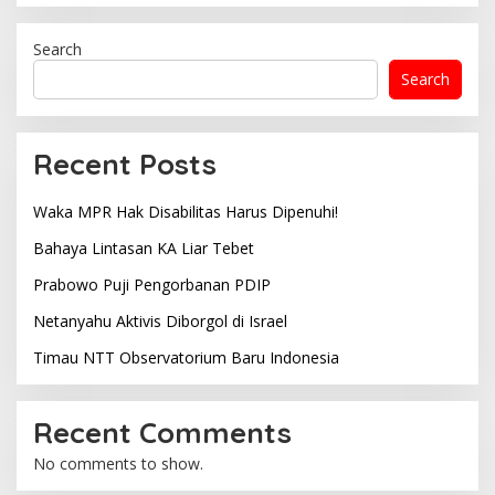
Search
Search
Recent Posts
Waka MPR Hak Disabilitas Harus Dipenuhi!
Bahaya Lintasan KA Liar Tebet
Prabowo Puji Pengorbanan PDIP
Netanyahu Aktivis Diborgol di Israel
Timau NTT Observatorium Baru Indonesia
Recent Comments
No comments to show.