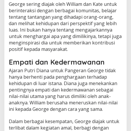
George sering diajak oleh William dan Kate untuk
berinteraksi dengan berbagai komunitas, belajar
tentang tantangan yang dihadapi orang-orang,
dan melihat kehidupan dari perspektif yang lebih
luas. Ini bukan hanya tentang mengajarkannya
untuk menghargai apa yang dimilikinya, tetapi juga
menginspirasi dia untuk memberikan kontribusi
positif kepada masyarakat.
Empati dan Kedermawanan
Ajaran Putri Diana untuk Pangeran George tidak
hanya berhenti pada penghargaan terhadap
kehidupan di luar istana. Diana juga menekankan
pentingnya empati dan kedermawanan sebagai
nilai-nilai utama yang harus dimiliki oleh anak-
anaknya. William berusaha meneruskan nilai-nilai
ini kepada George dengan cara yang sama.
Dalam berbagai kesempatan, George diajak untuk
terlibat dalam kegiatan amal, berbagi dengan