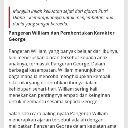
Mungkin inilah kekuatan sejati dari ajaran Putri
Diana—kemampuannya untuk menjembatani dua
dunia yang sangat berbeda.
Pangeran William dan Pembentukan Karakter
George
Pangeran William, yang banyak belajar dari ibunya,
kini meneruskan ajaran tersebut kepada anak-
anaknya, termasuk Pangeran George. Dalam
berbagai kesempatan, William menunjukkan
bagaimana ia mencoba menghidupkan kembali
nilai-nilai yang dicontohkan ibunya dalam
kehidupan sehari-hari. William sering kali
menekankan pentingnya empati dan keinginan
untuk membantu sesama kepada George.
Salah satu cara paling nyata Pangeran William
menerapkan ajaran tersebut adalah dengan
melibatkan Pangeran George dalam kegiatan amal