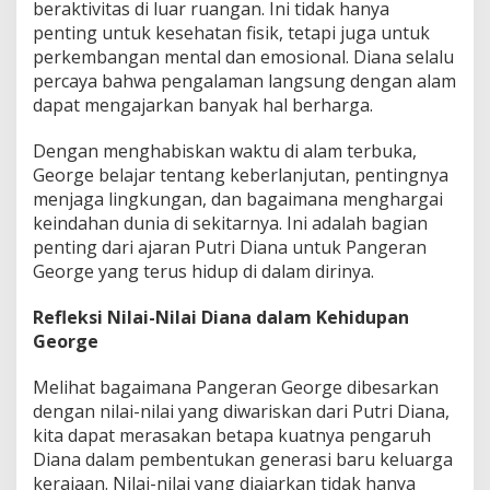
beraktivitas di luar ruangan. Ini tidak hanya
penting untuk kesehatan fisik, tetapi juga untuk
perkembangan mental dan emosional. Diana selalu
percaya bahwa pengalaman langsung dengan alam
dapat mengajarkan banyak hal berharga.
Dengan menghabiskan waktu di alam terbuka,
George belajar tentang keberlanjutan, pentingnya
menjaga lingkungan, dan bagaimana menghargai
keindahan dunia di sekitarnya. Ini adalah bagian
penting dari ajaran Putri Diana untuk Pangeran
George yang terus hidup di dalam dirinya.
Refleksi Nilai-Nilai Diana dalam Kehidupan
George
Melihat bagaimana Pangeran George dibesarkan
dengan nilai-nilai yang diwariskan dari Putri Diana,
kita dapat merasakan betapa kuatnya pengaruh
Diana dalam pembentukan generasi baru keluarga
kerajaan. Nilai-nilai yang diajarkan tidak hanya