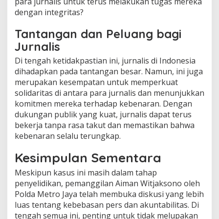
para jurnalis untuk terus melakukan tugas mereka
dengan integritas?
Tantangan dan Peluang bagi
Jurnalis
Di tengah ketidakpastian ini, jurnalis di Indonesia
dihadapkan pada tantangan besar. Namun, ini juga
merupakan kesempatan untuk memperkuat
solidaritas di antara para jurnalis dan menunjukkan
komitmen mereka terhadap kebenaran. Dengan
dukungan publik yang kuat, jurnalis dapat terus
bekerja tanpa rasa takut dan memastikan bahwa
kebenaran selalu terungkap.
Kesimpulan Sementara
Meskipun kasus ini masih dalam tahap
penyelidikan, pemanggilan Aiman Witjaksono oleh
Polda Metro Jaya telah membuka diskusi yang lebih
luas tentang kebebasan pers dan akuntabilitas. Di
tengah semua ini, penting untuk tidak melupakan