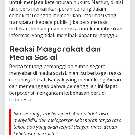
untuk menjaga keteraturan hukum. Namun, di sisi
lain, pers memainkan peran penting dalam
demokrasi dengan memberikan informasi yang
transparan kepada publik. Jika pers merasa
tertekan, kemampuan mereka untuk memberikan
informasi yang tidak memihak dapat terganggu.
Reaksi Masyarakat dan
Media Sosial
Berita tentang pemanggilan Aiman segera
menyebar di media sosial, memicu berbagai reaksi
dari masyarakat. Banyak yang mendukung Aiman
dan menganggap bahwa pemanggilan ini dapat
berpotensi mengancam kebebasan pers di
Indonesia.
Jika seorang jurnalis seperti Aiman tidak bisa
menyelidiki dan melaporkan kebenaran tanpa rasa
takut, apa yang akan terjadi dengan masa depan
kebebasan pers kita?