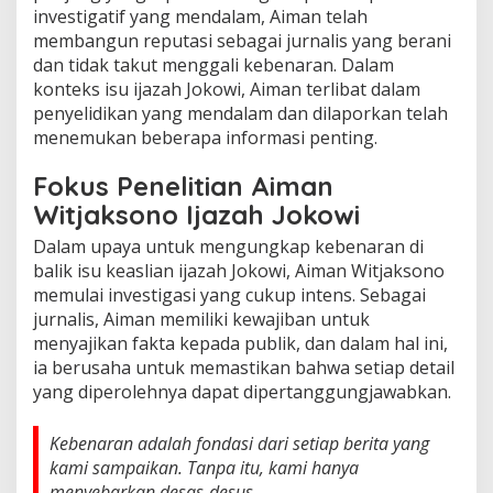
investigatif yang mendalam, Aiman telah
membangun reputasi sebagai jurnalis yang berani
dan tidak takut menggali kebenaran. Dalam
konteks isu ijazah Jokowi, Aiman terlibat dalam
penyelidikan yang mendalam dan dilaporkan telah
menemukan beberapa informasi penting.
Fokus Penelitian Aiman
Witjaksono Ijazah Jokowi
Dalam upaya untuk mengungkap kebenaran di
balik isu keaslian ijazah Jokowi, Aiman Witjaksono
memulai investigasi yang cukup intens. Sebagai
jurnalis, Aiman memiliki kewajiban untuk
menyajikan fakta kepada publik, dan dalam hal ini,
ia berusaha untuk memastikan bahwa setiap detail
yang diperolehnya dapat dipertanggungjawabkan.
Kebenaran adalah fondasi dari setiap berita yang
kami sampaikan. Tanpa itu, kami hanya
menyebarkan desas-desus.