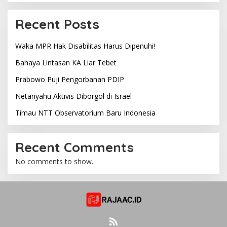
Recent Posts
Waka MPR Hak Disabilitas Harus Dipenuhi!
Bahaya Lintasan KA Liar Tebet
Prabowo Puji Pengorbanan PDIP
Netanyahu Aktivis Diborgol di Israel
Timau NTT Observatorium Baru Indonesia
Recent Comments
No comments to show.