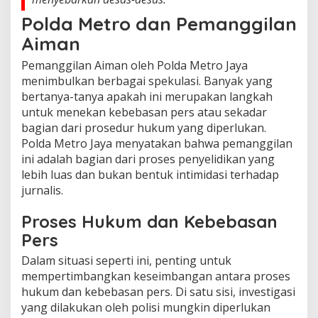
Polda Metro dan Pemanggilan
Aiman
Pemanggilan Aiman oleh Polda Metro Jaya
menimbulkan berbagai spekulasi. Banyak yang
bertanya-tanya apakah ini merupakan langkah
untuk menekan kebebasan pers atau sekadar
bagian dari prosedur hukum yang diperlukan.
Polda Metro Jaya menyatakan bahwa pemanggilan
ini adalah bagian dari proses penyelidikan yang
lebih luas dan bukan bentuk intimidasi terhadap
jurnalis.
Proses Hukum dan Kebebasan
Pers
Dalam situasi seperti ini, penting untuk
mempertimbangkan keseimbangan antara proses
hukum dan kebebasan pers. Di satu sisi, investigasi
yang dilakukan oleh polisi mungkin diperlukan