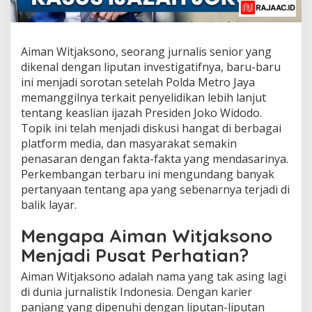
Aiman Witjaksono, seorang jurnalis senior yang
dikenal dengan liputan investigatifnya, baru-baru
ini menjadi sorotan setelah Polda Metro Jaya
memanggilnya terkait penyelidikan lebih lanjut
tentang keaslian ijazah Presiden Joko Widodo.
Topik ini telah menjadi diskusi hangat di berbagai
platform media, dan masyarakat semakin
penasaran dengan fakta-fakta yang mendasarinya.
Perkembangan terbaru ini mengundang banyak
pertanyaan tentang apa yang sebenarnya terjadi di
balik layar.
Mengapa Aiman Witjaksono
Menjadi Pusat Perhatian?
Aiman Witjaksono adalah nama yang tak asing lagi
di dunia jurnalistik Indonesia. Dengan karier
panjang yang dipenuhi dengan liputan-liputan