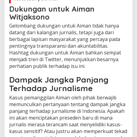
Dukungan untuk Aiman
Witjaksono
Gelombang dukungan untuk Aiman tidak hanya
datang dari kalangan jurnalis, tetapi juga dari
berbagai lapisan masyarakat yang percaya pada
pentingnya transparansi dan akuntabilitas.
Hashtag dukungan untuk Aiman bahkan sempat
menjadi tren di Twitter, menunjukkan besarnya
perhatian publik terhadap isu ini.
Dampak Jangka Panjang
Terhadap Jurnalisme
Kasus pemanggilan Aiman oleh pihak berwajib
memunculkan pertanyaan tentang dampak jangka
panjang terhadap jurnalisme di Indonesia. Apakah
ini akan menciptakan preseden baru di mana
jurnalis merasa terancam saat menyelidiki kasus-
kasus sensitif? Atau justru akan memperkuat tekad