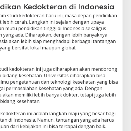
dikan Kedokteran di Indonesia
 studi kedokteran baru ini, masa depan pendidikan
t lebih cerah. Langkah ini sejalan dengan upaya
 mutu pendidikan tinggi di Indonesia sekaligus
 yang ada. Diharapkan, dengan lebih banyaknya
nesia akan lebih siap menghadapi berbagai tantangan
yang bersifat lokal maupun global.
tudi kedokteran ini juga diharapkan akan mendorong
di bidang kesehatan. Universitas diharapkan bisa
lmu pengetahuan dan teknologi kesehatan yang bisa
gai permasalahan kesehatan yang ada. Dengan
 akan memiliki lebih banyak dokter, tetapi juga lebih
i bidang kesehatan.
edokteran ini adalah langkah maju yang besar bagi
tan di Indonesia. Namun, tantangan yang ada harus
uan dari kebijakan ini bisa tercapai dengan baik.