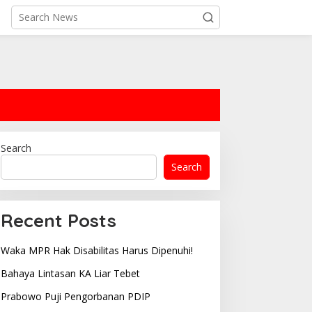
Search
Search
Recent Posts
Waka MPR Hak Disabilitas Harus Dipenuhi!
Bahaya Lintasan KA Liar Tebet
Prabowo Puji Pengorbanan PDIP