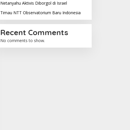
Netanyahu Aktivis Diborgol di Israel
Timau NTT Observatorium Baru Indonesia
Recent Comments
No comments to show.