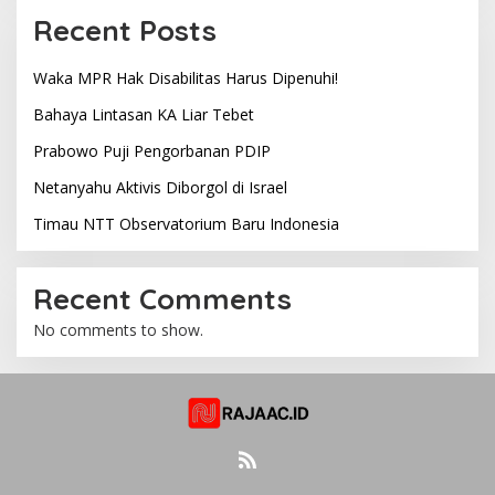
Recent Posts
Waka MPR Hak Disabilitas Harus Dipenuhi!
Bahaya Lintasan KA Liar Tebet
Prabowo Puji Pengorbanan PDIP
Netanyahu Aktivis Diborgol di Israel
Timau NTT Observatorium Baru Indonesia
Recent Comments
No comments to show.