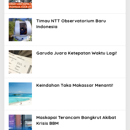
Timau NTT Observatorium Baru
Indonesia
Garuda Juara Ketepatan Waktu Lagi!
Keindahan Taka Makassar Menanti!
Maskapai Terancam Bangkrut Akibat
Krisis BBM