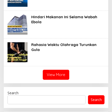
Hindari Makanan Ini Selama Wabah
Ebola
Rahasia Waktu Olahraga Turunkan
Gula
View More
Search
Search