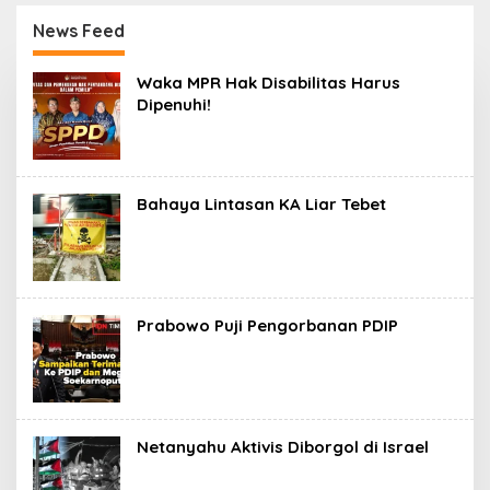
News Feed
Update
Waka MPR Hak Disabilitas Harus
Berita
Dipenuhi!
Bahaya Lintasan KA Liar Tebet
Prabowo Puji Pengorbanan PDIP
Netanyahu Aktivis Diborgol di Israel